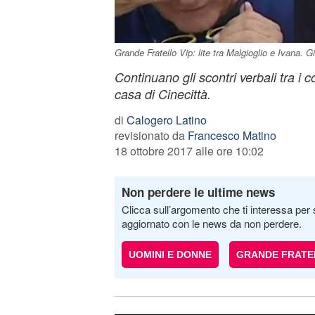
Grande Fratello Vip: lite tra Malgioglio e Ivana. Gi
Continuano gli scontri verbali tra i co
casa di Cinecittà.
di
Calogero Latino
revisionato da
Francesco Matino
18 ottobre 2017 alle ore 10:02
Non perdere le ultime news
Clicca sull’argomento che ti interessa per 
aggiornato con le news da non perdere.
UOMINI E DONNE
GRANDE FRATE