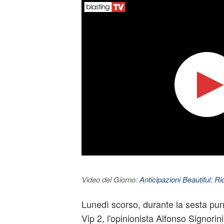
Video del Giorno:
Anticipazioni Beautiful: Ri
Lunedì scorso, durante la sesta pun
Vip 2, l'opinionista Alfonso Signorini