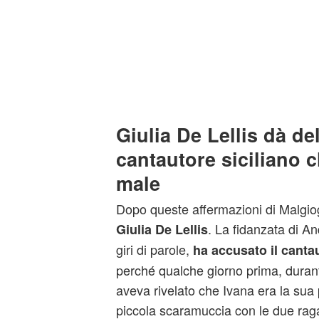
Giulia De Lellis dà del
cantautore siciliano 
male
Dopo queste affermazioni di Malgio
. La fidanzata di 
Giulia De Lellis
giri di parole,
ha
accusato il canta
perché qualche giorno prima, duran
aveva rivelato che Ivana era la sua
piccola scaramuccia con le due rag