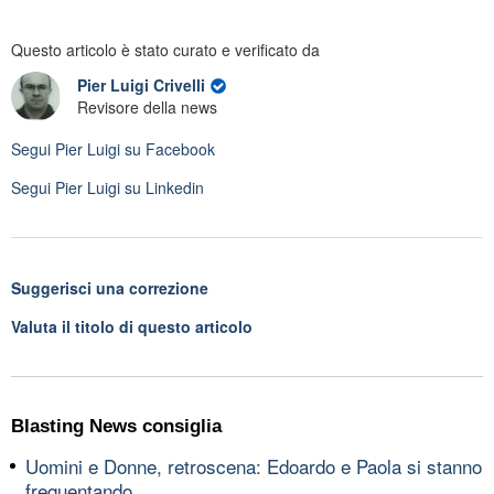
Questo articolo è stato curato e verificato da
Pier Luigi Crivelli
Revisore della news
Segui
Pier Luigi
su Facebook
Segui
Pier Luigi
su Linkedin
Suggerisci una correzione
Valuta il titolo di questo articolo
Blasting News consiglia
Uomini e Donne, retroscena: Edoardo e Paola si stanno
frequentando