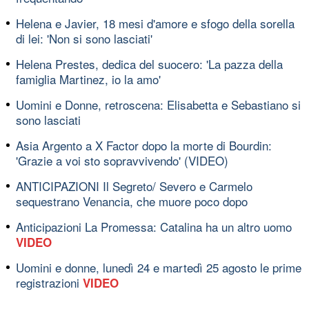
Helena e Javier, 18 mesi d'amore e sfogo della sorella
di lei: 'Non si sono lasciati'
Helena Prestes, dedica del suocero: 'La pazza della
famiglia Martinez, io la amo'
Uomini e Donne, retroscena: Elisabetta e Sebastiano si
sono lasciati
Asia Argento a X Factor dopo la morte di Bourdin:
'Grazie a voi sto sopravvivendo' (VIDEO)
ANTICIPAZIONI Il Segreto/ Severo e Carmelo
sequestrano Venancia, che muore poco dopo
Anticipazioni La Promessa: Catalina ha un altro uomo
VIDEO
Uomini e donne, lunedì 24 e martedì 25 agosto le prime
registrazioni
VIDEO