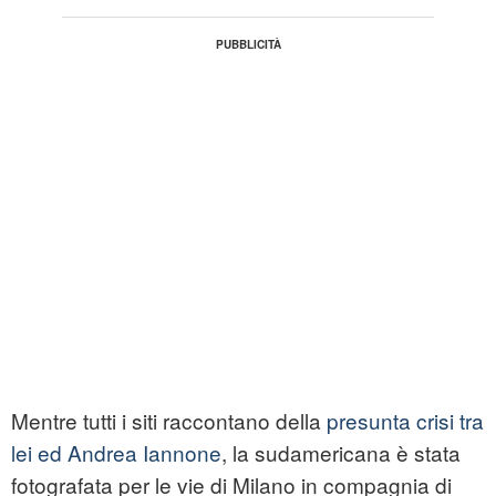
Mentre tutti i siti raccontano della
presunta crisi tra
lei ed Andrea Iannone
, la sudamericana è stata
fotografata per le vie di Milano in compagnia di