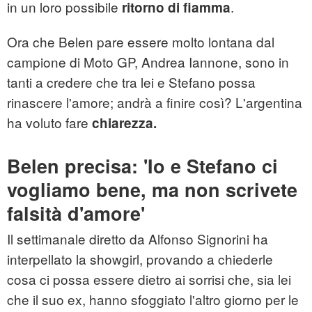
in un loro possibile
.
ritorno di fiamma
Ora che Belen pare essere molto lontana dal
campione di Moto GP, Andrea Iannone, sono in
tanti a credere che tra lei e Stefano possa
rinascere l'amore; andrà a finire così? L'argentina
ha voluto fare
chiarezza.
Belen precisa: 'Io e Stefano ci
vogliamo bene, ma non scrivete
falsità d'amore'
Il settimanale diretto da Alfonso Signorini ha
interpellato la showgirl, provando a chiederle
cosa ci possa essere dietro ai sorrisi che, sia lei
che il suo ex, hanno sfoggiato l'altro giorno per le