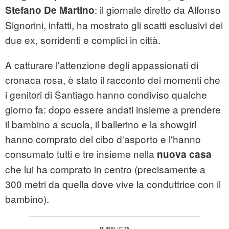
: il giornale diretto da Alfonso
Stefano De Martino
Signorini, infatti, ha mostrato gli scatti esclusivi dei
due ex, sorridenti e complici in città.
A catturare l'attenzione degli appassionati di
cronaca rosa, è stato il racconto dei momenti che
i genitori di Santiago hanno condiviso qualche
giorno fa: dopo essere andati insieme a prendere
il bambino a scuola, il ballerino e la showgirl
hanno comprato del cibo d'asporto e l'hanno
consumato tutti e tre insieme nella
nuova casa
che lui ha comprato in centro (precisamente a
300 metri da quella dove vive la conduttrice con il
bambino).