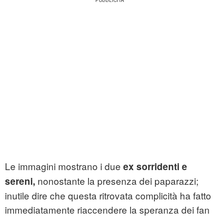
Le immagini mostrano i due
ex sorridenti e
nonostante la presenza dei paparazzi;
sereni,
inutile dire che questa ritrovata complicità ha fatto
immediatamente riaccendere la speranza dei fan