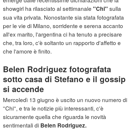
showgirl ha rilasciato al settimanale
sulla
''Chi''
sua vita privata. Nonostante sia stata fotografata
per le vie di Milano, sorridente e serena accanto
all'ex marito, l'argentina ci ha tenuto a precisare
che, tra loro, c'è soltanto un rapporto d'affetto e
che l'amore è finito.
Belen Rodriguez fotografata
sotto casa di Stefano e il gossip
si accende
Mercoledì 13 giugno è uscito un nuovo numero di
''Chi'', e tra le notizie più interessanti, c'è
sicuramente quella che riguarda le novità
sentimentali di
Belen Rodriguez.