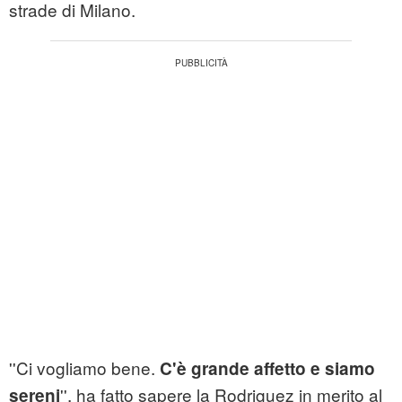
strade di Milano.
''Ci vogliamo bene.
C'è grande affetto e siamo
'', ha fatto sapere la Rodriguez in merito al
sereni