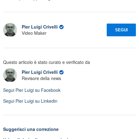
Pier Luigi Crivelli
SEGUI
Video Maker
Questo articolo è stato curato e verificato da
Pier Luigi Crivelli
Revisore della news
Segui
Pier Luigi
su Facebook
Segui
Pier Luigi
su Linkedin
Suggerisci una correzione