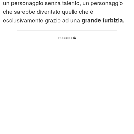
un personaggio senza talento, un personaggio
che sarebbe diventato quello che è
esclusivamente grazie ad una
grande furbizia.