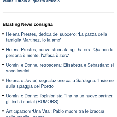
Valuta il titolo di questo articolo
Blasting News consiglia
Helena Prestes, dedica del suocero: 'La pazza della
famiglia Martinez, io la amo'
Helena Prestes, nuova stoccata agli haters: 'Quando la
persona è niente, l'offesa è zero'
Uomini e Donne, retroscena: Elisabetta e Sebastiano si
sono lasciati
Helena e Javier, segnalazione dalla Sardegna: 'Insieme
sulla spiaggia del Poetto'
Uomini e Donne: l'opinionista Tina ha un nuovo partner,
gli indizi social (RUMORS)
Anticipazioni 'Una Vita': Pablo muore tra le braccia
della moglie Leonor