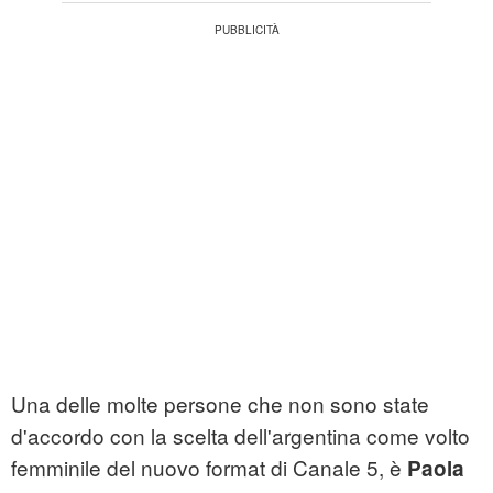
Una delle molte persone che non sono state
d'accordo con la scelta dell'argentina come volto
femminile del nuovo format di Canale 5, è
Paola