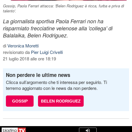
Gossip, Paola Ferrari attacca: 'Belen Rodriguez è ricca, furba e priva di
talento'.
La giornalista sportiva Paola Ferrari non ha
risparmiato frecciatine velenose alla 'collega' di
Balalaika, Belen Rodriguez.
di
Veronica Moretti
revisionato da
Pier Luigi Crivelli
21 luglio 2018 alle ore 18:19
Non perdere le ultime news
Clicca sull’argomento che ti interessa per seguirlo. Ti
terremo aggiornato con le news da non perdere.
GOSSIP
BELEN RODRIGUEZ