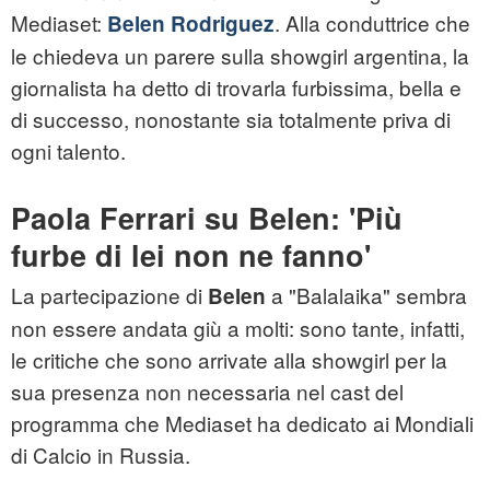
Mediaset:
. Alla conduttrice che
Belen Rodriguez
le chiedeva un parere sulla showgirl argentina, la
giornalista ha detto di trovarla furbissima, bella e
di successo, nonostante sia totalmente priva di
ogni talento.
Paola Ferrari su Belen: 'Più
furbe di lei non ne fanno'
La partecipazione di
a "Balalaika" sembra
Belen
non essere andata giù a molti: sono tante, infatti,
le critiche che sono arrivate alla showgirl per la
sua presenza non necessaria nel cast del
programma che Mediaset ha dedicato ai Mondiali
di Calcio in Russia.