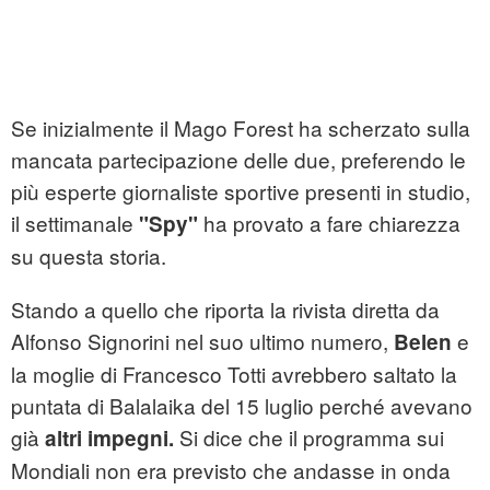
Se inizialmente il Mago Forest ha scherzato sulla
mancata partecipazione delle due, preferendo le
più esperte giornaliste sportive presenti in studio,
il settimanale
ha provato a fare chiarezza
"Spy"
su questa storia.
Stando a quello che riporta la rivista diretta da
Alfonso Signorini nel suo ultimo numero,
e
Belen
la moglie di Francesco Totti avrebbero saltato la
puntata di Balalaika del 15 luglio perché avevano
già
Si dice che il programma sui
altri impegni.
Mondiali non era previsto che andasse in onda