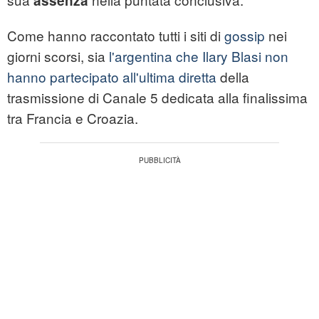
assenza
Come hanno raccontato tutti i siti di
gossip
nei
giorni scorsi, sia
l'argentina che Ilary Blasi non
hanno partecipato all'ultima diretta
della
trasmissione di Canale 5 dedicata alla finalissima
tra Francia e Croazia.