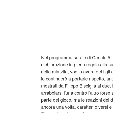
Nel programma serale di Canale 5, 
dichiarazione in piena regola alla 
della mia vita, voglio avere dei fig
io continuerò a portarle rispetto, anc
mostrati da Filippo Bisciglia ai due, 
arrabbiarsi l'una contro l'altro fors
parte del gioco, ma le reazioni dei 
ancora una volta, caratteri diversi e 