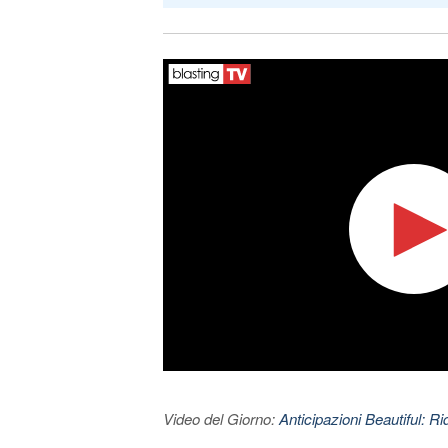
Video del Giorno:
Anticipazioni Beautiful: Ri