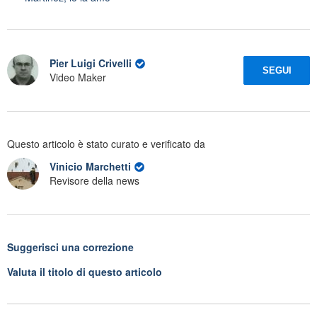
Pier Luigi Crivelli
SEGUI
Video Maker
Questo articolo è stato curato e verificato da
Vinicio Marchetti
Revisore della news
Suggerisci una correzione
Valuta il titolo di questo articolo