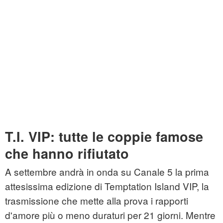
T.I. VIP: tutte le coppie famose
che hanno rifiutato
A settembre andrà in onda su Canale 5 la prima
attesissima edizione di Temptation Island VIP, la
trasmissione che mette alla prova i rapporti
d'amore più o meno duraturi per 21 giorni. Mentre