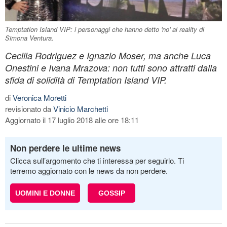
Temptation Island VIP: i personaggi che hanno detto 'no' al reality di
Simona Ventura.
Cecilia Rodriguez e Ignazio Moser, ma anche Luca
Onestini e Ivana Mrazova: non tutti sono attratti dalla
sfida di solidità di Temptation Island VIP.
di
Veronica Moretti
revisionato da
Vinicio Marchetti
Aggiornato il 17 luglio 2018 alle ore 18:11
Non perdere le ultime news
Clicca sull’argomento che ti interessa per seguirlo. Ti
terremo aggiornato con le news da non perdere.
UOMINI E DONNE
GOSSIP