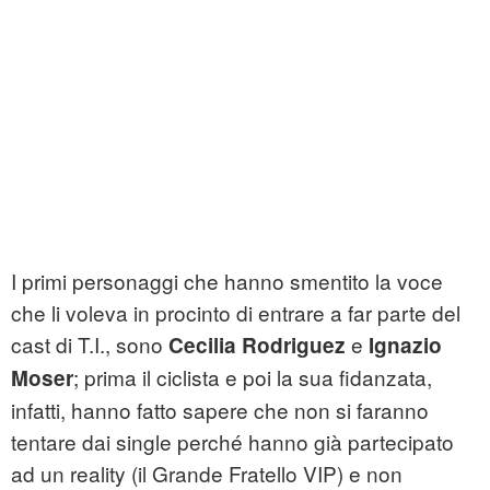
I primi personaggi che hanno smentito la voce
che li voleva in procinto di entrare a far parte del
cast di T.I., sono
e
Cecilia Rodriguez
Ignazio
; prima il ciclista e poi la sua fidanzata,
Moser
infatti, hanno fatto sapere che non si faranno
tentare dai single perché hanno già partecipato
ad un reality (il Grande Fratello VIP) e non