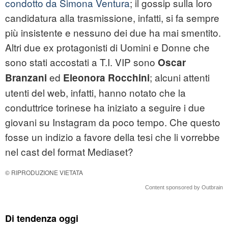
condotto da Simona Ventura
; il gossip sulla loro
candidatura alla trasmissione, infatti, si fa sempre
più insistente e nessuno dei due ha mai smentito.
Altri due ex protagonisti di Uomini e Donne che
sono stati accostati a T.I. VIP sono
Oscar
ed
; alcuni attenti
Branzani
Eleonora Rocchini
utenti del web, infatti, hanno notato che la
conduttrice torinese ha iniziato a seguire i due
giovani su Instagram da poco tempo. Che questo
fosse un indizio a favore della tesi che li vorrebbe
nel cast del format Mediaset?
© RIPRODUZIONE VIETATA
Content sponsored by Outbrain
Di tendenza oggi