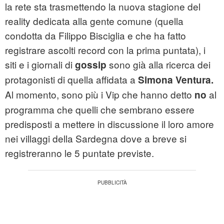
la rete sta trasmettendo la nuova stagione del
reality dedicata alla gente comune (quella
condotta da Filippo Bisciglia e che ha fatto
registrare ascolti record con la prima puntata), i
siti e i giornali di
sono già alla ricerca dei
gossip
protagonisti di quella affidata a
Simona Ventura.
Al momento, sono più i Vip che hanno detto
al
no
programma che quelli che sembrano essere
predisposti a mettere in discussione il loro amore
nei villaggi della Sardegna dove a breve si
registreranno le 5 puntate previste.