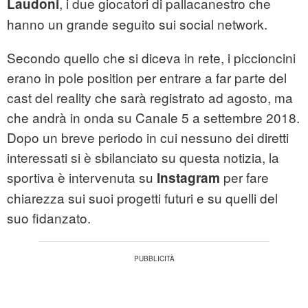
, i due giocatori di pallacanestro che
Laudoni
hanno un grande seguito sui social network.
Secondo quello che si diceva in rete, i piccioncini
erano in pole position per entrare a far parte del
cast del reality che sarà registrato ad agosto, ma
che andrà in onda su Canale 5 a settembre 2018.
Dopo un breve periodo in cui nessuno dei diretti
interessati si è sbilanciato su questa notizia, la
sportiva è intervenuta su
per fare
Instagram
chiarezza sui suoi progetti futuri e su quelli del
suo fidanzato.