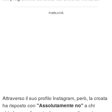
Attraverso il suo profilo Instagram, però, la croata
ha risposto con
a chi
"Assolutamente no"