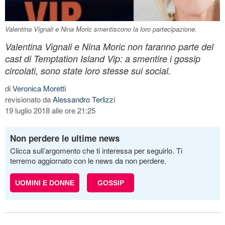
Valentina Vignali e Nina Moric smentiscono la loro partecipazione.
Valentina Vignali e Nina Moric non faranno parte del
cast di Temptation Island Vip: a smentire i gossip
circolati, sono state loro stesse sui social.
di
Veronica Moretti
revisionato da
Alessandro Terlizzi
19 luglio 2018 alle ore 21:25
Non perdere le ultime news
Clicca sull’argomento che ti interessa per seguirlo. Ti
terremo aggiornato con le news da non perdere.
UOMINI E DONNE
GOSSIP