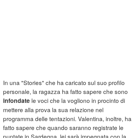
In una "Stories" che ha caricato sul suo profilo
personale, la ragazza ha fatto sapere che sono
le voci che la vogliono in procinto di
infondate
mettere alla prova la sua relazione nel
programma delle tentazioni. Valentina, inoltre, ha
fatto sapere che quando saranno registrate le
puntate in Sardegna, lei sarà impegnata con la