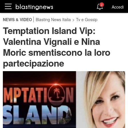
2
Accedi
NEWS & VIDEO
Blasting News Italia
>
Tv e Gossip
Temptation Island Vip:
Valentina Vignali e Nina
Moric smentiscono la loro
partecipazione