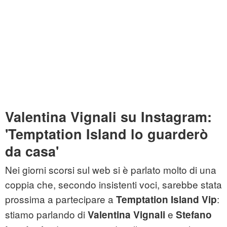
Valentina Vignali su Instagram:
'Temptation Island lo guarderò
da casa'
Nei giorni scorsi sul web si è parlato molto di una
coppia che, secondo insistenti voci, sarebbe stata
prossima a partecipare a
:
Temptation Island Vip
stiamo parlando di
e
Valentina Vignali
Stefano