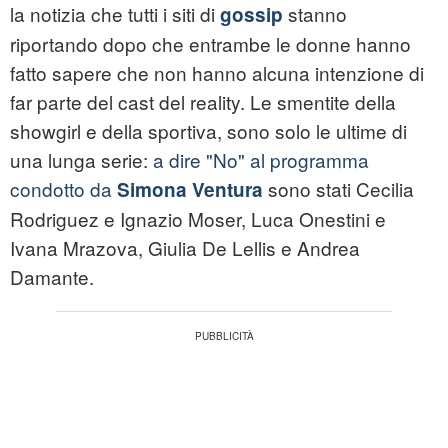
la notizia che tutti i siti di
stanno
gossip
riportando dopo che entrambe le donne hanno
fatto sapere che non hanno alcuna intenzione di
far parte del cast del reality. Le smentite della
showgirl e della sportiva, sono solo le ultime di
una lunga serie:
a dire "No" al programma
condotto da
sono stati Cecilia
Simona Ventura
Rodriguez e Ignazio Moser, Luca Onestini e
Ivana Mrazova, Giulia De Lellis e Andrea
Damante.