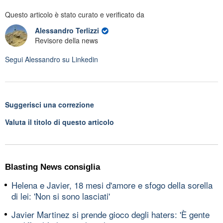
Questo articolo è stato curato e verificato da
Alessandro Terlizzi
Revisore della news
Segui
Alessandro
su Linkedin
Suggerisci una correzione
Valuta il titolo di questo articolo
Blasting News consiglia
Helena e Javier, 18 mesi d'amore e sfogo della sorella
di lei: 'Non si sono lasciati'
Javier Martinez si prende gioco degli haters: 'È gente