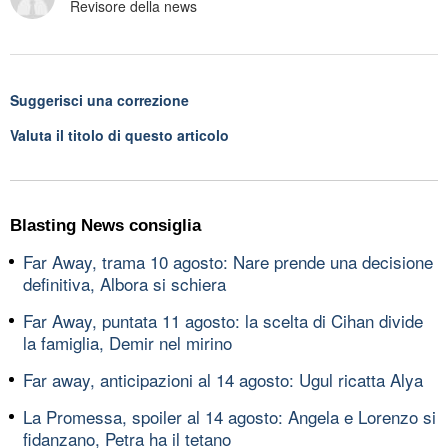
Revisore della news
Suggerisci una correzione
Valuta il titolo di questo articolo
Blasting News consiglia
Far Away, trama 10 agosto: Nare prende una decisione
definitiva, Albora si schiera
Far Away, puntata 11 agosto: la scelta di Cihan divide
la famiglia, Demir nel mirino
Far away, anticipazioni al 14 agosto: Ugul ricatta Alya
La Promessa, spoiler al 14 agosto: Angela e Lorenzo si
fidanzano, Petra ha il tetano