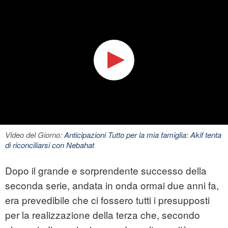
Video del Giorno:
Anticipazioni Tutto per la mia famiglia: Akif tenta
di riconciliarsi con Nebahat
Dopo il grande e sorprendente successo della
seconda serie, andata in onda ormai due anni fa,
era prevedibile che ci fossero tutti i presupposti
per la realizzazione della terza che, secondo