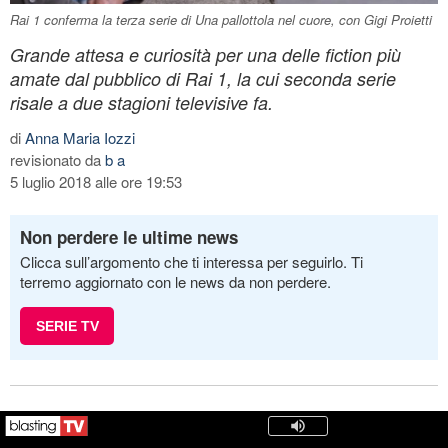
Rai 1 conferma la terza serie di Una pallottola nel cuore, con Gigi Proietti
Grande attesa e curiosità per una delle fiction più
amate dal pubblico di Rai 1, la cui seconda serie
risale a due stagioni televisive fa.
di
Anna Maria Iozzi
revisionato da
b a
5 luglio 2018 alle ore 19:53
Non perdere le ultime news
Clicca sull’argomento che ti interessa per seguirlo. Ti
terremo aggiornato con le news da non perdere.
SERIE TV