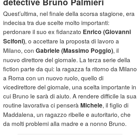
detective Bruno Palmieri
Quest’ultima, nel finale della scorsa stagione, era
indecisa tra due scelte molto importanti:
perdonare il suo ex fidanzato
Enrico (Giovanni
, o accettare la proposta di lavoro a
Scifoni)
Milano, con
, il
Gabriele (Massimo Poggio)
nuovo direttore del giornale. La terza serie della
fiction parte da qui: la ragazza fa ritorno da Milano
a Roma con un nuovo ruolo, quello di
vicedirettore del giornale, una scelta importante in
cui Bruno le sarà di aiuto. A rendere difficile la sua
routine lavorativa ci penserà
, il figlio di
Michele
Maddalena, un ragazzo ribelle e autoritario, che
da molti problemi alla madre e a nonno Bruno.