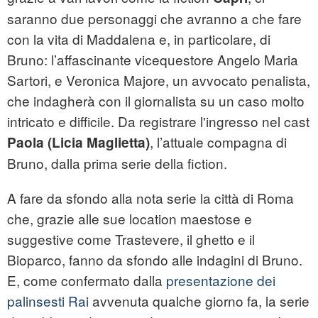
saranno due personaggi che avranno a che fare
con la vita di Maddalena e, in particolare, di
Bruno: l’affascinante vicequestore Angelo Maria
Sartori, e Veronica Majore, un avvocato penalista,
che indagherà con il giornalista su un caso molto
intricato e difficile. Da registrare l'ingresso nel cast
, l’attuale compagna di
Paola (Licia Maglietta)
Bruno, dalla prima serie della fiction.
A fare da sfondo alla nota serie la città di Roma
che, grazie alle sue location maestose e
suggestive come Trastevere, il ghetto e il
Bioparco, fanno da sfondo alle indagini di Bruno.
E, come confermato dalla
presentazione dei
palinsesti Rai
avvenuta qualche giorno fa, la serie