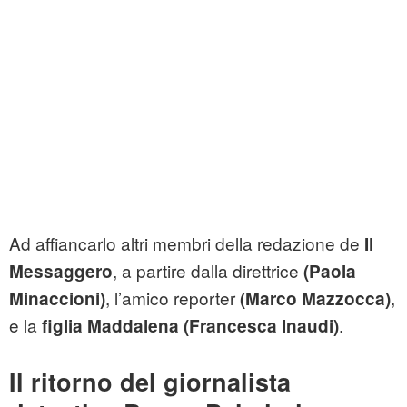
Ad affiancarlo altri membri della redazione de
Il
, a partire dalla direttrice
Messaggero
(Paola
, l’amico reporter
,
Minaccioni)
(Marco Mazzocca)
e la
.
figlia Maddalena (Francesca Inaudi)
Il ritorno del giornalista