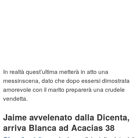
In realtà quest’ultima metterà in atto una
messinscena, dato che dopo essersi dimostrata
amorevole con il marito preparerà una crudele
vendetta.
Jaime avvelenato dalla Dicenta,
arriva Blanca ad Acacias 38