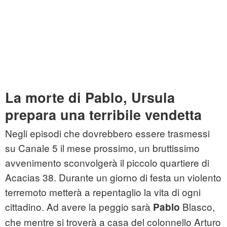
La morte di Pablo, Ursula
prepara una terribile vendetta
Negli episodi che dovrebbero essere trasmessi
su Canale 5 il mese prossimo, un bruttissimo
avvenimento sconvolgerà il piccolo quartiere di
Acacias 38. Durante un giorno di festa un violento
terremoto metterà a repentaglio la vita di ogni
cittadino. Ad avere la peggio sarà
Blasco,
Pablo
che mentre si troverà a casa del colonnello Arturo