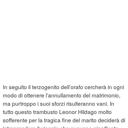
In seguito il terzogenito dell’orafo cercherà in ogni
modo di ottenere l’annullamento del matrimonio,
ma purtroppo i suoi sforzi risulteranno vani. In
tutto questo trambusto Leonor Hildago molto
sofferente per la tragica fine del marito deciderà di