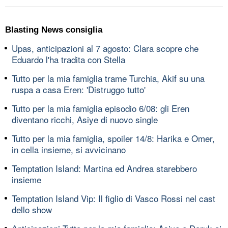
Blasting News consiglia
Upas, anticipazioni al 7 agosto: Clara scopre che
Eduardo l'ha tradita con Stella
Tutto per la mia famiglia trame Turchia, Akif su una
ruspa a casa Eren: 'Distruggo tutto'
Tutto per la mia famiglia episodio 6/08: gli Eren
diventano ricchi, Asiye di nuovo single
Tutto per la mia famiglia, spoiler 14/8: Harika e Omer,
in cella insieme, si avvicinano
Temptation Island: Martina ed Andrea starebbero
insieme
Temptation Island Vip: Il figlio di Vasco Rossi nel cast
dello show