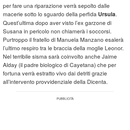
per fare una riparazione verrà sepolto dalle
macerie sotto lo sguardo della perfida
.
Ursula
Quest’ultima dopo aver visto l’ex garzone di
Susana in pericolo non chiamerà i soccorsi.
Purtroppo il fratello di Manuela Manzano esalerà
l’ultimo respiro tra le braccia della moglie Leonor.
Nel terribile sisma sarà coinvolto anche Jaime
Alday (il padre biologico di Cayetana) che per
fortuna verrà estratto vivo dai detriti grazie
all’intervento provvidenziale della Dicenta.