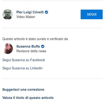
Pier Luigi Crivelli
SEGUI
Video Maker
Questo articolo è stato curato e verificato da
Susanna Buffa
Revisore della news
Segui
Susanna
su Facebook
Segui
Susanna
su Linkedin
Suggerisci una correzione
Valuta il titolo di questo articolo