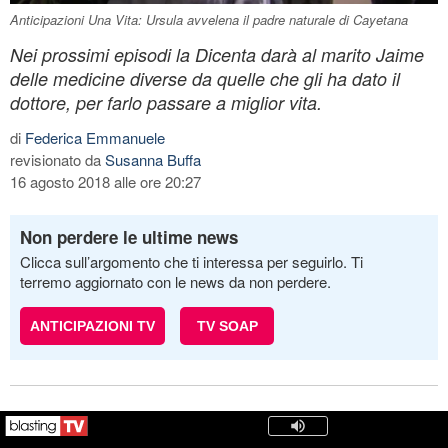
Anticipazioni Una Vita: Ursula avvelena il padre naturale di Cayetana
Nei prossimi episodi la Dicenta darà al marito Jaime
delle medicine diverse da quelle che gli ha dato il
dottore, per farlo passare a miglior vita.
di
Federica Emmanuele
revisionato da
Susanna Buffa
16 agosto 2018 alle ore 20:27
Non perdere le ultime news
Clicca sull’argomento che ti interessa per seguirlo. Ti
terremo aggiornato con le news da non perdere.
ANTICIPAZIONI TV
TV SOAP