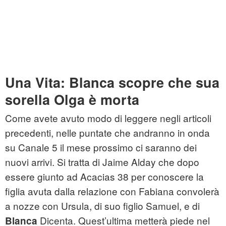
Una Vita: Blanca scopre che sua
sorella Olga è morta
Come avete avuto modo di leggere negli articoli
precedenti, nelle puntate che andranno in onda
su Canale 5 il mese prossimo ci saranno dei
nuovi arrivi. Si tratta di Jaime Alday che dopo
essere giunto ad Acacias 38 per conoscere la
figlia avuta dalla relazione con Fabiana convolerà
a nozze con Ursula, di suo figlio Samuel, e di
Dicenta. Quest’ultima metterà piede nel
Blanca