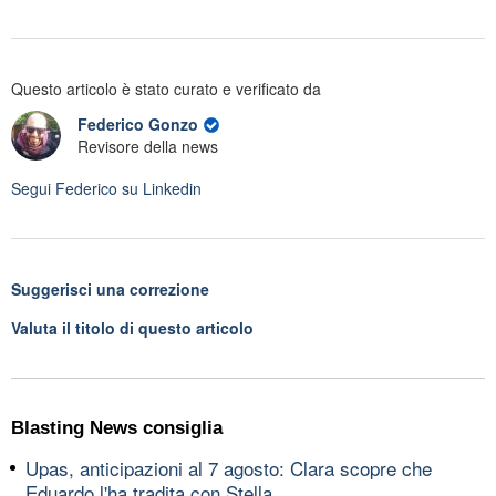
Questo articolo è stato curato e verificato da
Federico Gonzo
Revisore della news
Segui
Federico
su Linkedin
Suggerisci una correzione
Valuta il titolo di questo articolo
Blasting News consiglia
Upas, anticipazioni al 7 agosto: Clara scopre che
Eduardo l'ha tradita con Stella