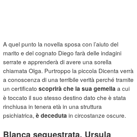
A quel punto la novella sposa con l’aiuto del
marito e del cognato Diego farà delle indagini
serrate e apprenderà di avere una sorella
chiamata Olga. Purtroppo la piccola Dicenta verrà
a conoscenza di una terribile verità perché tramite
un certificato
a cui
scoprirà che la sua gemella
è toccato il suo stesso destino dato che è stata
rinchiusa in tenera età in una struttura
psichiatrica,
in circostanze oscure.
è deceduta
Blanca sequestrata, Ursula