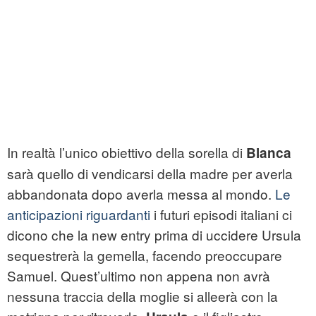
In realtà l’unico obiettivo della sorella di
Blanca
sarà quello di vendicarsi della madre per averla
abbandonata dopo averla messa al mondo.
Le
anticipazioni riguardanti
i futuri episodi italiani ci
dicono che la new entry prima di uccidere Ursula
sequestrerà la gemella, facendo preoccupare
Samuel. Quest’ultimo non appena non avrà
nessuna traccia della moglie si alleerà con la