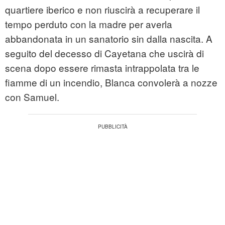
quartiere iberico e non riuscirà a recuperare il
tempo perduto con la madre per averla
abbandonata in un sanatorio sin dalla nascita. A
seguito del decesso di Cayetana che uscirà di
scena dopo essere rimasta intrappolata tra le
fiamme di un incendio, Blanca convolerà a nozze
con Samuel.