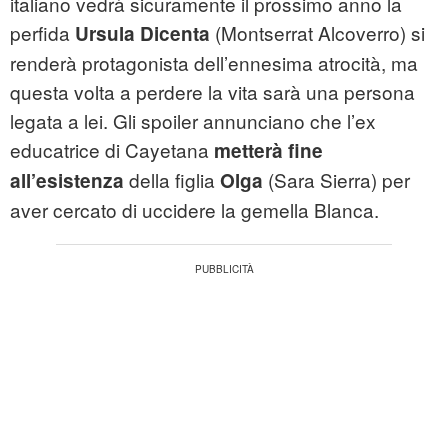
italiano vedrà sicuramente il prossimo anno la
perfida
(Montserrat Alcoverro) si
Ursula Dicenta
renderà protagonista dell’ennesima atrocità, ma
questa volta a perdere la vita sarà una persona
legata a lei. Gli spoiler annunciano che l’ex
educatrice di Cayetana
metterà fine
della figlia
(Sara Sierra) per
all’esistenza
Olga
aver cercato di uccidere la gemella Blanca.