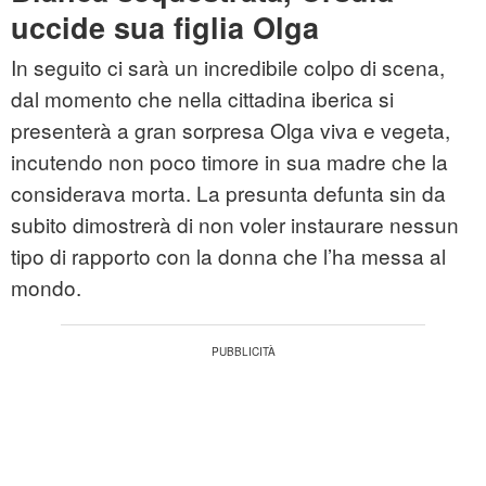
uccide sua figlia Olga
In seguito ci sarà un incredibile colpo di scena,
dal momento che nella cittadina iberica si
presenterà a gran sorpresa Olga viva e vegeta,
incutendo non poco timore in sua madre che la
considerava morta. La presunta defunta sin da
subito dimostrerà di non voler instaurare nessun
tipo di rapporto con la donna che l’ha messa al
mondo.