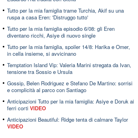
Tutto per la mia famiglia trame Turchia, Akif su una
ruspa a casa Eren: 'Distruggo tutto'
Tutto per la mia famiglia episodio 6/08: gli Eren
diventano ricchi, Asiye di nuovo single
Tutto per la mia famiglia, spoiler 14/8: Harika e Omer,
in cella insieme, si avvicinano
Temptation Island Vip: Valeria Marini stregata da Ivan,
tensione tra Sossio e Ursula
Gossip, Belen Rodriguez e Stefano De Martino: sorrisi
e complicità al parco con Santiago
Anticipazioni Tutto per la mia famiglia: Asiye e Doruk ai
ferri corti
VIDEO
Anticipazioni Beautiful: Ridge tenta di calmare Taylor
VIDEO