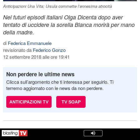
Anticipazioni Una Vita: Ursula commette l’ennesima atrocità
Nei futuri episodi italiani Olga Dicenta dopo aver
tentato di uccidere la sorella Blanca morirà per mano
della madre.
di
Federica Emmanuele
revisionato da
Federico Gonzo
12 settembre 2018 alle ore 19:41
Non perdere le ultime news
Clicca sull’argomento che ti interessa per seguirlo. Ti
terremo aggiornato con le news da non perdere.
ANTICIPAZIONI TV
TV SOAP