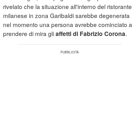
rivelato che la situazione all'interno del ristorante
milanese in zona Garibaldi sarebbe degenerata
nel momento una persona avrebbe cominciato a
prendere di mira gli
.
affetti di Fabrizio Corona