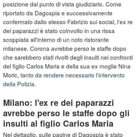
posizione dal punto di vista giudiziario. Come
riportato da Dagospia e successivamente
confermato dallo stesso Fabrizio sui social, l'ex re
dei paparazzi è stato coinvolto in una rissa
scoppiata all'interno di un noto ristorante
milanese. Corona avrebbe perso le staffe dopo
che sarebbero stati rivolti degli insulti nei confronti
del figlio Carlos Maria e della sua ex moglie Nina
Moric,
tanto da rendere necessario l'intervento
della Polizia.
Milano: l'ex re dei paparazzi
avrebbe perso le staffe dopo gli
insulti al figlio Carlos Maria
Nel dettaglio, sulle pagine di Dagospia è stato