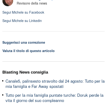
Revisore della news
Segui
Michele
su Facebook
Segui
Michele
su Linkedin
Suggerisci una correzione
Valuta il titolo di questo articolo
Blasting News consiglia
Canale5, palinsesto stravolto dal 24 agosto: Tutto per la
mia famiglia e Far Away spostati
Tutto per la mia famiglia puntate turche: Doruk perde la
vita il giorno del suo compleanno