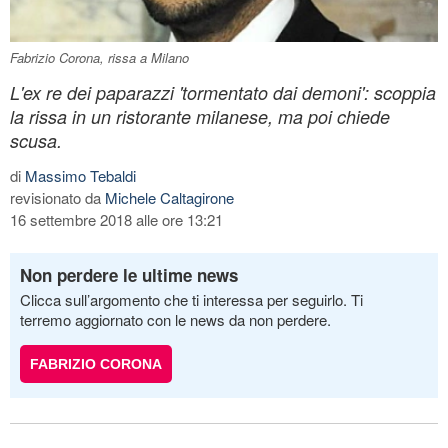
Fabrizio Corona, rissa a Milano
L'ex re dei paparazzi 'tormentato dai demoni': scoppia
la rissa in un ristorante milanese, ma poi chiede
scusa.
di
Massimo Tebaldi
revisionato da
Michele Caltagirone
16 settembre 2018 alle ore 13:21
Non perdere le ultime news
Clicca sull’argomento che ti interessa per seguirlo. Ti
terremo aggiornato con le news da non perdere.
FABRIZIO CORONA