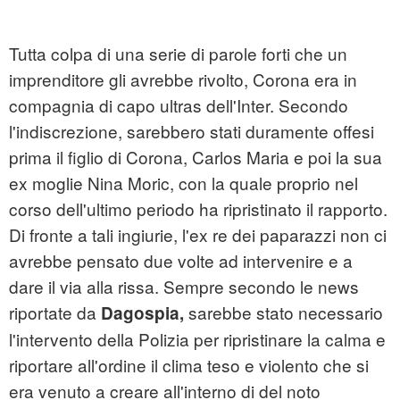
Tutta colpa di una serie di parole forti che un
imprenditore gli avrebbe rivolto, Corona era in
compagnia di capo ultras dell'Inter. Secondo
l'indiscrezione, sarebbero stati duramente offesi
prima il figlio di Corona, Carlos Maria e poi la sua
ex moglie Nina Moric, con la quale proprio nel
corso dell'ultimo periodo ha ripristinato il rapporto.
Di fronte a tali ingiurie, l'ex re dei paparazzi non ci
avrebbe pensato due volte ad intervenire e a
dare il via alla rissa. Sempre secondo le news
riportate da
sarebbe stato necessario
Dagospia,
l'intervento della Polizia per ripristinare la calma e
riportare all'ordine il clima teso e violento che si
era venuto a creare all'interno di del noto