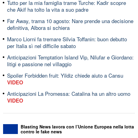
Tutto per la mia famiglia trame Turche: Kadir scopre
che Akif ha tolto la vita a suo padre
Far Away, trama 10 agosto: Nare prende una decisione
definitiva, Albora si schiera
Marco Liorni fa tremare Silvia Toffanin: buon debutto
per Italia sì nel difficile sabato
Anticipazioni Temptation Island Vip, Nilufar e Giordano:
litigi e passione nel villaggio
Spoiler Forbidden fruit: Yildiz chiede aiuto a Cansu
VIDEO
Anticipazioni La Promessa: Catalina ha un altro uomo
VIDEO
Blasting News lavora con l’Unione Europea nella lotta
contro le fake news