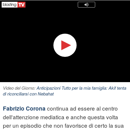
Video del Giorno:
Anticipazioni Tutto per la mia famiglia: Akif tenta
di riconciliarsi con Nebahat
continua ad essere al centro
Fabrizio Corona
dell'attenzione mediatica e anche questa volta
per un episodio che non favorisce di certo la sua