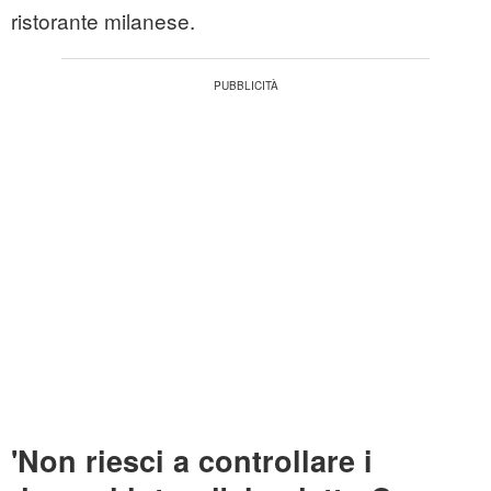
ristorante milanese.
'Non riesci a controllare i