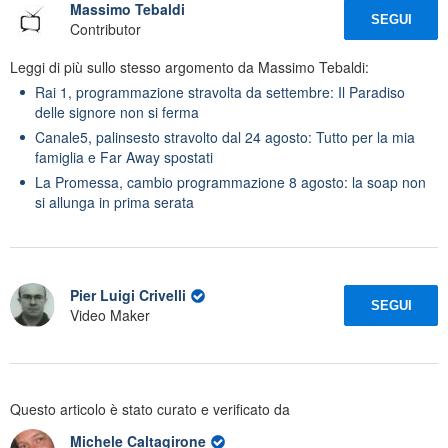
Massimo Tebaldi
SEGUI
Contributor
Leggi di più sullo stesso argomento da Massimo Tebaldi:
Rai 1, programmazione stravolta da settembre: Il Paradiso
delle signore non si ferma
Canale5, palinsesto stravolto dal 24 agosto: Tutto per la mia
famiglia e Far Away spostati
La Promessa, cambio programmazione 8 agosto: la soap non
si allunga in prima serata
Pier Luigi Crivelli
SEGUI
Video Maker
Questo articolo è stato curato e verificato da
Michele Caltagirone