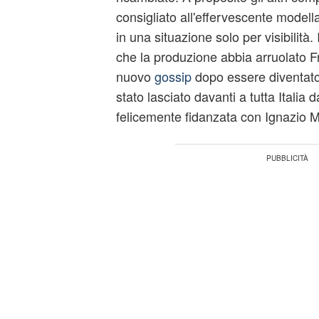
consigliato all'effervescente modella
in una situazione solo per visibilità. 
che la produzione abbia arruolato 
nuovo
gossip
dopo essere diventato
stato lasciato davanti a tutta Italia 
felicemente fidanzata con Ignazio M