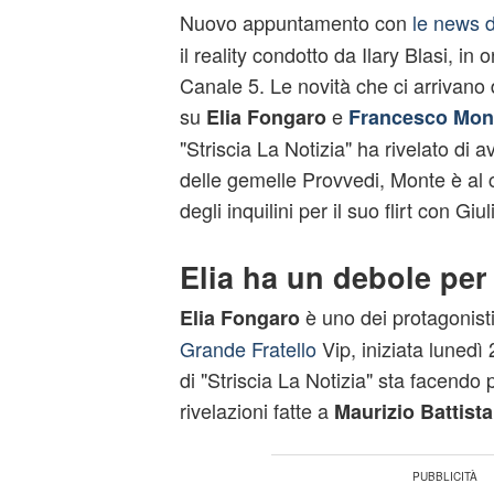
Nuovo appuntamento con
le news 
il reality condotto da Ilary Blasi, in
Canale 5. Le novità che ci arrivano
su
e
Elia Fongaro
Francesco Mon
"Striscia La Notizia" ha rivelato di
delle gemelle Provvedi, Monte è al 
degli inquilini per il suo flirt con Giu
Elia ha un debole per 
è uno dei protagonisti
Elia Fongaro
Grande Fratello
Vip, iniziata lunedì
di "Striscia La Notizia" sta facendo 
rivelazioni fatte a
Maurizio Battista