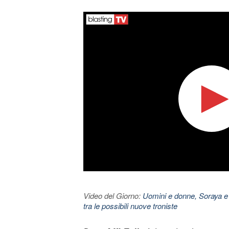
Video del Giorno:
Uomini e donne, Soraya e
tra le possibili nuove troniste