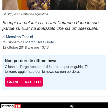
GF Vip, Ivan Cattaneo squalifica
Scoppia la polemica su Ivan Cattaneo dopo le sue
parole su Elia: ha ipotizzato che sia omosessuale.
di
Massimo Tebaldi
revisionato da
Marco Della Corte
12 ottobre 2018 alle ore 10:13
Non perdere le ultime news
Clicca sull’argomento che ti interessa per seguirlo. Ti
terremo aggiornato con le news da non perdere.
GRANDE FRATELLO