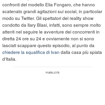
confronti del modello Elia Fongaro, che hanno
scatenato grandi agitazioni sui social, in particolar
modo su Twitter. Gli spettatori del reality show
condotto da Ilary Blasi, infatti, sono sempre molto
attenti nel seguire le avventure dei concorrenti in
diretta 24 ore su 24 e ovviamente non si sono
lasciati scappare questo episodio, al punto da
chiedere la squalifica di Ivan
dalla casa più spiata
d'Italia.