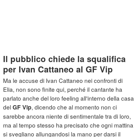
Il pubblico chiede la squalifica
per Ivan Cattaneo al GF Vip
Ma le accuse di Ivan Cattaneo nei confronti di
Elia, non sono finite qui, perché il cantante ha
parlato anche del loro feeling all'interno della casa
del
, dicendo che al momento non ci
GF Vip
sarebbe ancora niente di sentimentale tra di loro,
ma al tempo stesso ha precisato che ogni mattina
si svegliano allungandosi la mano per darsi il