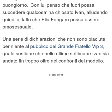
buongiorno. 'Con lui penso che fuori possa
succedere qualcosa' ha chiosato Ivan, alludendo
quindi al fatto che Elia Fongaro possa essere
omosessuale.
Una serie di dichiarazioni che non sono piaciute
per niente al
pubblico del Grande Fratello Vip 3,
il
quale sostiene che nelle ultime settimane Ivan sia
andato fin troppo oltre nei confronti del modello.