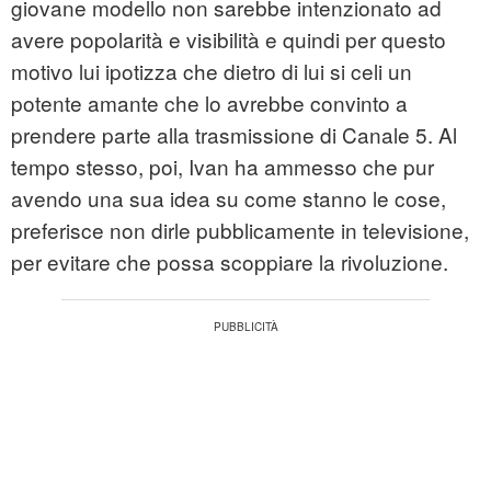
giovane modello non sarebbe intenzionato ad
avere popolarità e visibilità e quindi per questo
motivo lui ipotizza che dietro di lui si celi un
potente amante che lo avrebbe convinto a
prendere parte alla trasmissione di Canale 5. Al
tempo stesso, poi, Ivan ha ammesso che pur
avendo una sua idea su come stanno le cose,
preferisce non dirle pubblicamente in televisione,
per evitare che possa scoppiare la rivoluzione.