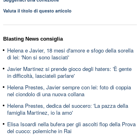
Valuta il titolo di questo articolo
Blasting News consiglia
Helena e Javier, 18 mesi d'amore e sfogo della sorella
di lei: 'Non si sono lasciati'
Javier Martinez si prende gioco degli haters: 'È gente
in difficoltà, lasciateli parlare'
Helena Prestes, Javier sempre con lei: foto di coppia
nel ciondolo di una nuova collana
Helena Prestes, dedica del suocero: 'La pazza della
famiglia Martinez, io la amo'
Elisa Isoardi nella bufera per gli ascolti flop della Prova
del cuoco: polemiche in Rai