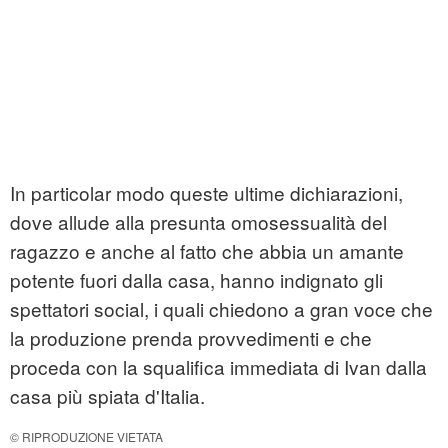
In particolar modo queste ultime dichiarazioni,
dove allude alla presunta omosessualità del
ragazzo e anche al fatto che abbia un amante
potente fuori dalla casa, hanno indignato gli
spettatori social, i quali chiedono a gran voce che
la produzione prenda provvedimenti e che
proceda con la squalifica immediata di Ivan dalla
casa più spiata d'Italia.
© RIPRODUZIONE VIETATA