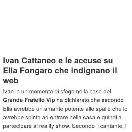
Ivan Cattaneo e le accuse su
Elia Fongaro che indignano il
web
Ivan in un momento di sfogo nella casa del
ha dichiarato che secondo
Grande Fratello Vip
Elia avrebbe un amante potente alle spalle che lo
avrebbe spinto ad entrare nella casa e quindi a
partecipare al reality show. Secondo il cantante, il