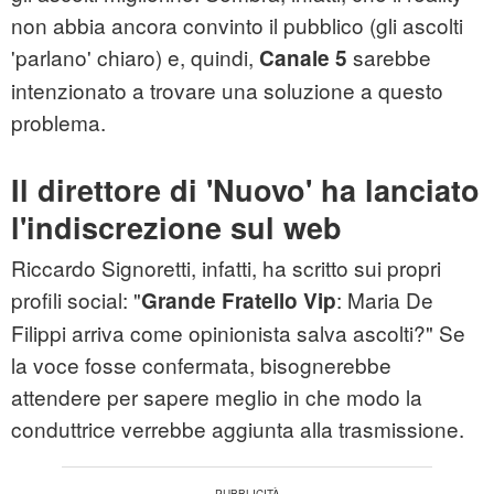
non abbia ancora convinto il pubblico (gli ascolti
'parlano' chiaro) e, quindi,
sarebbe
Canale 5
intenzionato a trovare una soluzione a questo
problema.
Il direttore di 'Nuovo' ha lanciato
l'indiscrezione sul web
Riccardo Signoretti, infatti, ha scritto sui propri
profili social: "
: Maria De
Grande Fratello Vip
Filippi arriva come opinionista salva ascolti?" Se
la voce fosse confermata, bisognerebbe
attendere per sapere meglio in che modo la
conduttrice verrebbe aggiunta alla trasmissione.