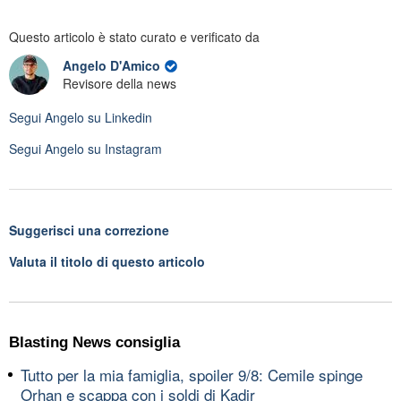
Questo articolo è stato curato e verificato da
Angelo D'Amico
Revisore della news
Segui
Angelo
su Linkedin
Segui
Angelo
su Instagram
Suggerisci una correzione
Valuta il titolo di questo articolo
Blasting News consiglia
Tutto per la mia famiglia, spoiler 9/8: Cemile spinge
Orhan e scappa con i soldi di Kadir