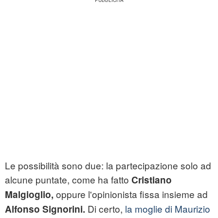
Le possibilità sono due: la partecipazione solo ad
alcune puntate, come ha fatto
Cristiano
oppure l'opinionista fissa insieme ad
Malgioglio,
Di certo,
la moglie di Maurizio
Alfonso Signorini.