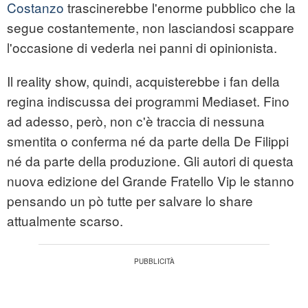
Costanzo
trascinerebbe l'enorme pubblico che la
segue costantemente, non lasciandosi scappare
l'occasione di vederla nei panni di opinionista.
Il reality show, quindi, acquisterebbe i fan della
regina indiscussa dei programmi Mediaset. Fino
ad adesso, però, non c'è traccia di nessuna
smentita o conferma né da parte della De Filippi
né da parte della produzione. Gli autori di questa
nuova edizione del Grande Fratello Vip le stanno
pensando un pò tutte per salvare lo share
attualmente scarso.