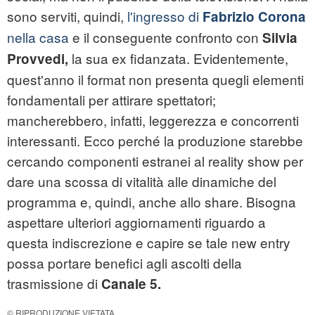
sono serviti, quindi,
l'ingresso di
Fabrizio Corona
nella casa
e il conseguente confronto con
Silvia
la sua ex fidanzata. Evidentemente,
Provvedi,
quest'anno il format non presenta quegli elementi
fondamentali per attirare spettatori;
mancherebbero, infatti, leggerezza e concorrenti
interessanti. Ecco perché la produzione starebbe
cercando componenti estranei al reality show per
dare una scossa di vitalità alle dinamiche del
programma e, quindi, anche allo share. Bisogna
aspettare ulteriori aggiornamenti riguardo a
questa indiscrezione e capire se tale new entry
possa portare benefici agli ascolti della
trasmissione di
Canale 5.
© RIPRODUZIONE VIETATA