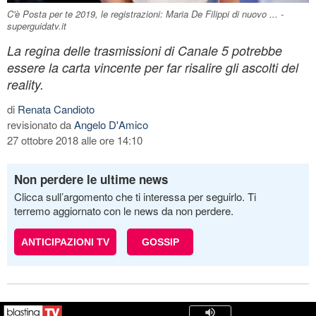
C'è Posta per te 2019, le registrazioni: Maria De Filippi di nuovo ... -
superguidatv.it
La regina delle trasmissioni di Canale 5 potrebbe
essere la carta vincente per far risalire gli ascolti del
reality.
di
Renata Candioto
revisionato da
Angelo D'Amico
27 ottobre 2018 alle ore 14:10
Non perdere le ultime news
Clicca sull’argomento che ti interessa per seguirlo. Ti
terremo aggiornato con le news da non perdere.
ANTICIPAZIONI TV
GOSSIP