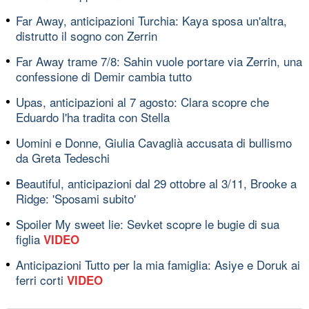
Far Away, anticipazioni Turchia: Kaya sposa un'altra,
distrutto il sogno con Zerrin
Far Away trame 7/8: Sahin vuole portare via Zerrin, una
confessione di Demir cambia tutto
Upas, anticipazioni al 7 agosto: Clara scopre che
Eduardo l'ha tradita con Stella
Uomini e Donne, Giulia Cavaglià accusata di bullismo
da Greta Tedeschi
Beautiful, anticipazioni dal 29 ottobre al 3/11, Brooke a
Ridge: 'Sposami subito'
Spoiler My sweet lie: Sevket scopre le bugie di sua
figlia
VIDEO
Anticipazioni Tutto per la mia famiglia: Asiye e Doruk ai
ferri corti
VIDEO