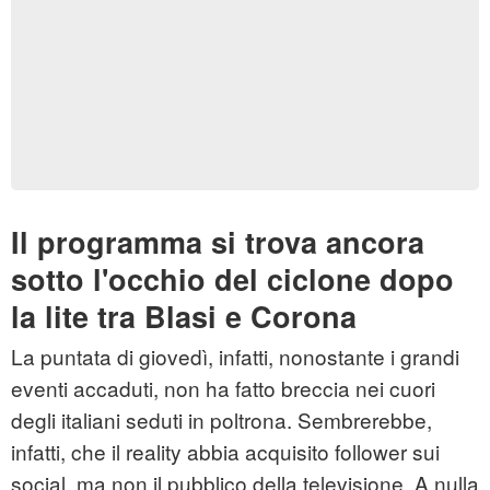
Il programma si trova ancora
sotto l'occhio del ciclone dopo
la lite tra Blasi e Corona
La puntata di giovedì, infatti, nonostante i grandi
eventi accaduti, non ha fatto breccia nei cuori
degli italiani seduti in poltrona. Sembrerebbe,
infatti, che il reality abbia acquisito follower sui
social, ma non il pubblico della televisione. A nulla