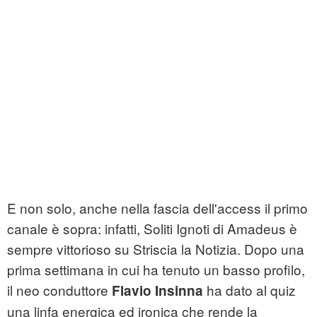
E non solo, anche nella fascia dell'access il primo
canale è sopra: infatti, Soliti Ignoti di Amadeus è
sempre vittorioso su Striscia la Notizia. Dopo una
prima settimana in cui ha tenuto un basso profilo,
il neo conduttore
ha dato al quiz
Flavio Insinna
una linfa energica ed ironica che rende la