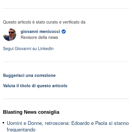
Questo articolo è stato curato e verificato da
giovanni menicocci
Revisore della news
Segui
Giovanni
su Linkedin
Suggerisci una correzione
Valuta il titolo di questo articolo
Blasting News consiglia
Uomini e Donne, retroscena: Edoardo e Paola si stanno
frequentando