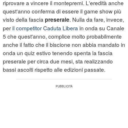
riprovare a vincere il montepremi. L'eredità anche
quest'anno conferma di essere il game show più
visto della fascia
. Nulla da fare, invece,
preserale
per
il competitor Caduta Libera
in onda su Canale
5 che quest'anno, complice molto probabilmente
anche il fatto che il biscione non abbia mandato in
onda un quiz estivo tenendo spenta la fascia
preserale per circa due mesi, sta realizzando
bassi ascolti rispetto alle edizioni passate.