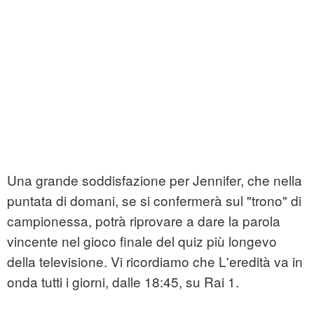
Una grande soddisfazione per Jennifer, che nella
puntata di domani, se si confermerà sul "trono" di
campionessa, potrà riprovare a dare la parola
vincente nel gioco finale del quiz più longevo
della televisione. Vi ricordiamo che L'eredità va in
onda tutti i giorni, dalle 18:45, su Rai 1.