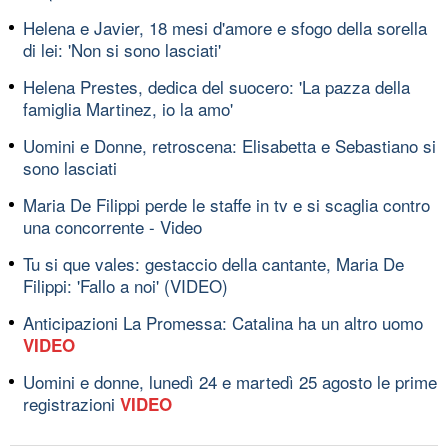
Helena e Javier, 18 mesi d'amore e sfogo della sorella
di lei: 'Non si sono lasciati'
Helena Prestes, dedica del suocero: 'La pazza della
famiglia Martinez, io la amo'
Uomini e Donne, retroscena: Elisabetta e Sebastiano si
sono lasciati
Maria De Filippi perde le staffe in tv e si scaglia contro
una concorrente - Video
Tu si que vales: gestaccio della cantante, Maria De
Filippi: 'Fallo a noi' (VIDEO)
Anticipazioni La Promessa: Catalina ha un altro uomo
VIDEO
Uomini e donne, lunedì 24 e martedì 25 agosto le prime
registrazioni
VIDEO