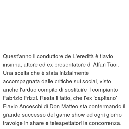
Quest'anno il conduttore de L'eredità è
flavio
insinna
, attore ed ex presentatore di Affari Tuoi.
Una scelta che è stata inizialmente
accompagnata dalle critiche sui social, visto
anche l'arduo compito di sostituire il compianto
Fabrizio Frizzi. Resta il fatto, che l'ex 'capitano'
Flavio Anceschi di Don Matteo sta confermando il
grande successo del game show ed ogni giorno
travolge in share e telespettatori la concorrenza.