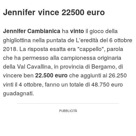
Jennifer vince 22500 euro
ha
il gioco della
Jennifer Cambianica
vinto
ghigliottina nella puntata de L'eredità del 6 ottobre
2018. La risposta esatta era "cappello", parola
che ha permesso alla campionessa originaria
della Val Cavallina, in provincia di Bergamo, di
vincere ben
che aggiunti ai 26.250
22.500 euro
vinti il 4 ottobre, fanno un totale di 48.750 euro
guadagnati.