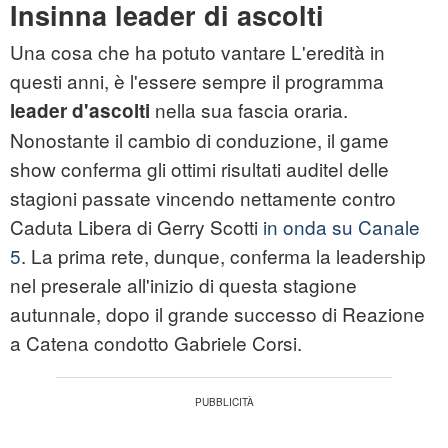
Insinna leader di ascolti
Una cosa che ha potuto vantare L'eredità in
questi anni, è l'essere sempre il programma
nella sua fascia oraria.
leader d'ascolti
Nonostante il cambio di conduzione, il game
show conferma gli ottimi risultati auditel delle
stagioni passate vincendo nettamente contro
Caduta Libera di Gerry Scotti
in onda su Canale
5
. La prima rete, dunque, conferma la leadership
nel preserale all'inizio di questa stagione
autunnale, dopo il grande successo di Reazione
a Catena condotto Gabriele Corsi.