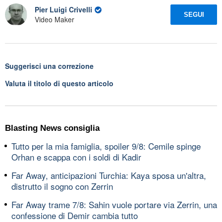
Pier Luigi Crivelli
SEGUI
Video Maker
Suggerisci una correzione
Valuta il titolo di questo articolo
Blasting News consiglia
Tutto per la mia famiglia, spoiler 9/8: Cemile spinge
Orhan e scappa con i soldi di Kadir
Far Away, anticipazioni Turchia: Kaya sposa un'altra,
distrutto il sogno con Zerrin
Far Away trame 7/8: Sahin vuole portare via Zerrin, una
confessione di Demir cambia tutto