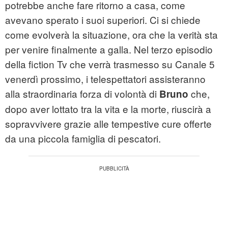
potrebbe anche fare ritorno a casa, come
avevano sperato i suoi superiori. Ci si chiede
come evolverà la situazione, ora che la verità sta
per venire finalmente a galla. Nel terzo episodio
della fiction Tv che verrà trasmesso su Canale 5
venerdì prossimo, i telespettatori assisteranno
alla straordinaria forza di volontà di
che,
Bruno
dopo aver lottato tra la vita e la morte, riuscirà a
sopravvivere grazie alle tempestive cure offerte
da una piccola famiglia di pescatori.