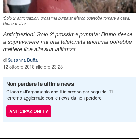
'Solo 2' anticipazioni prossima puntata: Marco potrebbe tornare a casa,
Bruno è vivo
Anticipazioni 'Solo 2' prossima puntata: Bruno riesce
a sopravvivere ma una telefonata anonima potrebbe
mettere fine alla sua latitanza.
di
Susanna Buffa
12 ottobre 2018 alle ore 23:28
Non perdere le ultime news
Clicca sull’argomento che ti interessa per seguirlo. Ti
terremo aggiornato con le news da non perdere.
ANTICIPAZIONI TV