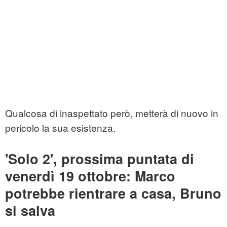
Qualcosa di inaspettato però, metterà di nuovo in
pericolo la sua esistenza.
'Solo 2', prossima puntata di
venerdì 19 ottobre: Marco
potrebbe rientrare a casa, Bruno
si salva