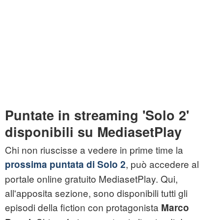
Puntate in streaming 'Solo 2'
disponibili su MediasetPlay
Chi non riuscisse a vedere in prime time la
, può accedere al
prossima puntata di Solo 2
portale online gratuito MediasetPlay. Qui,
all'apposita sezione, sono disponibili tutti gli
episodi della fiction con protagonista
Marco