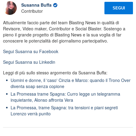
Susanna Buffa
SEGUI
Contributor
Attualmente faccio parte del team Blasting News in qualità di
Revisore, Video maker, Contributor e Social Blaster. Sostengo a
pieno il grande progetto di Blasting News e la sua voglia di far
conoscere le potenzialità del giornalismo partecipativo.
Segui
Susanna
su Facebook
Segui
Susanna
su Linkedin
Leggi di più sullo stesso argomento da Susanna Buffa:
Uomini e donne, il 'caso' Cinzia e Marco: quando il Trono Over
diventa soap senza copione
La Promessa trame Spagna: Curro legge un telegramma
inquietante, Alonso affronta Vera
La Promessa, trame Spagna: tra tensioni e piani segreti
Lorenzo verrà punito