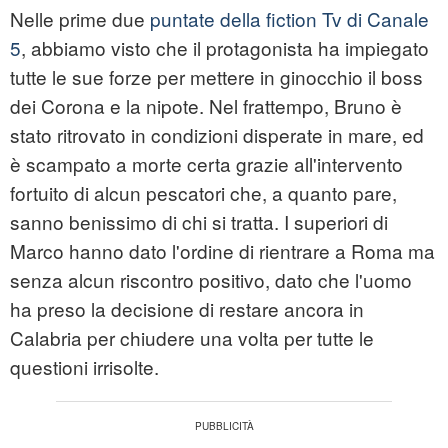
Nelle prime due
puntate della fiction Tv di Canale
5
, abbiamo visto che il protagonista ha impiegato
tutte le sue forze per mettere in ginocchio il boss
dei Corona e la nipote. Nel frattempo, Bruno è
stato ritrovato in condizioni disperate in mare, ed
è scampato a morte certa grazie all'intervento
fortuito di alcun pescatori che, a quanto pare,
sanno benissimo di chi si tratta. I superiori di
Marco hanno dato l'ordine di rientrare a Roma ma
senza alcun riscontro positivo, dato che l'uomo
ha preso la decisione di restare ancora in
Calabria per chiudere una volta per tutte le
questioni irrisolte.