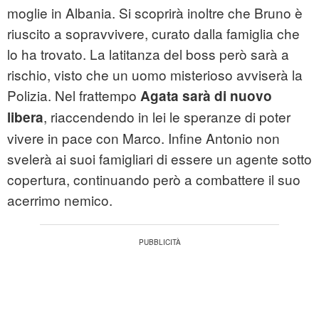
moglie in Albania. Si scoprirà inoltre che Bruno è
riuscito a sopravvivere, curato dalla famiglia che
lo ha trovato. La latitanza del boss però sarà a
rischio, visto che un uomo misterioso avviserà la
Polizia. Nel frattempo
Agata sarà di nuovo
, riaccendendo in lei le speranze di poter
libera
vivere in pace con Marco. Infine Antonio non
svelerà ai suoi famigliari di essere un agente sotto
copertura, continuando però a combattere il suo
acerrimo nemico.