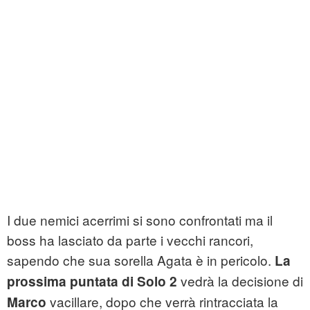
I due nemici acerrimi si sono confrontati ma il
boss ha lasciato da parte i vecchi rancori,
sapendo che sua sorella Agata è in pericolo.
La
vedrà la decisione di
prossima puntata di Solo 2
vacillare, dopo che verrà rintracciata la
Marco