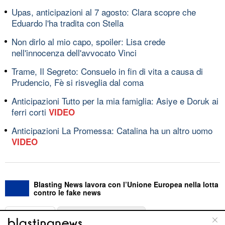
Upas, anticipazioni al 7 agosto: Clara scopre che
Eduardo l'ha tradita con Stella
Non dirlo al mio capo, spoiler: Lisa crede
nell'innocenza dell'avvocato Vinci
Trame, Il Segreto: Consuelo in fin di vita a causa di
Prudencio, Fè si risveglia dal coma
Anticipazioni Tutto per la mia famiglia: Asiye e Doruk ai
ferri corti
VIDEO
Anticipazioni La Promessa: Catalina ha un altro uomo
VIDEO
Blasting News lavora con l’Unione Europea nella lotta
contro le fake news
ABOUT
LINEA EDITORIALE