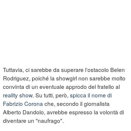
Tuttavia, ci sarebbe da superare l'ostacolo Belen
Rodriguez, poiché la showgirl non sarebbe molto
convinta di un eventuale approdo del fratello al
reality show
. Su tutti, però,
spicca il nome di
Fabrizio Corona
che, secondo il giornalista
Alberto Dandolo, avrebbe espresso la volontà di
diventare un "naufrago".