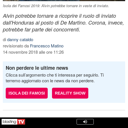
Isola dei Famosi 2019: Alvin potrebbe tornare in veste di inviato.
Alvin potrebbe tornare a ricoprire il ruolo di inviato
dall'Honduras al posto di De Martino. Corona, invece,
potrebbe far parte dei concorrenti.
di
danny cataldo
revisionato da
Francesco Matino
14 novembre 2018 alle ore 11:26
Non perdere le ultime news
Clicca sull’argomento che ti interessa per seguirlo. Ti
terremo aggiornato con le news da non perdere.
ISOLA DEI FAMOSI
REALITY SHOW