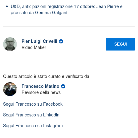
U&D, anticipazioni registrazione 17 ottobre: Jean Pierre è
pressato da Gemma Galgani
Pier Luigi Crivelli
SEGUI
Video Maker
Questo articolo è stato curato e verificato da
Francesco Matino
Revisore della news
Segui
Francesco
su Facebook
Segui
Francesco
su Linkedin
Segui
Francesco
su Instagram