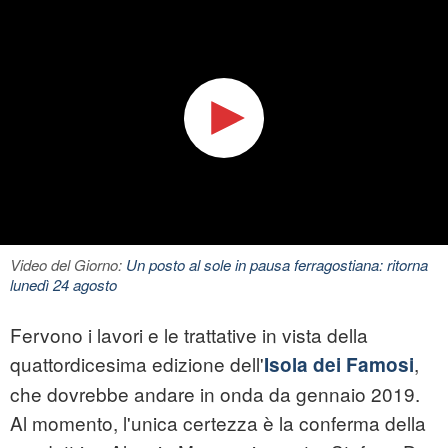
Video del Giorno:
Un posto al sole in pausa ferragostiana: ritorna
lunedì 24 agosto
Fervono i lavori e le trattative in vista della
quattordicesima edizione dell'
,
Isola dei Famosi
che dovrebbe andare in onda da gennaio 2019.
Al momento, l'unica certezza è la conferma della