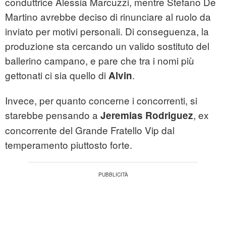
conduttrice Alessia Marcuzzi, mentre Stefano De
Martino avrebbe deciso di rinunciare al ruolo da
inviato per motivi personali. Di conseguenza, la
produzione sta cercando un valido sostituto del
ballerino campano, e pare che tra i nomi più
gettonati ci sia quello di
.
Alvin
Invece, per quanto concerne i concorrenti, si
starebbe pensando a
, ex
Jeremias Rodriguez
concorrente del Grande Fratello Vip dal
temperamento piuttosto forte.