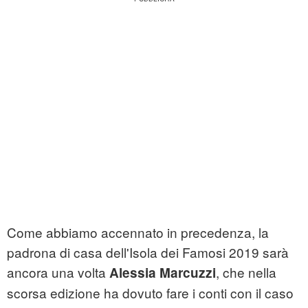
Come abbiamo accennato in precedenza, la
padrona di casa dell'Isola dei Famosi 2019 sarà
ancora una volta
, che nella
Alessia Marcuzzi
scorsa edizione ha dovuto fare i conti con il caso