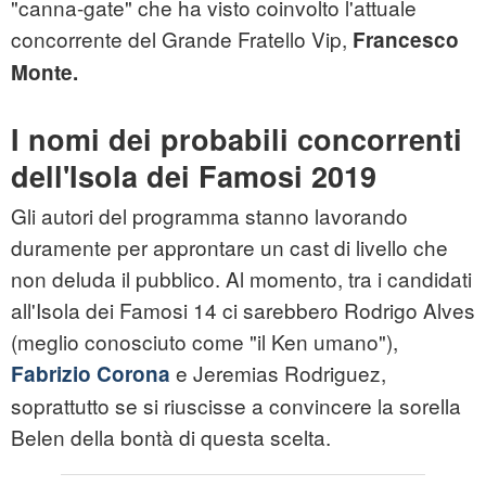
"canna-gate" che ha visto coinvolto l'attuale
concorrente del Grande Fratello Vip,
Francesco
Monte.
I nomi dei probabili concorrenti
dell'Isola dei Famosi 2019
Gli autori del programma stanno lavorando
duramente per approntare un cast di livello che
non deluda il pubblico. Al momento, tra i candidati
all'Isola dei Famosi 14 ci sarebbero Rodrigo Alves
(meglio conosciuto come "il Ken umano"),
e Jeremias Rodriguez,
Fabrizio Corona
soprattutto se si riuscisse a convincere la sorella
Belen della bontà di questa scelta.