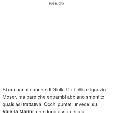
Si era parlato anche di Giulia De Lellis e Ignazio
Moser, ma pare che entrambi abbiano smentito
qualsiasi trattativa. Occhi puntati, invece, su
, che dopo essere stata
Valeria Marini