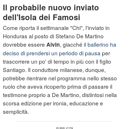
Il probabile nuovo inviato
dell'Isola dei Famosi
Come riporta il settimanale "Chi", l'inviato in
Honduras al posto di Stefano De Martino
dovrebbe essere
, giacché
il ballerino ha
Alvin
deciso di prendersi un periodo di pausa
per
trascorrere un po' di tempo in più con il figlio
Santiago. Il conduttore milanese, dunque,
potrebbe rientrare nel programma nello stesso
ruolo che aveva ricoperto prima di passare il
testimone proprio a De Martino, distintosi nella
scorsa edizione per ironia, educazione e
semplicità.