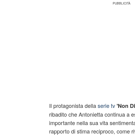
Il protagonista della
serie tv
'Non Di
ribadito che Antonietta continua a e
importante nella sua vita sentimenta
rapporto di stima reciproco, come ri