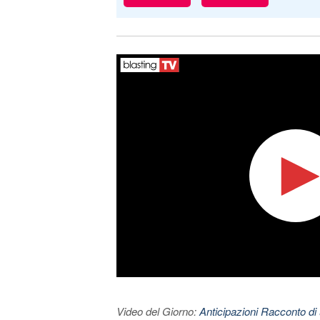
Video del Giorno:
Anticipazioni Racconto di 