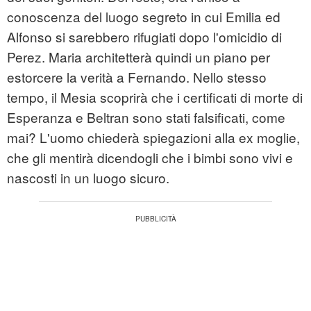
conoscenza del luogo segreto in cui Emilia ed
Alfonso si sarebbero rifugiati dopo l'omicidio di
Perez. Maria architetterà quindi un piano per
estorcere la verità a Fernando. Nello stesso
tempo, il Mesia scoprirà che i certificati di morte di
Esperanza e Beltran sono stati falsificati, come
mai? L'uomo chiederà spiegazioni alla ex moglie,
che gli mentirà dicendogli che i bimbi sono vivi e
nascosti in un luogo sicuro.