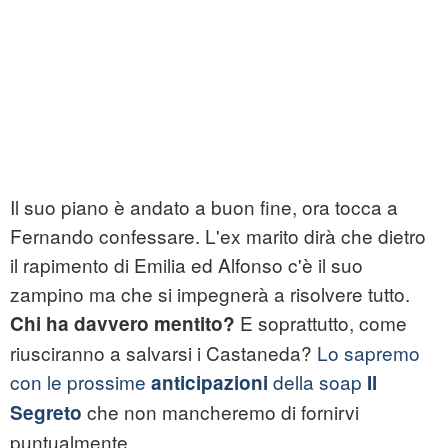
Il suo piano è andato a buon fine, ora tocca a
Fernando confessare. L'ex marito dirà che dietro
il rapimento di Emilia ed Alfonso c'è il suo
zampino ma che si impegnerà a risolvere tutto.
E soprattutto, come
Chi ha davvero mentito?
riusciranno a salvarsi i Castaneda?
Lo sapremo
con le prossime
della soap
anticipazioni
Il
che non mancheremo di fornirvi
Segreto
puntualmente.