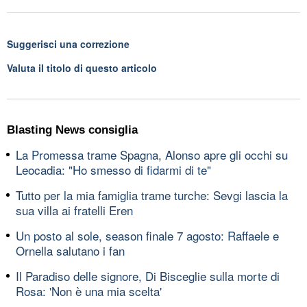
Suggerisci una correzione
Valuta il titolo di questo articolo
Blasting News consiglia
La Promessa trame Spagna, Alonso apre gli occhi su
Leocadia: "Ho smesso di fidarmi di te"
Tutto per la mia famiglia trame turche: Sevgi lascia la
sua villa ai fratelli Eren
Un posto al sole, season finale 7 agosto: Raffaele e
Ornella salutano i fan
Il Paradiso delle signore, Di Bisceglie sulla morte di
Rosa: 'Non è una mia scelta'