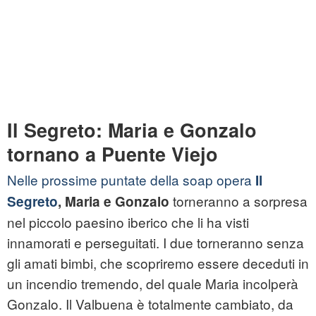
Il Segreto: Maria e Gonzalo
tornano a Puente Viejo
Nelle prossime puntate della soap opera
Il
torneranno a sorpresa
Segreto
, Maria e Gonzalo
nel piccolo paesino iberico che li ha visti
innamorati e perseguitati. I due torneranno senza
gli amati bimbi, che scopriremo essere deceduti in
un incendio tremendo, del quale Maria incolperà
Gonzalo. Il Valbuena è totalmente cambiato, da