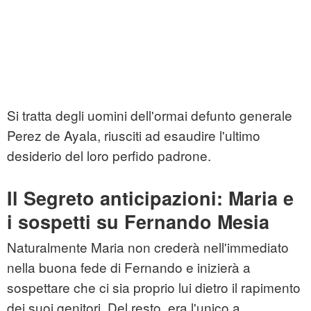
Si tratta degli uomini dell'ormai defunto generale
Perez de Ayala, riusciti ad esaudire l'ultimo
desiderio del loro perfido padrone.
Il Segreto anticipazioni: Maria e
i sospetti su Fernando Mesia
Naturalmente Maria non crederà nell'immediato
nella buona fede di Fernando e inizierà a
sospettare che ci sia proprio lui dietro il rapimento
dei suoi genitori. Del resto, era l'unico a