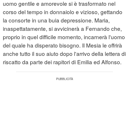
uomo gentile e amorevole si è trasformato nel
corso del tempo in donnaiolo e vizioso, gettando
la consorte in una buia depressione. Maria,
inaspettatamente, si avvicinerà a Fernando che,
proprio in quel difficile momento, incarnerà l'uomo
del quale ha disperato bisogno. Il Mesia le offrirà
anche tutto il suo aiuto dopo l'arrivo della lettera di
riscatto da parte dei rapitori di Emilia ed Alfonso.