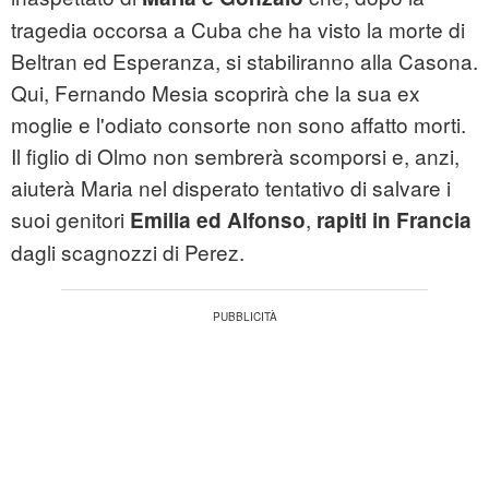
tragedia occorsa a Cuba che ha visto la morte di
Beltran ed Esperanza, si stabiliranno alla Casona.
Qui, Fernando Mesia scoprirà che la sua ex
moglie e l'odiato consorte non sono affatto morti.
Il figlio di Olmo non sembrerà scomporsi e, anzi,
aiuterà Maria nel disperato tentativo di salvare i
suoi genitori
,
Emilia ed Alfonso
rapiti in Francia
dagli scagnozzi di Perez.