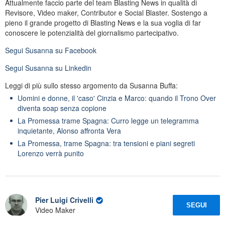
Attualmente faccio parte del team Blasting News in qualità di
Revisore, Video maker, Contributor e Social Blaster. Sostengo a
pieno il grande progetto di Blasting News e la sua voglia di far
conoscere le potenzialità del giornalismo partecipativo.
Segui
Susanna
su Facebook
Segui
Susanna
su Linkedin
Leggi di più sullo stesso argomento da Susanna Buffa:
Uomini e donne, il 'caso' Cinzia e Marco: quando il Trono Over
diventa soap senza copione
La Promessa trame Spagna: Curro legge un telegramma
inquietante, Alonso affronta Vera
La Promessa, trame Spagna: tra tensioni e piani segreti
Lorenzo verrà punito
Pier Luigi Crivelli
SEGUI
Video Maker