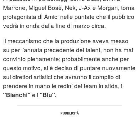
Marrone, Miguel Bosè, Nek, J-Ax e Morgan, torna
protagonista di Amici nelle puntate che il pubblico
vedrà in onda dalla fine di marzo circa.
Il meccanismo che la produzione aveva messo
su per l'annata precedente del talent, non ha mai
convinto pienamente; probabilmente anche per
questo motivo, si è deciso di puntare nuovamente
sui direttori artistici che avranno il compito di
prendere in mano le redini dei team in sfida, i
e i
"Bianchi"
"Blu".