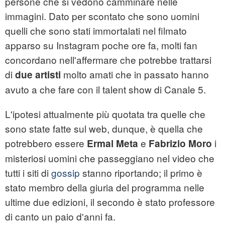
persone che si vedono camminare nelle
immagini. Dato per scontato che sono uomini
quelli che sono stati immortalati nel filmato
apparso su Instagram poche ore fa, molti fan
concordano nell'affermare che potrebbe trattarsi
di
molto amati che in passato hanno
due artisti
avuto a che fare con il talent show di Canale 5.
L'ipotesi attualmente più quotata tra quelle che
sono state fatte sul web, dunque, è quella che
potrebbero essere
e
i
Ermal Meta
Fabrizio Moro
misteriosi uomini che passeggiano nel video che
tutti i siti di
gossip
stanno riportando; il primo è
stato membro della giuria del programma nelle
ultime due edizioni, il secondo è stato professore
di canto un paio d'anni fa.