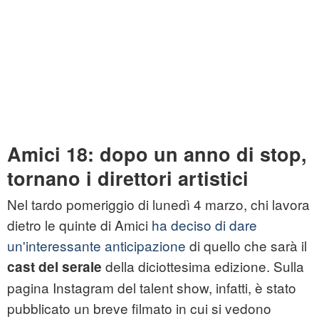
Amici 18: dopo un anno di stop,
tornano i direttori artistici
Nel tardo pomeriggio di lunedì 4 marzo, chi lavora
dietro le quinte di Amici
ha deciso di dare
un'interessante anticipazione
di quello che sarà il
della diciottesima edizione. Sulla
cast del serale
pagina Instagram del talent show, infatti, è stato
pubblicato un breve filmato in cui si vedono