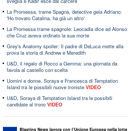
sveglia e Kadir esce dal carcere
La Promessa, trame Spagna, detective gela Adriano:
'Ho trovato Catalina, ha già un altro'
La Promessa trame spagnole: Leocadia dice ad Alonso
che Cruz aveva ordinato la sua morte
Grey's Anatomy spoiler: Il padre di DeLuca mette alla
prova la storia di Andrew e Meredith
U&D, il regalo di Rocco a Gemma: una giornata da
favola al castello con scelta
Uomini e donne, Soraya e Francesca di Temptation
Island tra le possibili nuove troniste
VIDEO
U&D, Soraya di Temptation Island tra le possibili
candidate al trono
VIDEO
Blasting News lavora con l’Unione Europea nella lotta