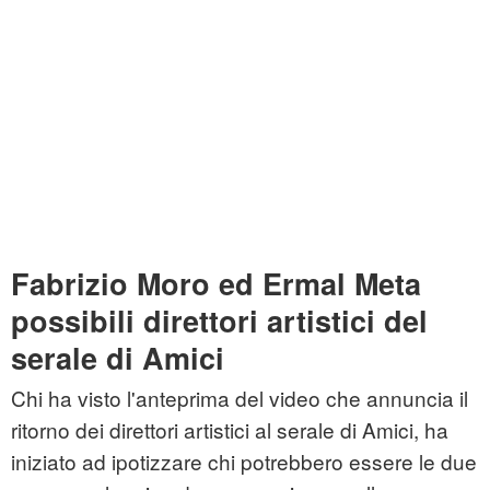
Fabrizio Moro ed Ermal Meta
possibili direttori artistici del
serale di Amici
Chi ha visto l'anteprima del video che annuncia il
ritorno dei direttori artistici al serale di Amici, ha
iniziato ad ipotizzare chi potrebbero essere le due