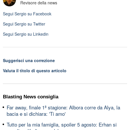
Revisore della news
Segui
Sergio
su Facebook
Segui
Sergio
su Twitter
Segui
Sergio
su Linkedin
Suggerisci una correzione
Valuta il titolo di questo articolo
Blasting News consiglia
Far away, finale 1ª stagione: Albora corre da Alya, la
bacia e si dichiara: 'Ti amo'
Tutto per la mia famiglia, spoiler 5 agosto: Erhan si