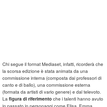
Chi segue il format Mediaset, infatti, ricorderà che
la scorsa edizione è stata animata da una
commissione interna (composta dai professori di
canto e di ballo), una commissione esterna
(formata da artisti di vario genere) e dal televoto.
La
che i talenti hanno avuto
figura di riferimento
in passato in personaggi come Elisa, Emma