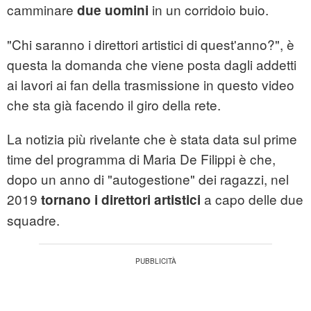
camminare
in un corridoio buio.
due uomini
"Chi saranno i direttori artistici di quest'anno?", è
questa la domanda che viene posta dagli addetti
ai lavori ai fan della trasmissione in questo video
che sta già facendo il giro della rete.
La notizia più rivelante che è stata data sul prime
time del programma di Maria De Filippi è che,
dopo un anno di "autogestione" dei ragazzi, nel
2019
a capo delle due
tornano i direttori artistici
squadre.