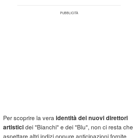
Per scoprire la vera
identità dei nuovi direttori
dei "Bianchi" e dei "Blu", non ci resta che
artistici
aspettare altri indizi oppure anticipazioni fornite