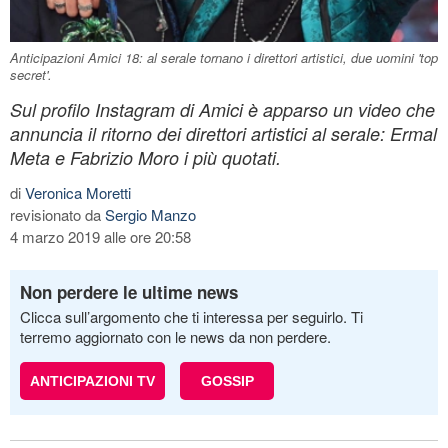
Anticipazioni Amici 18: al serale tornano i direttori artistici, due uomini 'top
secret'.
Sul profilo Instagram di Amici è apparso un video che
annuncia il ritorno dei direttori artistici al serale: Ermal
Meta e Fabrizio Moro i più quotati.
di
Veronica Moretti
revisionato da
Sergio Manzo
4 marzo 2019 alle ore 20:58
Non perdere le ultime news
Clicca sull’argomento che ti interessa per seguirlo. Ti
terremo aggiornato con le news da non perdere.
ANTICIPAZIONI TV
GOSSIP