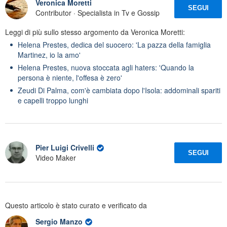
Veronica Moretti
SEGUI
Contributor · Specialista in Tv e Gossip
Leggi di più sullo stesso argomento da Veronica Moretti:
Helena Prestes, dedica del suocero: 'La pazza della famiglia
Martinez, io la amo'
Helena Prestes, nuova stoccata agli haters: 'Quando la
persona è niente, l'offesa è zero'
Zeudi Di Palma, com'è cambiata dopo l'Isola: addominali spariti
e capelli troppo lunghi
Pier Luigi Crivelli
SEGUI
Video Maker
Questo articolo è stato curato e verificato da
Sergio Manzo