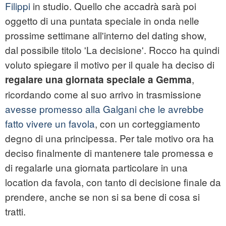
Filippi
in studio. Quello che accadrà sarà poi
oggetto di una puntata speciale in onda nelle
prossime settimane all'interno del dating show,
dal possibile titolo 'La decisione'. Rocco ha quindi
voluto spiegare il motivo per il quale ha deciso di
,
regalare una giornata speciale a Gemma
ricordando come al suo arrivo in trasmissione
avesse promesso alla Galgani che le avrebbe
fatto vivere un favola
, con un corteggiamento
degno di una principessa. Per tale motivo ora ha
deciso finalmente di mantenere tale promessa e
di regalarle una giornata particolare in una
location da favola, con tanto di decisione finale da
prendere, anche se non si sa bene di cosa si
tratti.