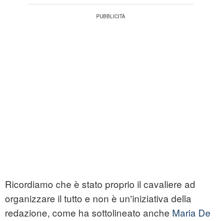
Ricordiamo che è stato proprio il cavaliere ad
organizzare il tutto e non è un'iniziativa della
redazione, come ha sottolineato anche
Maria De