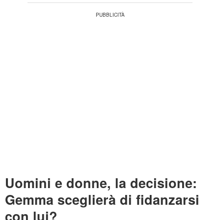
Uomini e donne, la decisione:
Gemma sceglierà di fidanzarsi
con lui?