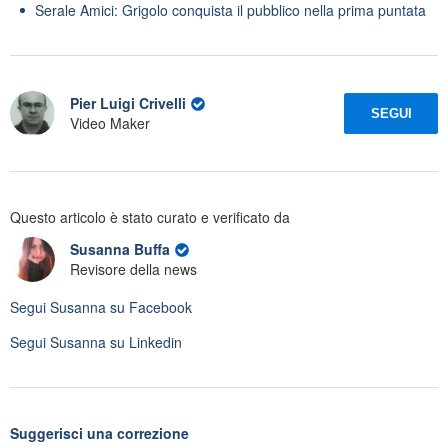
Serale Amici: Grigolo conquista il pubblico nella prima puntata
Pier Luigi Crivelli
SEGUI
Video Maker
Questo articolo è stato curato e verificato da
Susanna Buffa
Revisore della news
Segui
Susanna
su Facebook
Segui
Susanna
su Linkedin
Suggerisci una correzione