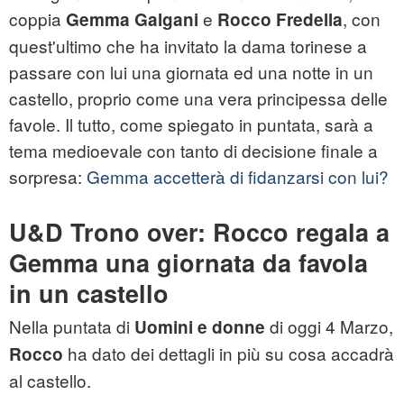
coppia
e
, con
Gemma Galgani
Rocco Fredella
quest'ultimo che ha invitato la dama torinese a
passare con lui una giornata ed una notte in un
castello, proprio come una vera principessa delle
favole. Il tutto, come spiegato in puntata, sarà a
tema medioevale con tanto di decisione finale a
sorpresa:
Gemma accetterà di fidanzarsi con lui?
U&D Trono over: Rocco regala a
Gemma una giornata da favola
in un castello
Nella puntata di
di oggi 4 Marzo,
Uomini e donne
ha dato dei dettagli in più su cosa accadrà
Rocco
al castello.