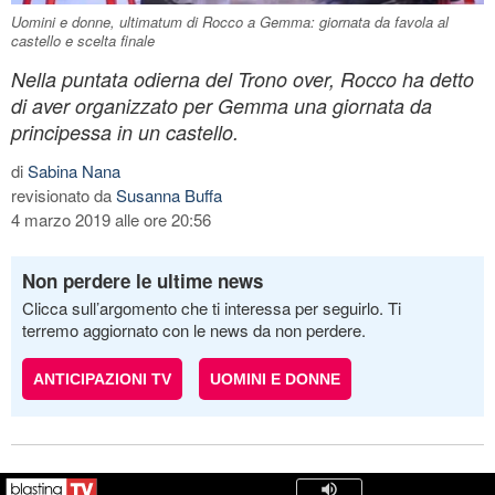
Uomini e donne, ultimatum di Rocco a Gemma: giornata da favola al
castello e scelta finale
Nella puntata odierna del Trono over, Rocco ha detto
di aver organizzato per Gemma una giornata da
principessa in un castello.
di
Sabina Nana
revisionato da
Susanna Buffa
4 marzo 2019 alle ore 20:56
Non perdere le ultime news
Clicca sull’argomento che ti interessa per seguirlo. Ti
terremo aggiornato con le news da non perdere.
ANTICIPAZIONI TV
UOMINI E DONNE