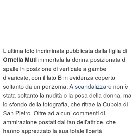
L'ultima foto incriminata pubblicata dalla figlia di
immortala la donna posizionata di
Ornella Muti
spalle in posizione di verticale a gambe
divaricate, con il lato B in evidenza coperto
soltanto da un perizoma.
A scandalizzare
non è
stata soltanto la nudità o la posa della donna, ma
lo sfondo della fotografia, che ritrae la Cupola di
San Pietro. Oltre ad alcuni commenti di
ammirazione postati dai fan dell'attrice, che
hanno apprezzato la sua totale libertà