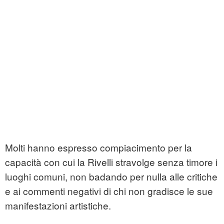
Molti hanno espresso compiacimento per la
capacità con cui la Rivelli stravolge senza timore i
luoghi comuni, non badando per nulla alle critiche
e ai commenti negativi di chi non gradisce le sue
manifestazioni artistiche.