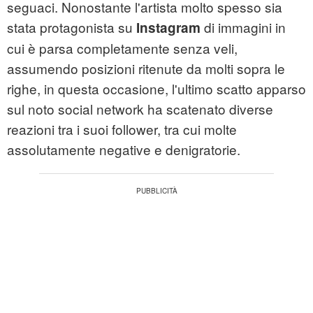
seguaci. Nonostante l'artista molto spesso sia
stata protagonista su
di immagini in
Instagram
cui è parsa completamente senza veli,
assumendo posizioni ritenute da molti sopra le
righe, in questa occasione, l'ultimo scatto apparso
sul noto social network ha scatenato diverse
reazioni tra i suoi follower, tra cui molte
assolutamente negative e denigratorie.