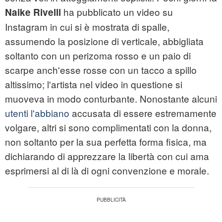
ha pubblicato un video su
Naike Rivelli
Instagram in cui si è mostrata di spalle,
assumendo la posizione di verticale, abbigliata
soltanto con un perizoma rosso e un paio di
scarpe anch'esse rosse con un tacco a spillo
altissimo; l'artista nel video in questione si
muoveva in modo conturbante. Nonostante alcuni
utenti l'abbiano
accusata di essere estremamente
volgare, altri si sono complimentati con la donna,
non soltanto per la sua perfetta forma fisica, ma
dichiarando di apprezzare la libertà con cui ama
esprimersi al di là di ogni convenzione e morale.