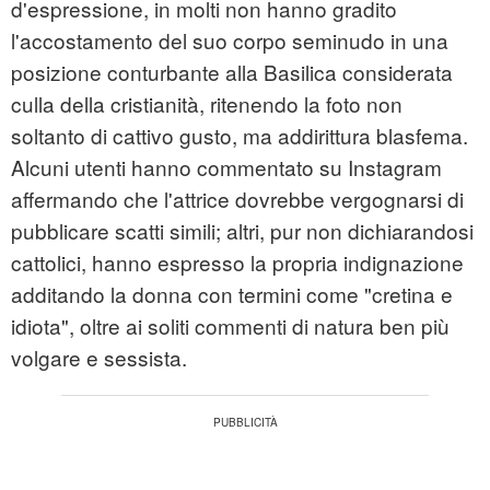
d'espressione, in molti non hanno gradito
l'accostamento del suo corpo seminudo in una
posizione conturbante alla Basilica considerata
culla della cristianità, ritenendo la foto non
soltanto di cattivo gusto, ma addirittura blasfema.
Alcuni utenti hanno commentato su Instagram
affermando che l'attrice dovrebbe vergognarsi di
pubblicare scatti simili; altri, pur non dichiarandosi
cattolici, hanno espresso la propria indignazione
additando la donna con termini come "cretina e
idiota", oltre ai soliti commenti di natura ben più
volgare e sessista.