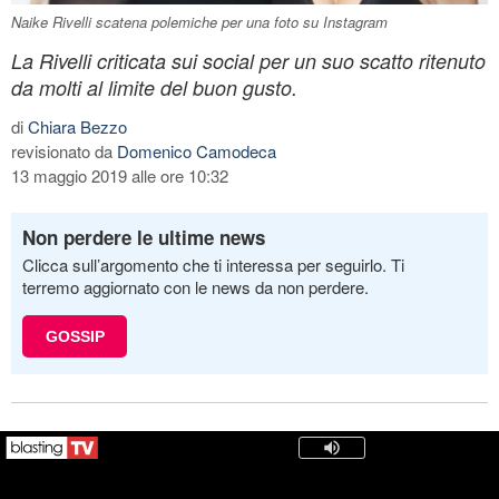
Naike Rivelli scatena polemiche per una foto su Instagram
La Rivelli criticata sui social per un suo scatto ritenuto
da molti al limite del buon gusto.
di
Chiara Bezzo
revisionato da
Domenico Camodeca
13 maggio 2019 alle ore 10:32
Non perdere le ultime news
Clicca sull’argomento che ti interessa per seguirlo. Ti
terremo aggiornato con le news da non perdere.
GOSSIP