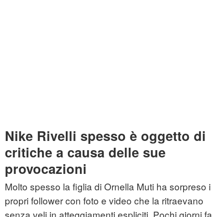
Nike Rivelli spesso è oggetto di
critiche a causa delle sue
provocazioni
Molto spesso la figlia di Ornella Muti ha sorpreso i
propri follower con foto e video che la ritraevano
senza veli in atteggiamenti espliciti. Pochi giorni fa