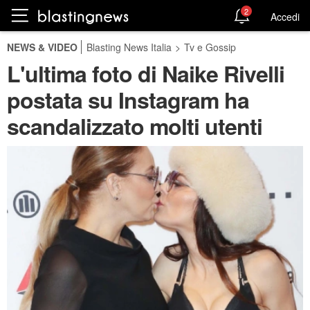
2
Accedi
NEWS & VIDEO
Blasting News Italia
>
Tv e Gossip
L'ultima foto di Naike Rivelli
postata su Instagram ha
scandalizzato molti utenti