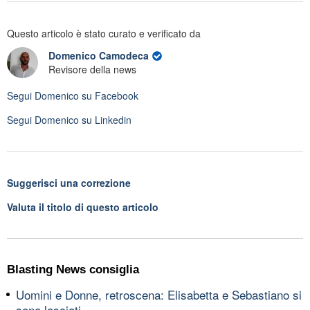
Questo articolo è stato curato e verificato da
Domenico Camodeca
Revisore della news
Segui
Domenico
su Facebook
Segui
Domenico
su Linkedin
Suggerisci una correzione
Valuta il titolo di questo articolo
Blasting News consiglia
Uomini e Donne, retroscena: Elisabetta e Sebastiano si
sono lasciati