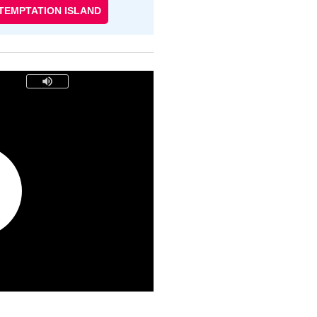
TEMPTATION ISLAND