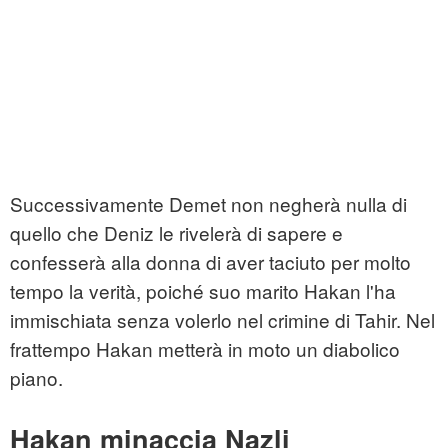
Successivamente Demet non negherà nulla di
quello che Deniz le rivelerà di sapere e
confesserà alla donna di aver taciuto per molto
tempo la verità, poiché suo marito Hakan l'ha
immischiata senza volerlo nel crimine di Tahir. Nel
frattempo Hakan metterà in moto un diabolico
piano.
Hakan minaccia Nazli