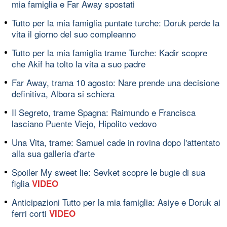
mia famiglia e Far Away spostati
Tutto per la mia famiglia puntate turche: Doruk perde la
vita il giorno del suo compleanno
Tutto per la mia famiglia trame Turche: Kadir scopre
che Akif ha tolto la vita a suo padre
Far Away, trama 10 agosto: Nare prende una decisione
definitiva, Albora si schiera
Il Segreto, trame Spagna: Raimundo e Francisca
lasciano Puente Viejo, Hipolito vedovo
Una Vita, trame: Samuel cade in rovina dopo l'attentato
alla sua galleria d'arte
Spoiler My sweet lie: Sevket scopre le bugie di sua
figlia
VIDEO
Anticipazioni Tutto per la mia famiglia: Asiye e Doruk ai
ferri corti
VIDEO