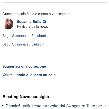
Questo articolo è stato curato e verificato da
Susanna Buffa
Revisore della news
Segui
Susanna
su Facebook
Segui
Susanna
su Linkedin
Suggerisci una correzione
Valuta il titolo di questo articolo
Blasting News consiglia
Canale5, palinsesto stravolto dal 24 agosto: Tutto per la