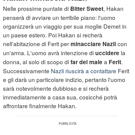
Nelle prossime puntate di
, Hakan
Bitter Sweet
penserà di avviare un terribile piano: l'uomo
organizzerà un viaggio per sua moglie Demet in
un paese estero. Poi Hakan si recherà
nell'abitazione di Ferit per
con
minacciare Nazli
un'arma. L'uomo avrà intenzione di
la
uccidere
donna, al solo di scopo di
a
.
far del male
Ferit
Successivamente
Nazli riuscirà a contattare
Ferit
e gli darà un particolare indizio, pertanto l'uomo
sarà notevolmente dubbioso e si recherà
immediatamente a casa sua, cosicché potrà
affrontare finalmente Hakan.