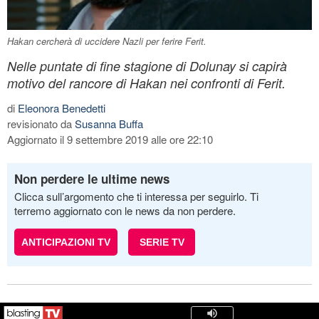
Hakan cercherà di uccidere Nazli per ferire Ferit.
Nelle puntate di fine stagione di Dolunay si capirà
motivo del rancore di Hakan nei confronti di Ferit.
di
Eleonora Benedetti
revisionato da
Susanna Buffa
Aggiornato il 9 settembre 2019 alle ore 22:10
Non perdere le ultime news
Clicca sull’argomento che ti interessa per seguirlo. Ti
terremo aggiornato con le news da non perdere.
ANTICIPAZIONI TV
SERIE TV