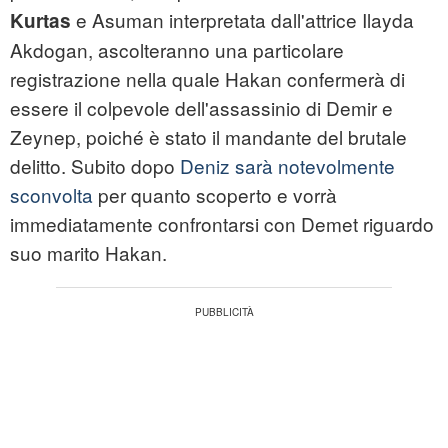
e Asuman interpretata dall'attrice Ilayda
Kurtas
Akdogan, ascolteranno una particolare
registrazione nella quale Hakan confermerà di
essere il colpevole dell'assassinio di Demir e
Zeynep, poiché è stato il mandante del brutale
delitto. Subito dopo
Deniz sarà notevolmente
sconvolta
per quanto scoperto e vorrà
immediatamente confrontarsi con Demet riguardo
suo marito Hakan.