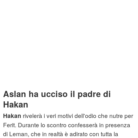
Aslan ha ucciso il padre di
Hakan
rivelerà i veri motivi dell'odio che nutre per
Hakan
Ferit. Durante lo scontro confesserà in presenza
di Leman, che in realtà è adirato con tutta la