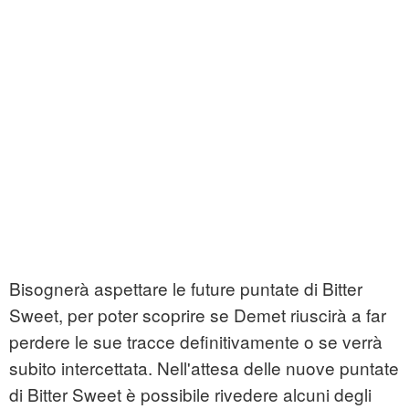
Bisognerà aspettare le future puntate di Bitter
Sweet, per poter scoprire se Demet riuscirà a far
perdere le sue tracce definitivamente o se verrà
subito intercettata. Nell'attesa delle nuove puntate
di Bitter Sweet è possibile rivedere alcuni degli