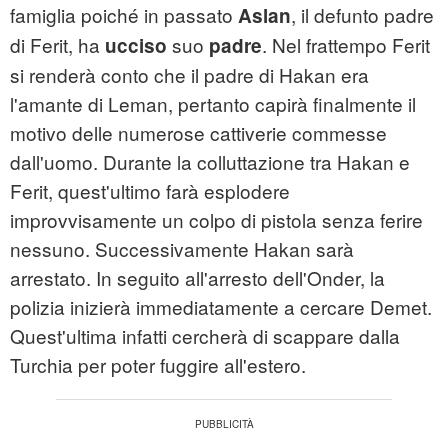
famiglia poiché in passato
, il defunto padre
Aslan
di Ferit, ha
suo
. Nel frattempo Ferit
ucciso
padre
si renderà conto che il padre di Hakan era
l'amante di Leman, pertanto capirà finalmente il
motivo delle numerose cattiverie commesse
dall'uomo. Durante la colluttazione tra Hakan e
Ferit, quest'ultimo farà esplodere
improvvisamente un colpo di pistola senza ferire
nessuno. Successivamente Hakan sarà
arrestato. In seguito all'arresto dell'Onder, la
polizia inizierà immediatamente a cercare Demet.
Quest'ultima infatti cercherà di scappare dalla
Turchia per poter fuggire all'estero.