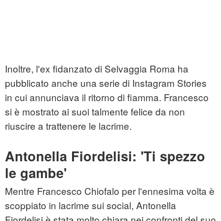
Inoltre, l'ex fidanzato di Selvaggia Roma ha
pubblicato anche una serie di Instagram Stories
in cui annunciava il ritorno di fiamma. Francesco
si è mostrato ai suoi talmente felice da non
riuscire a trattenere le lacrime.
Antonella Fiordelisi: 'Ti spezzo
le gambe'
Mentre Francesco Chiofalo per l'ennesima volta è
scoppiato in lacrime sui social, Antonella
Fiordelisi è stata molto chiara nei confronti del suo