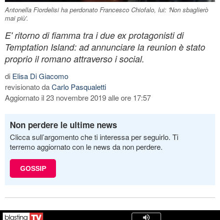
Antonella Fiordelisi ha perdonato Francesco Chiofalo, lui: 'Non sbaglierò
mai più'.
E' ritorno di fiamma tra i due ex protagonisti di
Temptation Island: ad annunciare la reunion è stato
proprio il romano attraverso i social.
di
Elisa Di Giacomo
revisionato da
Carlo Pasqualetti
Aggiornato il 23 novembre 2019 alle ore 17:57
Non perdere le ultime news
Clicca sull’argomento che ti interessa per seguirlo. Ti
terremo aggiornato con le news da non perdere.
GOSSIP