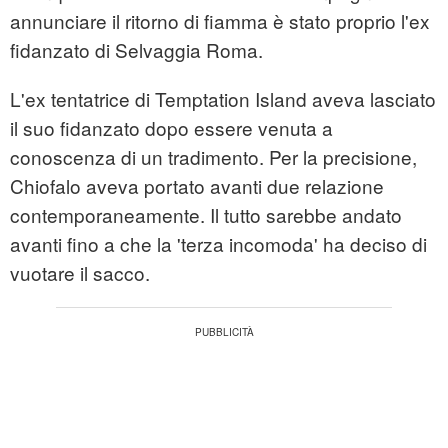
annunciare il ritorno di fiamma è stato proprio l'ex
fidanzato di Selvaggia Roma.
L'ex tentatrice di Temptation Island aveva lasciato
il suo fidanzato dopo essere venuta a
conoscenza di un tradimento. Per la precisione,
Chiofalo aveva portato avanti due relazione
contemporaneamente. Il tutto sarebbe andato
avanti fino a che la 'terza incomoda' ha deciso di
vuotare il sacco.