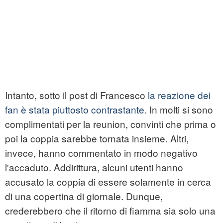
Intanto, sotto il post di Francesco
la reazione dei
fan è stata piuttosto contrastante
. In molti si sono
complimentati per la reunion, convinti che prima o
poi la coppia sarebbe tornata insieme. Altri,
invece, hanno commentato in modo negativo
l'accaduto. Addirittura, alcuni utenti hanno
accusato la coppia di essere solamente in cerca
di una copertina di giornale. Dunque,
crederebbero che il ritorno di fiamma sia solo una