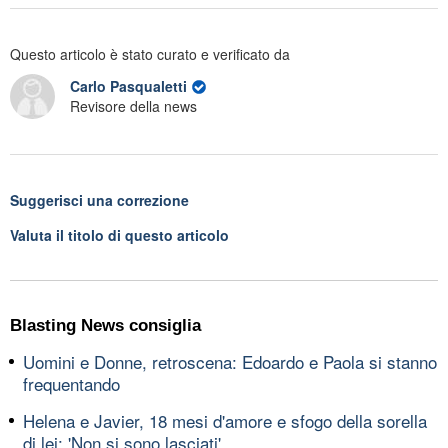
Questo articolo è stato curato e verificato da
Carlo Pasqualetti
Revisore della news
Suggerisci una correzione
Valuta il titolo di questo articolo
Blasting News consiglia
Uomini e Donne, retroscena: Edoardo e Paola si stanno
frequentando
Helena e Javier, 18 mesi d'amore e sfogo della sorella
di lei: 'Non si sono lasciati'