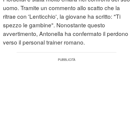
uomo. Tramite un commento allo scatto che la
ritrae con 'Lenticchio', la giovane ha scritto: "Ti
spezzo le gambine". Nonostante questo
avvertimento, Antonella ha confermato il perdono
verso il personal trainer romano.