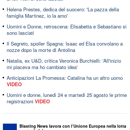
Helena Prestes, dedica del suocero: 'La pazza della
famiglia Martinez, io la amo'
Uomini e Donne, retroscena: Elisabetta e Sebastiano si
sono lasciati
Il Segreto, spoiler Spagna: Isaac ed Elsa convolano a
nozze dopo la morte di Antolina
Natalia, ex U&D, critica Veronica Burchielli: 'All'inizio
mi piaceva ma ho cambiato idea'
Anticipazioni La Promessa: Catalina ha un altro uomo
VIDEO
Uomini e donne, lunedì 24 e martedì 25 agosto le prime
registrazioni
VIDEO
Blasting News lavora con l’Unione Europea nella lotta