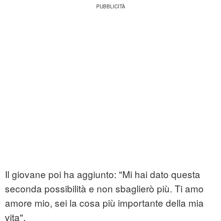
Il giovane poi ha aggiunto: "Mi hai dato questa
seconda possibilità e non sbaglierò più. Ti amo
amore mio, sei la cosa più importante della mia
vita".