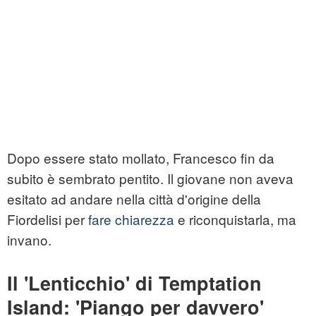
Dopo essere stato mollato, Francesco fin da
subito è sembrato pentito. Il giovane non aveva
esitato ad andare nella città d'origine della
Fiordelisi per
fare chiarezza
e riconquistarla, ma
invano.
Il 'Lenticchio' di Temptation
Island: 'Piango per davvero'