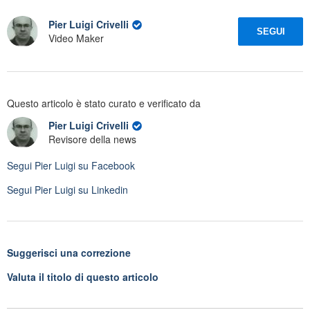
Pier Luigi Crivelli
SEGUI
Video Maker
Questo articolo è stato curato e verificato da
Pier Luigi Crivelli
Revisore della news
Segui
Pier Luigi
su Facebook
Segui
Pier Luigi
su Linkedin
Suggerisci una correzione
Valuta il titolo di questo articolo