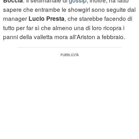
Boccia
sapere che entrambe le showgirl sono seguite dal
manager
, che starebbe facendo di
Lucio Presta
tutto per far sì che almeno una di loro ricopra i
panni della valletta mora all'Ariston a febbraio.