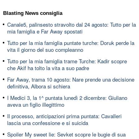
Blasting News consiglia
Canale5, palinsesto stravolto dal 24 agosto: Tutto per la
mia famiglia e Far Away spostati
Tutto per la mia famiglia puntate turche: Doruk perde la
vita il giorno del suo compleanno
Tutto per la mia famiglia trame Turche: Kadir scopre
che Akif ha tolto la vita a suo padre
Far Away, trama 10 agosto: Nare prende una decisione
definitiva, Albora si schiera
I Medici 3, la 1^ puntata lunedì 2 dicembre: Giuliano
aveva un figlio illegittimo
Il processo, anticipazioni prima puntata: Cavalleri
lascia una confessione e si suicida
Spoiler My sweet lie: Sevket scopre le bugie di sua