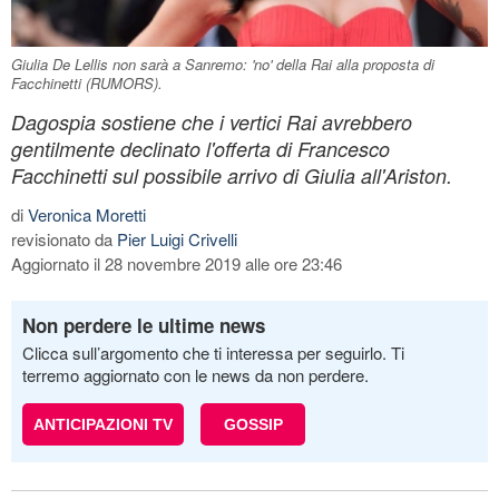
Giulia De Lellis non sarà a Sanremo: 'no' della Rai alla proposta di
Facchinetti (RUMORS).
Dagospia sostiene che i vertici Rai avrebbero
gentilmente declinato l'offerta di Francesco
Facchinetti sul possibile arrivo di Giulia all'Ariston.
di
Veronica Moretti
revisionato da
Pier Luigi Crivelli
Aggiornato il 28 novembre 2019 alle ore 23:46
Non perdere le ultime news
Clicca sull’argomento che ti interessa per seguirlo. Ti
terremo aggiornato con le news da non perdere.
ANTICIPAZIONI TV
GOSSIP