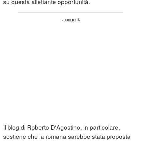
su questa allettante opportunità.
Il blog di Roberto D'Agostino, in particolare,
sostiene che la romana sarebbe stata proposta