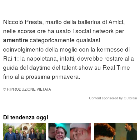
Niccolò Presta, marito della ballerina di Amici,
nelle scorse ore ha usato i social network per
categoricamente qualsiasi
smentire
coinvolgimento della moglie con la kermesse di
Rai 1: la napoletana, infatti, dovrebbe restare alla
guida del daytime del talent-show su Real Time
fino alla prossima primavera.
© RIPRODUZIONE VIETATA
Content sponsored by Outbrain
Di tendenza oggi