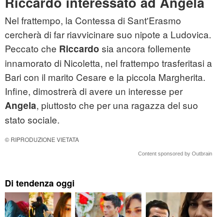
Riccardo interessato ad Angela
Nel frattempo, la Contessa di Sant'Erasmo
cercherà di far riavvicinare suo nipote a Ludovica.
Peccato che
sia ancora follemente
Riccardo
innamorato di Nicoletta, nel frattempo trasferitasi a
Bari con il marito Cesare e la piccola Margherita.
Infine, dimostrerà di avere un interesse per
, piuttosto che per una ragazza del suo
Angela
stato sociale.
© RIPRODUZIONE VIETATA
Content sponsored by Outbrain
Di tendenza oggi