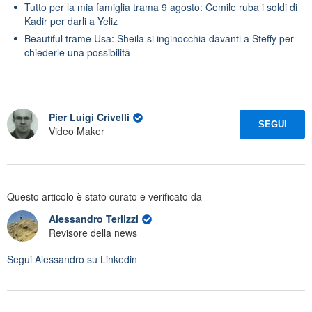
Tutto per la mia famiglia trama 9 agosto: Cemile ruba i soldi di
Kadir per darli a Yeliz
Beautiful trame Usa: Sheila si inginocchia davanti a Steffy per
chiederle una possibilità
Pier Luigi Crivelli
SEGUI
Video Maker
Questo articolo è stato curato e verificato da
Alessandro Terlizzi
Revisore della news
Segui
Alessandro
su Linkedin