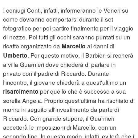
I coniugi Conti, infatti, informeranno le Veneri su
come dovranno comportarsi durante il set
fotografico per poi partire finalmente per il viaggio
di nozze. Poi tutti gli occhi saranno puntati su un
ricatto organizzato da
ai danni di
Marcello
. Per questo motivo, il Barbieri si recherà
Umberto
a villa Guarnieri dove chiederà di parlare in
privato con il padre di Riccardo. Durante
l'incontro, il giovane chiederà a quest'ultimo un
per quello che è successo a sua
risarcimento
sorella Angela. Proprio quest'ultima ha rischiato di
morire in seguito all'investimento da parte di
Riccardo. Con grande stupore, il Guarnieri
accetterà le imposizioni di Marcello, con un
secondo fine. In questo modo, infatti, eviterà che i