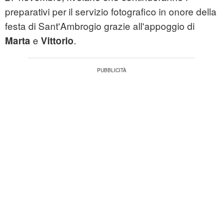
preparativi per il servizio fotografico in onore della
festa di Sant'Ambrogio grazie all'appoggio di
e
.
Marta
Vittorio