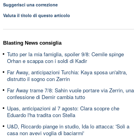
Suggerisci una correzione
Valuta il titolo di questo articolo
Blasting News consiglia
Tutto per la mia famiglia, spoiler 9/8: Cemile spinge
Orhan e scappa con i soldi di Kadir
Far Away, anticipazioni Turchia: Kaya sposa un'altra,
distrutto il sogno con Zerrin
Far Away trame 7/8: Sahin vuole portare via Zerrin, una
confessione di Demir cambia tutto
Upas, anticipazioni al 7 agosto: Clara scopre che
Eduardo l'ha tradita con Stella
U&D, Riccardo piange in studio, Ida lo attacca: 'Soli a
casa non avevi voglia di baciarmi'