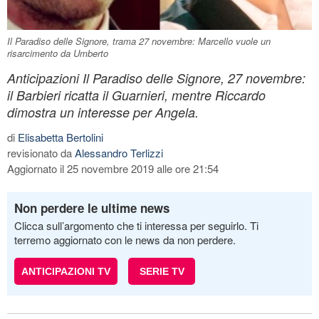
Il Paradiso delle Signore, trama 27 novembre: Marcello vuole un
risarcimento da Umberto
Anticipazioni Il Paradiso delle Signore, 27 novembre:
il Barbieri ricatta il Guarnieri, mentre Riccardo
dimostra un interesse per Angela.
di
Elisabetta Bertolini
revisionato da
Alessandro Terlizzi
Aggiornato il 25 novembre 2019 alle ore 21:54
Non perdere le ultime news
Clicca sull’argomento che ti interessa per seguirlo. Ti
terremo aggiornato con le news da non perdere.
ANTICIPAZIONI TV
SERIE TV