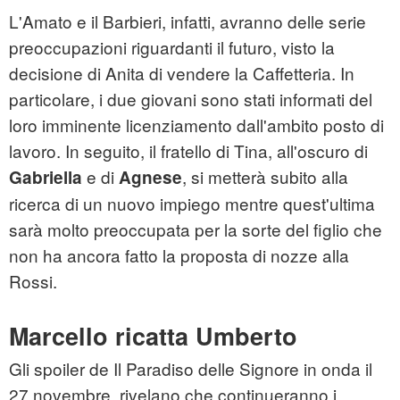
L'Amato e il Barbieri, infatti, avranno delle serie
preoccupazioni riguardanti il futuro, visto la
decisione di Anita di vendere la Caffetteria. In
particolare, i due giovani sono stati informati del
loro imminente licenziamento dall'ambito posto di
lavoro. In seguito, il fratello di Tina, all'oscuro di
e di
, si metterà subito alla
Gabriella
Agnese
ricerca di un nuovo impiego mentre quest'ultima
sarà molto preoccupata per la sorte del figlio che
non ha ancora fatto la proposta di nozze alla
Rossi.
Marcello ricatta Umberto
Gli spoiler de Il Paradiso delle Signore in onda il
27 novembre, rivelano che continueranno i