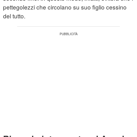
pettegolezzi che circolano su suo figlio cessino
del tutto.