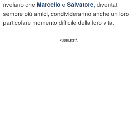
rivelano che
e
,
diventati
Marcello
Salvatore
sempre più amici, condivideranno anche un loro
particolare momento difficile della loro vita.