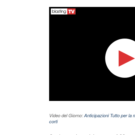
Video del Giorno:
Anticipazioni Tutto per la 
corti