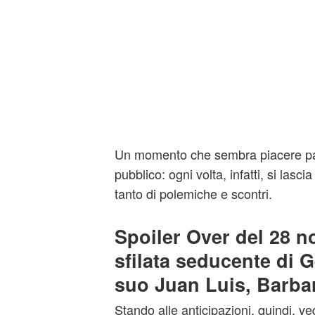
Un momento che sembra piacere par
pubblico: ogni volta, infatti, si las
tanto di polemiche e scontri.
Spoiler Over del 28 
sfilata seducente di 
suo Juan Luis, Barbar
Stando alle anticipazioni, quindi, 