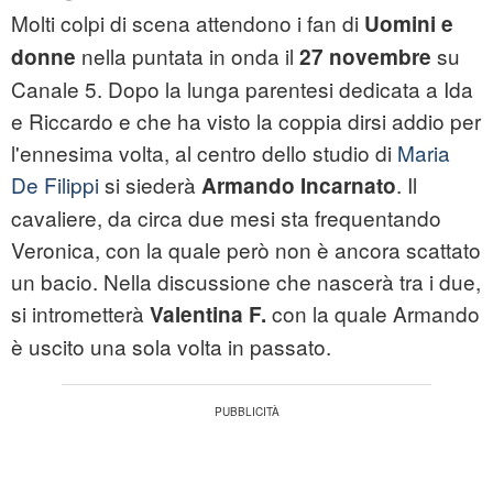
Molti colpi di scena attendono i fan di
Uomini e
nella puntata in onda il
su
donne
27 novembre
Canale 5. Dopo la lunga parentesi dedicata a Ida
e Riccardo e che ha visto la coppia dirsi addio per
l'ennesima volta, al centro dello studio di
Maria
De Filippi
si siederà
. Il
Armando Incarnato
cavaliere, da circa due mesi sta frequentando
Veronica, con la quale però non è ancora scattato
un bacio. Nella discussione che nascerà tra i due,
si intrometterà
con la quale Armando
Valentina F.
è uscito una sola volta in passato.