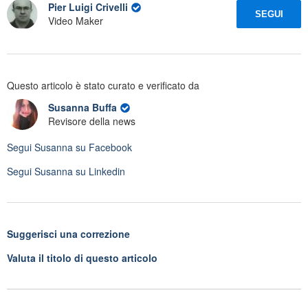
Pier Luigi Crivelli
SEGUI
Video Maker
Questo articolo è stato curato e verificato da
Susanna Buffa
Revisore della news
Segui
Susanna
su Facebook
Segui
Susanna
su Linkedin
Suggerisci una correzione
Valuta il titolo di questo articolo