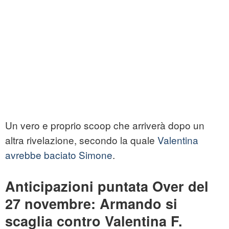
Un vero e proprio scoop che arriverà dopo un
altra rivelazione, secondo la quale
Valentina
avrebbe baciato Simone
.
Anticipazioni puntata Over del
27 novembre: Armando si
scaglia contro Valentina F.