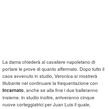
La dama chiederà al cavaliere napoletano di
portare le prove di quanto affermato. Dopo tutto il
caos avvenuto in studio, Veronica si mostrerà
titubante nel continuare la frequentazione con
, anche se alla fine i due balleranno
Incarnato
insieme. In studio inoltre, arriveranno cinque
nuove corteggiatrici per Juan Luis il quale,