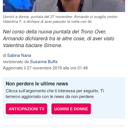
Uomini e donne, puntata del 27 novembre: Armando si scaglia contro
Valentina F. e dichiara di aver passato la notte con lei
Nel corso della nuova puntata del Trono Over,
Armando dichiarerà tra le altre cose, di aver visto
Valentina baciare Simone.
di
Sabina Nana
revisionato da
Susanna Buffa
Aggiornato il 27 novembre 2019 alle ore 01:48
Non perdere le ultime news
Clicca sull’argomento che ti interessa per seguirlo. Ti
terremo aggiornato con le news da non perdere.
ANTICIPAZIONI TV
UOMINI E DONNE