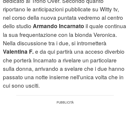
dedicato al Trono Over. Secondo quanto
riportano le anticipazioni pubblicate su Witty tv,
nel corso della nuova puntata vedremo al centro
dello studio
il quale continua
Armando Incarnato
la sua frequentazione con la bionda Veronica.
Nella discussione tra i due, si intrometterà
e da qui partirà una acceso diverbio
Valentina
F.
che porterà Incarnato a rivelare un particolare
sulla donna, arrivando a svelare che i due hanno
passato una notte insieme nell'unica volta che in
cui sono usciti.