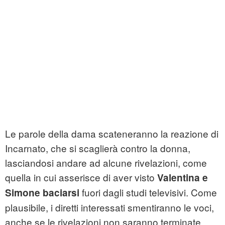
Le parole della dama scateneranno la reazione di
Incarnato, che si scaglierà contro la donna,
lasciandosi andare ad alcune rivelazioni, come
quella in cui asserisce di aver visto
Valentina e
fuori dagli studi televisivi. Come
Simone baciarsi
plausibile, i diretti interessati smentiranno le voci,
anche se le rivelazioni non saranno terminate.