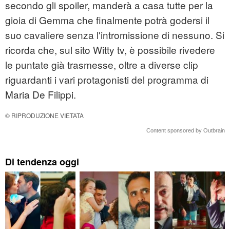
secondo gli spoiler, manderà a casa tutte per la
gioia di Gemma che finalmente potrà godersi il
suo cavaliere senza l'intromissione di nessuno. Si
ricorda che, sul sito Witty tv, è possibile rivedere
le puntate già trasmesse, oltre a diverse clip
riguardanti i vari protagonisti del programma di
Maria De Filippi.
© RIPRODUZIONE VIETATA
Content sponsored by Outbrain
Di tendenza oggi