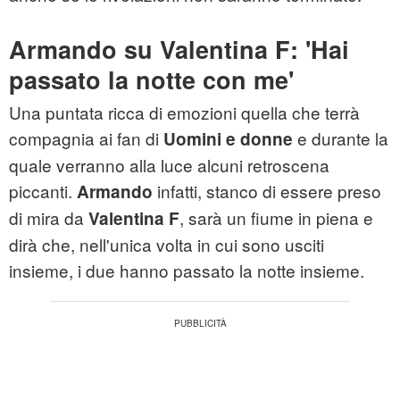
Armando su Valentina F: 'Hai
passato la notte con me'
Una puntata ricca di emozioni quella che terrà
compagnia ai fan di
e durante la
Uomini e donne
quale verranno alla luce alcuni retroscena
piccanti.
infatti, stanco di essere preso
Armando
di mira da
, sarà un fiume in piena e
Valentina F
dirà che, nell'unica volta in cui sono usciti
insieme, i due hanno passato la notte insieme.