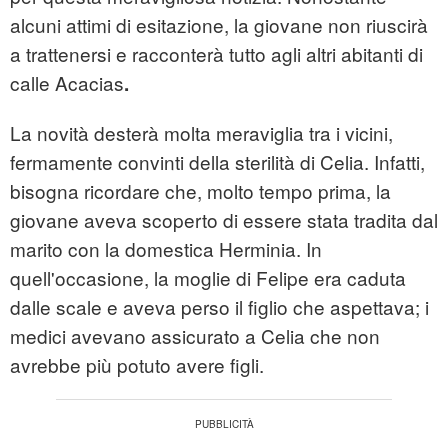
alcuni attimi di esitazione, la giovane non riuscirà
a trattenersi e racconterà tutto agli altri abitanti di
calle Acacias
.
La novità desterà molta meraviglia tra i vicini,
fermamente convinti della sterilità di Celia. Infatti,
bisogna ricordare che, molto tempo prima, la
giovane aveva scoperto di essere stata tradita dal
marito con la domestica Herminia. In
quell'occasione, la moglie di Felipe era caduta
dalle scale e aveva perso il figlio che aspettava; i
medici avevano assicurato a Celia che non
avrebbe più potuto avere figli.