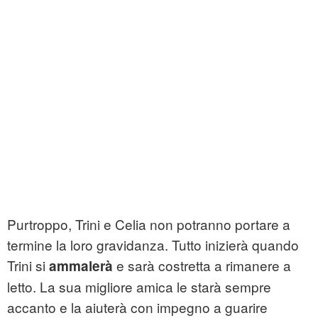
Purtroppo, Trini e Celia non potranno portare a
termine la loro gravidanza. Tutto inizierà quando
Trini si
e sarà costretta a rimanere a
ammalerà
letto. La sua migliore amica le starà sempre
accanto e la aiuterà con impegno a guarire