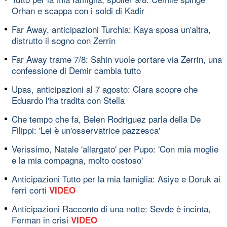
Orhan e scappa con i soldi di Kadir
Far Away, anticipazioni Turchia: Kaya sposa un'altra,
distrutto il sogno con Zerrin
Far Away trame 7/8: Sahin vuole portare via Zerrin, una
confessione di Demir cambia tutto
Upas, anticipazioni al 7 agosto: Clara scopre che
Eduardo l'ha tradita con Stella
Che tempo che fa, Belen Rodriguez parla della De
Filippi: 'Lei è un'osservatrice pazzesca'
Verissimo, Natale 'allargato' per Pupo: 'Con mia moglie
e la mia compagna, molto costoso'
Anticipazioni Tutto per la mia famiglia: Asiye e Doruk ai
ferri corti
VIDEO
Anticipazioni Racconto di una notte: Sevde è incinta,
Ferman in crisi
VIDEO