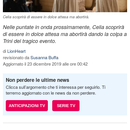
Celia scoprirà di essere in dolce attesa ma abortirà.
Nelle puntate in onda prossimamente, Celia scoprirà
di essere in dolce attesa ma abortirà dando la colpa a
Trini del tragico evento.
di
LionHeart
revisionato da
Susanna Buffa
Aggiornato il 23 dicembre 2019 alle ore 00:42
Non perdere le ultime news
Clicca sull’argomento che ti interessa per seguirlo. Ti
terremo aggiornato con le news da non perdere.
ANTICIPAZIONI TV
SERIE TV