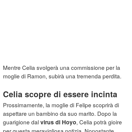
Mentre Celia svolgerà una commissione per la
moglie di Ramon, subirà una tremenda perdita.
Celia scopre di essere incinta
Prossimamente, la moglie di Felipe scoprirà di
aspettare un bambino da suo marito. Dopo la
guarigione dal
, Celia potrà gioire
virus di Hoyo
per questa meravigliosa notizia. Nonostante