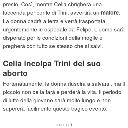
presto. Così, mentre Celia sbrigherà una
faccenda per conto di Trini, avvertirà un
.
malore
La donna cadrà a terra e verrà trasportata
urgentemente in ospedale da Felipe. L'uomo sarà
disperato per le condizioni della moglie e
pregherà con tutto se stesso che si salvi.
Celia incolpa Trini del suo
aborto
Fortunatamente, la donna riuscirà a salvarsi, ma il
piccolo non ce la farà e perderà la vita. Il periodo
di lutto della giovane sarà molto lungo e non
supererà facilmente questo tragico evento.