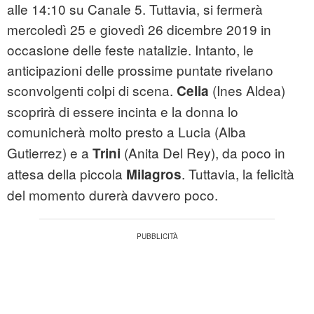
alle 14:10 su Canale 5. Tuttavia, si fermerà
mercoledì 25 e giovedì 26 dicembre 2019 in
occasione delle feste natalizie. Intanto, le
anticipazioni delle prossime puntate rivelano
sconvolgenti colpi di scena.
(Ines Aldea)
Celia
scoprirà di essere incinta e la donna lo
comunicherà molto presto
a Lucia (Alba
Gutierrez) e a
(Anita Del Rey), da poco in
Trini
attesa della piccola
. Tuttavia, la felicità
Milagros
del momento durerà davvero poco.