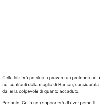
Celia inizierà persino a provare un profondo odio
nei confronti della moglie di Ramon, considerata
da lei la colpevole di quanto accaduto.
Pertanto, Celia non sopporterà di aver perso il