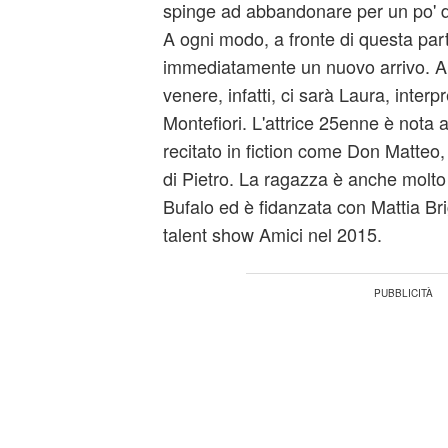
spinge ad abbandonare per un po' d
A ogni modo, a fronte di questa par
immediatamente un nuovo arrivo. A s
venere, infatti, ci sarà Laura, inter
Montefiori. L'attrice 25enne è nota a
recitato in fiction come Don Matteo, 
di Pietro. La ragazza è anche molto
Bufalo ed è fidanzata con Mattia Bri
talent show Amici nel 2015.