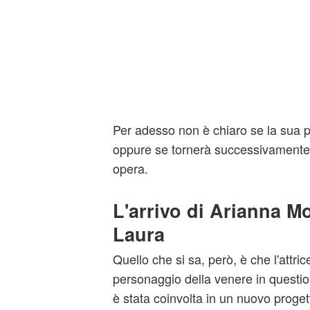
Per adesso non è chiaro se la sua p
oppure se tornerà successivamente a
opera.
L'arrivo di Arianna Mo
Laura
Quello che si sa, però, è che l'attrice
personaggio della venere in questi
è stata coinvolta in un nuovo progett