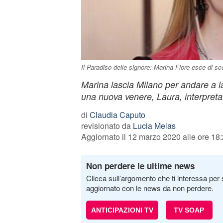
Il Paradiso delle signore: Marina Fiore esce di sc
Marina lascia Milano per andare a l
una nuova venere, Laura, interpreta
di
Claudia Caputo
revisionato da
Lucia Melas
Aggiornato il 12 marzo 2020 alle ore 18
Non perdere le ultime news
Clicca sull’argomento che ti interessa per 
aggiornato con le news da non perdere.
ANTICIPAZIONI TV
TV SOAP