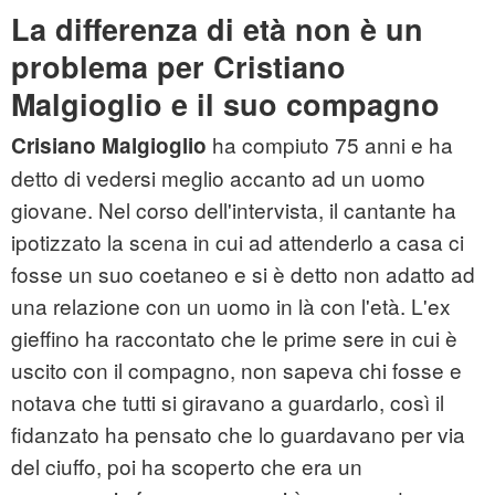
La differenza di età non è un
problema per Cristiano
Malgioglio e il suo compagno
ha compiuto 75 anni e ha
Crisiano Malgioglio
detto di vedersi meglio accanto ad un uomo
giovane. Nel corso dell'intervista, il cantante ha
ipotizzato la scena in cui ad attenderlo a casa ci
fosse un suo coetaneo e si è detto non adatto ad
una relazione con un uomo in là con l'età. L'ex
gieffino ha raccontato che le prime sere in cui è
uscito con il compagno, non sapeva chi fosse e
notava che tutti si giravano a guardarlo, così il
fidanzato ha pensato che lo guardavano per via
del ciuffo, poi ha scoperto che era un