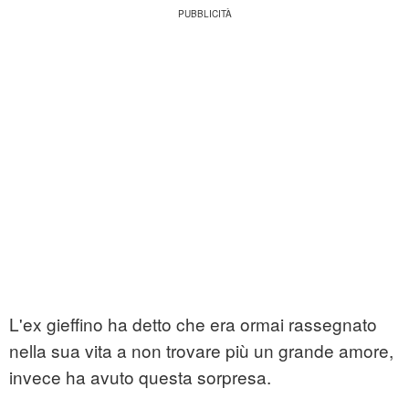
L'ex gieffino ha detto che era ormai rassegnato
nella sua vita a non trovare più un grande amore,
invece ha avuto questa sorpresa.