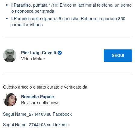
Il Paradiso, puntata 1/10: Enrico in lacrime al telefono, un uomo
lo riconosce per strada
Il Paradiso delle signore, 5 curiosità: Roberto ha portato 350
cornetti a Vittorio
Pier Luigi Crivelli
SEGUI
Video Maker
Questo articolo è stato curato e verificato da
Rossella Papale
Revisore della news
Segui
Name_2744103
su Facebook
Segui
Name_2744103
su Linkedin