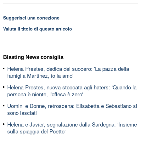
Suggerisci una correzione
Valuta il titolo di questo articolo
Blasting News consiglia
Helena Prestes, dedica del suocero: 'La pazza della
famiglia Martinez, io la amo'
Helena Prestes, nuova stoccata agli haters: 'Quando la
persona è niente, l'offesa è zero'
Uomini e Donne, retroscena: Elisabetta e Sebastiano si
sono lasciati
Helena e Javier, segnalazione dalla Sardegna: 'Insieme
sulla spiaggia del Poetto'