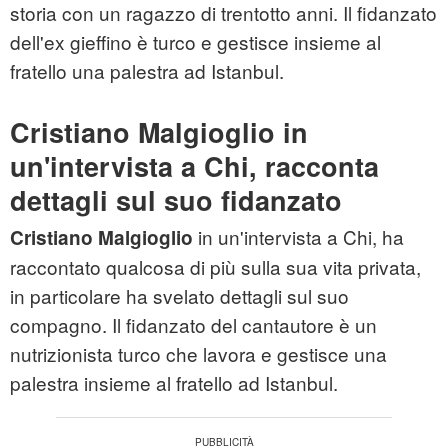
storia con un ragazzo di trentotto anni. Il fidanzato
dell'ex gieffino è turco e gestisce insieme al
fratello una palestra ad Istanbul.
Cristiano Malgioglio in
un'intervista a Chi, racconta
dettagli sul suo fidanzato
in un'intervista a Chi, ha
Cristiano Malgioglio
raccontato qualcosa di più sulla sua vita privata,
in particolare ha svelato dettagli sul suo
compagno. Il fidanzato del cantautore è un
nutrizionista turco che lavora e gestisce una
palestra insieme al fratello ad Istanbul.