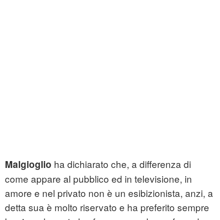
ha dichiarato che, a differenza di
Malgioglio
come appare al pubblico ed in televisione, in
amore e nel privato non è un esibizionista, anzi, a
detta sua è molto riservato e ha preferito sempre