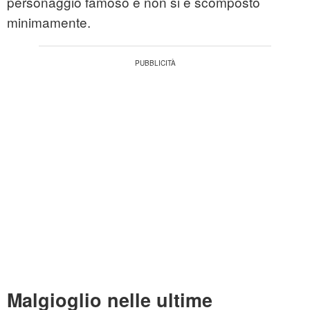
personaggio famoso e non si è scomposto
minimamente.
Malgioglio nelle ultime