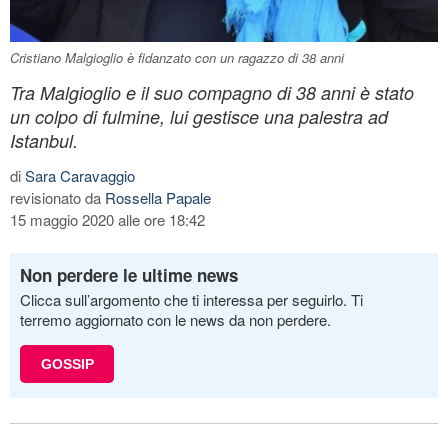
Cristiano Malgioglio è fidanzato con un ragazzo di 38 anni
Tra Malgioglio e il suo compagno di 38 anni è stato
un colpo di fulmine, lui gestisce una palestra ad
Istanbul.
di
Sara Caravaggio
revisionato da
Rossella Papale
15 maggio 2020 alle ore 18:42
Non perdere le ultime news
Clicca sull’argomento che ti interessa per seguirlo. Ti
terremo aggiornato con le news da non perdere.
GOSSIP