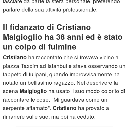
lasciare da parte la sfera personale, preferendo
parlare della sua attività professionale.
Il fidanzato di Cristiano
Malgioglio ha 38 anni ed è stato
un colpo di fulmine
ha raccontato che si trovava vicino a
Cristiano
piazza Taxxim ad Istanbul e stava osservando un
tappeto di tulipani, quando improvvisamente ha
notato un bellissimo ragazzo. Nel descrivere la
scena
ha usato il suo modo colorito di
Malgioglio
raccontare le cose: "Mi guardava come un
serpente affamato".
ha provato a
Cristiano
rimanere sulle sue, ma poi ha ceduto.