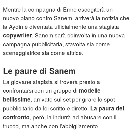
Mentre la compagna di Emre escogiterà un
nuovo piano contro Sanem, arriverà la notizia che
la Aydin è diventata ufficialmente una stagista
. Sanem sarà coinvolta in una nuova
copywriter
campagna pubblicitaria, stavolta sia come
sceneggiatrice sia come attrice.
Le paure di Sanem
La giovane stagista si troverà presto a
confrontarsi con un gruppo di
modelle
, arrivate sul set per girare lo spot
bellissime
pubblicitario da lei scritto e diretto.
La paura del
, però, la indurrà ad abusare con il
confronto
trucco, ma anche con l'abbigliamento.