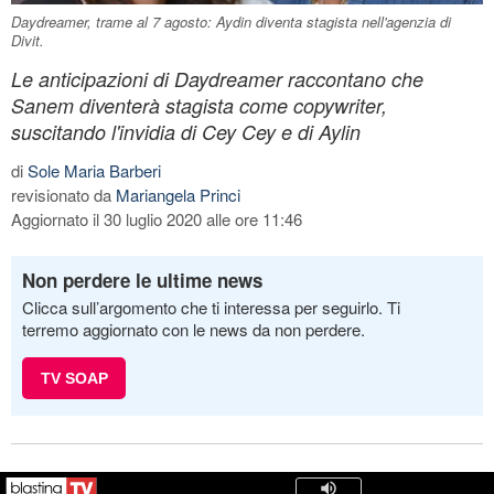
Daydreamer, trame al 7 agosto: Aydin diventa stagista nell'agenzia di
Divit.
Le anticipazioni di Daydreamer raccontano che
Sanem diventerà stagista come copywriter,
suscitando l'invidia di Cey Cey e di Aylin
di
Sole Maria Barberi
revisionato da
Mariangela Princi
Aggiornato il 30 luglio 2020 alle ore 11:46
Non perdere le ultime news
Clicca sull’argomento che ti interessa per seguirlo. Ti
terremo aggiornato con le news da non perdere.
TV SOAP