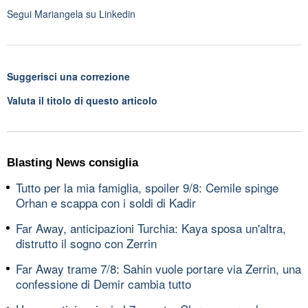
Segui
Mariangela
su Linkedin
Suggerisci una correzione
Valuta il titolo di questo articolo
Blasting News consiglia
Tutto per la mia famiglia, spoiler 9/8: Cemile spinge
Orhan e scappa con i soldi di Kadir
Far Away, anticipazioni Turchia: Kaya sposa un'altra,
distrutto il sogno con Zerrin
Far Away trame 7/8: Sahin vuole portare via Zerrin, una
confessione di Demir cambia tutto