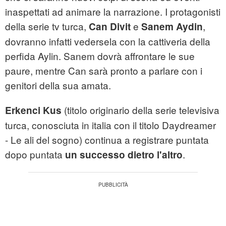
inaspettati ad animare la narrazione. I protagonisti
della serie tv turca,
e
,
Can Divit
Sanem Aydin
dovranno infatti vedersela con la cattiveria della
perfida Aylin. Sanem dovrà affrontare le sue
paure, mentre Can sarà pronto a parlare con i
genitori della sua amata.
(titolo originario della serie televisiva
Erkenci Kus
turca, conosciuta in italia con il titolo Daydreamer
- Le ali del sogno) continua a registrare puntata
dopo puntata
.
un successo dietro l'altro