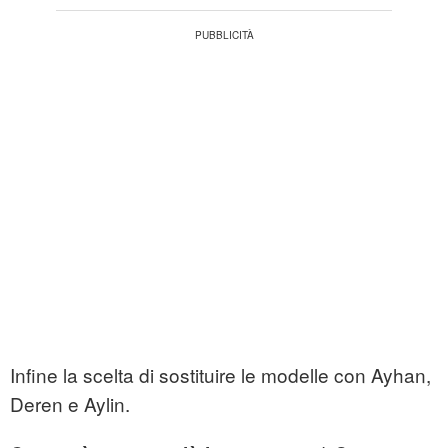
Infine la scelta di sostituire le modelle con Ayhan,
Deren e Aylin.