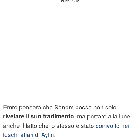
Emre penserà che Sanem possa non solo
, ma portare alla luce
rivelare il suo tradimento
anche il fatto che lo stesso è stato
coinvolto nei
loschi affari di Aylin
.