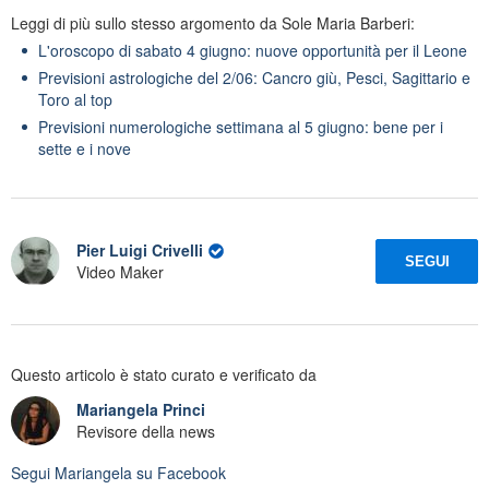
Leggi di più sullo stesso argomento da Sole Maria Barberi:
L'oroscopo di sabato 4 giugno: nuove opportunità per il Leone
Previsioni astrologiche del 2/06: Cancro giù, Pesci, Sagittario e
Toro al top
Previsioni numerologiche settimana al 5 giugno: bene per i
sette e i nove
Pier Luigi Crivelli
SEGUI
Video Maker
Questo articolo è stato curato e verificato da
Mariangela Princi
Revisore della news
Segui
Mariangela
su Facebook