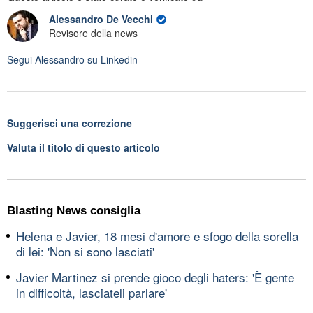
Alessandro De Vecchi
Revisore della news
Segui
Alessandro
su Linkedin
Suggerisci una correzione
Valuta il titolo di questo articolo
Blasting News consiglia
Helena e Javier, 18 mesi d'amore e sfogo della sorella
di lei: 'Non si sono lasciati'
Javier Martinez si prende gioco degli haters: 'È gente
in difficoltà, lasciateli parlare'