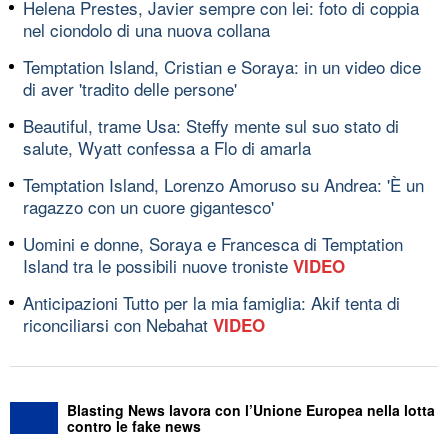
Helena Prestes, Javier sempre con lei: foto di coppia
nel ciondolo di una nuova collana
Temptation Island, Cristian e Soraya: in un video dice
di aver 'tradito delle persone'
Beautiful, trame Usa: Steffy mente sul suo stato di
salute, Wyatt confessa a Flo di amarla
Temptation Island, Lorenzo Amoruso su Andrea: 'È un
ragazzo con un cuore gigantesco'
Uomini e donne, Soraya e Francesca di Temptation
Island tra le possibili nuove troniste
VIDEO
Anticipazioni Tutto per la mia famiglia: Akif tenta di
riconciliarsi con Nebahat
VIDEO
Blasting News lavora con l’Unione Europea nella lotta
contro le fake news