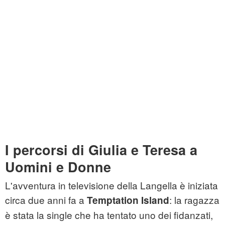
I percorsi di Giulia e Teresa a
Uomini e Donne
L'avventura in televisione della Langella è iniziata
circa due anni fa a
: la ragazza
Temptation Island
è stata la single che ha tentato uno dei fidanzati,