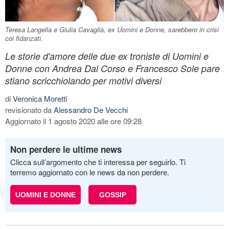
Teresa Langella e Giulia Cavaglià, ex Uomini e Donne, sarebbero in crisi
coi fidanzati.
Le storie d'amore delle due ex troniste di Uomini e
Donne con Andrea Dal Corso e Francesco Sole pare
stiano scricchiolando per motivi diversi
di
Veronica Moretti
revisionato da
Alessandro De Vecchi
Aggiornato il 1 agosto 2020 alle ore 09:28
Non perdere le ultime news
Clicca sull’argomento che ti interessa per seguirlo. Ti
terremo aggiornato con le news da non perdere.
UOMINI E DONNE
GOSSIP