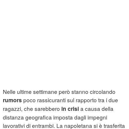
Nelle ultime settimane però stanno circolando
poco rassicuranti sul rapporto tra i due
rumors
ragazzi, che sarebbero
a causa della
in crisi
distanza geografica imposta dagli impegni
lavorativi di entrambi. La napoletana si è trasferita