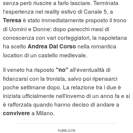
senza però riuscire a farlo lasciare. Terminata
l'esperienza nel reality estivo di Canale 5, a
è stato immediatamente proposto il trono
Teresa
di Uomini e Donne: dopo parecchi mesi di
conoscenza con vari corteggiatori, la napoletana
ha scelto
nella romantica
Andrea
Dal Corso
location di un castello medievale.
Il veneto ha risposto
all'eventualità di
"no"
fidanzarsi con la tronista, salvo poi ripensarci
poche settimane dopo. La relazione tra i due è
iniziata ufficialmente nell'inverno di un anno fa e si
è rafforzata quando hanno deciso di andare a
a Milano.
convivere