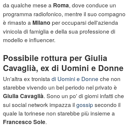
da qualche mese a
, dove conduce un
Roma
programma radiofonico, mentre il suo compagno
è rimasto a
per occuparsi dell'azienda
Milano
vinicola di famiglia e della sua professione di
modello e influencer.
Possibile rottura per Giulia
Cavaglià, ex di Uomini e Donne
Un'altra ex tronista
di Uomini e Donne
che non
starebbe vivendo un bel periodo nel privato è
. Sono un po' di giorni infatti che
Giulia Cavaglià
sui social network impazza il
gossip
secondo il
quale la torinese non starebbe più insieme a
.
Francesco Sole