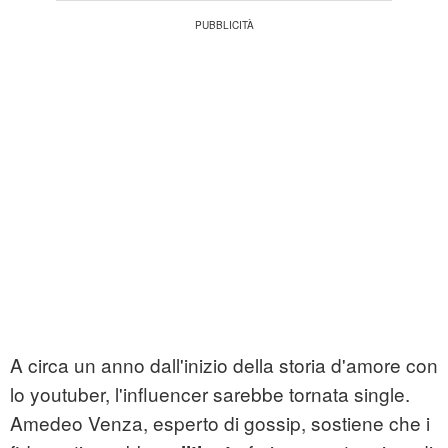
A circa un anno dall'inizio della storia d'amore con
lo youtuber, l'influencer sarebbe tornata single.
Amedeo Venza, esperto di gossip, sostiene che i