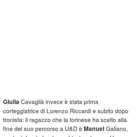
Cavaglià invece è stata prima
Giulia
corteggiatrice di Lorenzo Riccardi e subito dopo
tronista: il ragazzo che la torinese ha scelto alla
fine del suo percorso a U&D è
Galiano,
Manuel