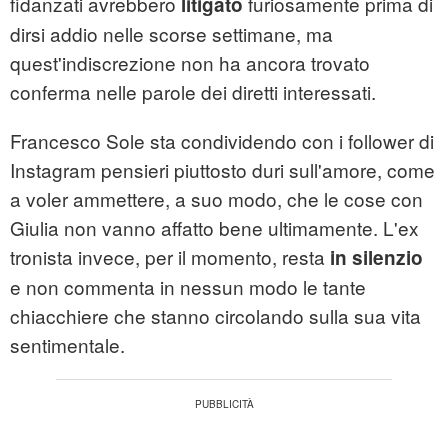
fidanzati avrebbero
furiosamente prima di
litigato
dirsi addio nelle scorse settimane, ma
quest'indiscrezione non ha ancora trovato
conferma nelle parole dei diretti interessati.
Francesco Sole sta condividendo con i follower di
Instagram pensieri piuttosto duri sull'amore, come
a voler ammettere, a suo modo, che le cose con
Giulia non vanno affatto bene ultimamente. L'ex
tronista invece, per il momento, resta
in silenzio
e non commenta in nessun modo le tante
chiacchiere che stanno circolando sulla sua vita
sentimentale.