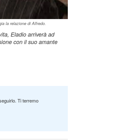
a la relazione di Alfredo.
ita, Eladio arriverà ad
sione con il suo amante
seguirlo. Ti terremo