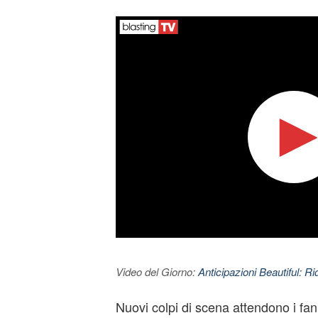
Video del Giorno:
Anticipazioni Beautiful: Ri
Nuovi colpi di scena attendono i fan