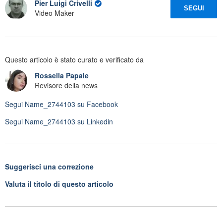
Pier Luigi Crivelli
SEGUI
Video Maker
Questo articolo è stato curato e verificato da
Rossella Papale
Revisore della news
Segui
Name_2744103
su Facebook
Segui
Name_2744103
su Linkedin
Suggerisci una correzione
Valuta il titolo di questo articolo