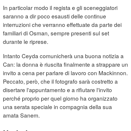
In particolar modo il regista e gli sceneggiatori
saranno a dir poco esausti delle continue
interruzioni che verranno effettuate da parte dei
familiari di Osman, sempre presenti sul set
durante le riprese.
Intanto Ceyda comunicherà una buona notizia a
Can: la donna è riuscita finalmente a strappare un
invito a cena per parlare di lavoro con Mackinnon.
Peccato, però, che il fotografo sarà costretto a
disertare l'appuntamento e a rifiutare l'invito
perché proprio per quel giorno ha organizzato
una serata speciale in compagnia della sua
amata Sanem.