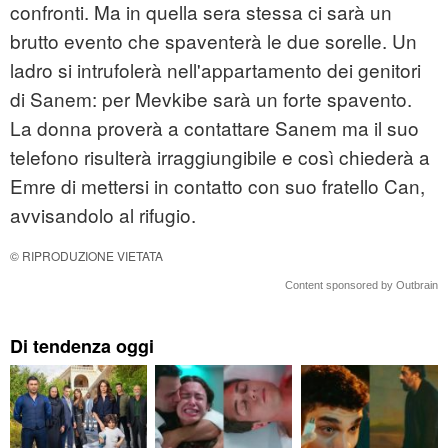
confronti. Ma in quella sera stessa ci sarà un
brutto evento che spaventerà le due sorelle. Un
ladro si intrufolerà nell'appartamento dei genitori
di Sanem: per Mevkibe sarà un forte spavento.
La donna proverà a contattare Sanem ma il suo
telefono risulterà irraggiungibile e così chiederà a
Emre di mettersi in contatto con suo fratello Can,
avvisandolo al rifugio.
© RIPRODUZIONE VIETATA
Content sponsored by Outbrain
Di tendenza oggi