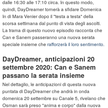
dalle 16:30 alle 17:10 circa. In questo modo,
quindi, DayDreamer tornerà a sfidare Domenica
In di Mara Venier dopo il "testa a testa" della
scorsa settimana dal punto di vista degli ascolti.
La trama di questo nuovo episodio racconta che
Can e Sanem passeranno una nuova serata
speciale insieme che
rafforzerà il loro sentimento.
DayDreamer, anticipazioni 20
settembre 2020: Can e Sanem
passano la serata insieme
Nel dettaglio, le anticipazioni di questa nuova
puntata di DayDreamer che andrà in onda
domenica 20 settembre su Canale 5, rivelano che
Osman sarà preso "anima e corpo" dalla nuova