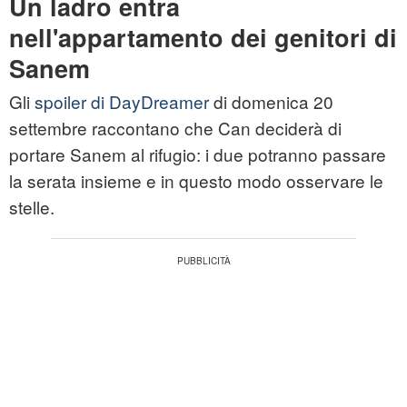
Un ladro entra
nell'appartamento dei genitori di
Sanem
Gli
spoiler di DayDreamer
di domenica 20
settembre raccontano che Can deciderà di
portare Sanem al rifugio: i due potranno passare
la serata insieme e in questo modo osservare le
stelle.