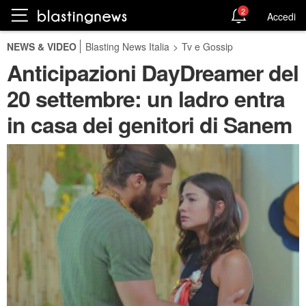
2
Accedi
NEWS & VIDEO
Blasting News Italia
>
Tv e Gossip
Anticipazioni DayDreamer del
20 settembre: un ladro entra
in casa dei genitori di Sanem