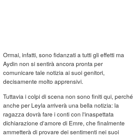
Ormai, infatti, sono fidanzati a tutti gli effetti ma
Aydin non si sentirà ancora pronta per
comunicare tale notizia ai suoi genitori,
decisamente molto apprensivi.
Tuttavia i colpi di scena non sono finiti qui, perché
anche per Leyla arriverà una bella notizia: la
ragazza dovrà fare i conti con l'inaspettata
dichiarazione d'amore di Emre, che finalmente
ammetterà di provare dei sentimenti nei suoi