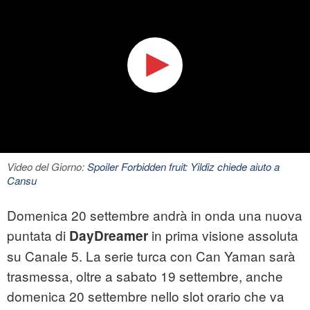
Video del Giorno:
Spoiler Forbidden fruit: Yildiz chiede aiuto a
Cansu
Domenica 20 settembre andrà in onda una nuova
puntata di
in prima visione assoluta
DayDreamer
su Canale 5. La serie turca con Can Yaman sarà
trasmessa, oltre a sabato 19 settembre, anche
domenica 20 settembre nello slot orario che va