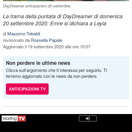
DayDreamer anticipazioni 20 settembre.
La trama della puntata di DayDreamer di domenica
20 settembre 2020: Emre si dichiara a Leyla
di
Massimo Tebaldi
revisionato da
Rossella Papale
Aggiornato il 19 settembre 2020 alle ore 10:07
Non perdere le ultime news
Clicca sull’argomento che ti interessa per seguirlo. Ti
terremo aggiornato con le news da non perdere.
ANTICIPAZIONI TV