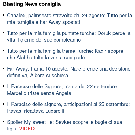
Blasting News consiglia
Canale5, palinsesto stravolto dal 24 agosto: Tutto per la
mia famiglia e Far Away spostati
Tutto per la mia famiglia puntate turche: Doruk perde la
vita il giorno del suo compleanno
Tutto per la mia famiglia trame Turche: Kadir scopre
che Akif ha tolto la vita a suo padre
Far Away, trama 10 agosto: Nare prende una decisione
definitiva, Albora si schiera
Il Paradiso delle Signore, trama del 22 settembre:
Marcello triste senza Angela
Il Paradiso delle signore, anticipazioni al 25 settembre:
Ravasi ricattava Lucarelli
Spoiler My sweet lie: Sevket scopre le bugie di sua
figlia
VIDEO