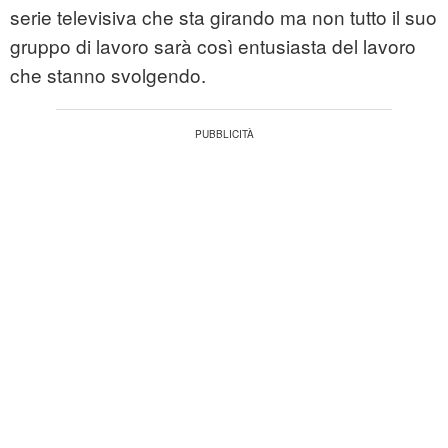
serie televisiva che sta girando ma non tutto il suo
gruppo di lavoro sarà così entusiasta del lavoro
che stanno svolgendo.