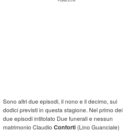
Sono altri due episodi, il nono e il decimo, sui
dodici previsti in questa stagione. Nel primo dei
due episodi intitolato Due funerali e nessun
matrimonio Claudio
(Lino Guanciale)
Conforti