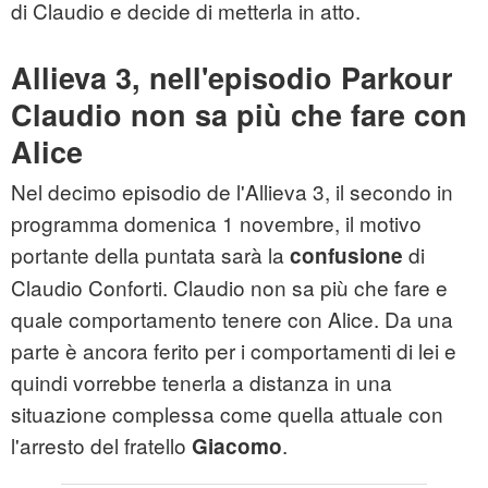
di Claudio e decide di metterla in atto.
Allieva 3, nell'episodio Parkour
Claudio non sa più che fare con
Alice
Nel decimo episodio de l'Allieva 3, il secondo in
programma domenica 1 novembre, il motivo
portante della puntata sarà la
di
confusione
Claudio Conforti. Claudio non sa più che fare e
quale comportamento tenere con Alice. Da una
parte è ancora ferito per i comportamenti di lei e
quindi vorrebbe tenerla a distanza in una
situazione complessa come quella attuale con
l'arresto del fratello
.
Giacomo