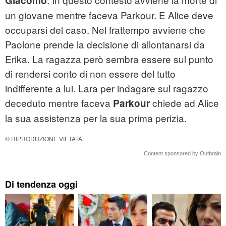
Giacomo
un giovane mentre faceva Parkour. E Alice deve
occuparsi del caso. Nel frattempo avviene che
Paolone prende la decisione di allontanarsi da
Erika. La ragazza però sembra essere sul punto
di rendersi conto di non essere del tutto
indifferente a lui. Lara per indagare sul ragazzo
deceduto mentre faceva
chiede ad Alice
Parkour
la sua assistenza per la sua prima perizia.
© RIPRODUZIONE VIETATA
Content sponsored by Outbrain
Di tendenza oggi