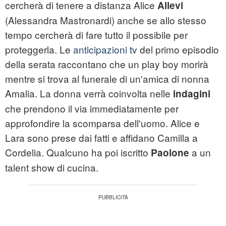
cercherà di tenere a distanza Alice
Allevi
(Alessandra Mastronardi) anche se allo stesso
tempo cercherà di fare tutto il possibile per
proteggerla. Le
anticipazioni tv
del primo episodio
della serata raccontano che un play boy morirà
mentre si trova al funerale di un'amica di nonna
Amalia. La donna verrà coinvolta nelle
indagini
che prendono il via immediatamente per
approfondire la scomparsa dell'uomo. Alice e
Lara sono prese dai fatti e affidano Camilla a
Cordelia. Qualcuno ha poi iscritto
a un
Paolone
talent show di cucina.