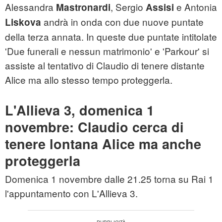
Alessandra
, Sergio
e Antonia
Mastronardi
Assisi
andrà in onda con due nuove puntate
Liskova
della terza annata. In queste due puntate intitolate
'Due funerali e nessun matrimonio' e 'Parkour' si
assiste al tentativo di Claudio di tenere distante
Alice ma allo stesso tempo proteggerla.
L'Allieva 3, domenica 1
novembre: Claudio cerca di
tenere lontana Alice ma anche
proteggerla
Domenica 1 novembre dalle 21.25 torna su Rai 1
l'appuntamento con L'Allieva 3.