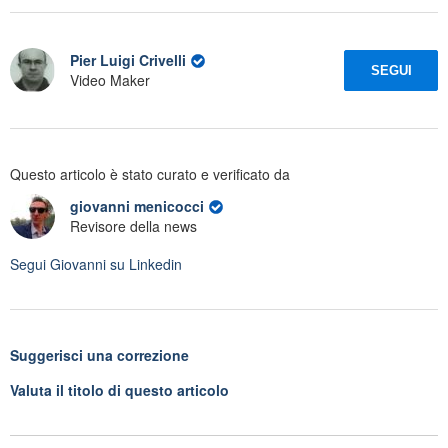
Pier Luigi Crivelli
SEGUI
Video Maker
Questo articolo è stato curato e verificato da
giovanni menicocci
Revisore della news
Segui
Giovanni
su Linkedin
Suggerisci una correzione
Valuta il titolo di questo articolo