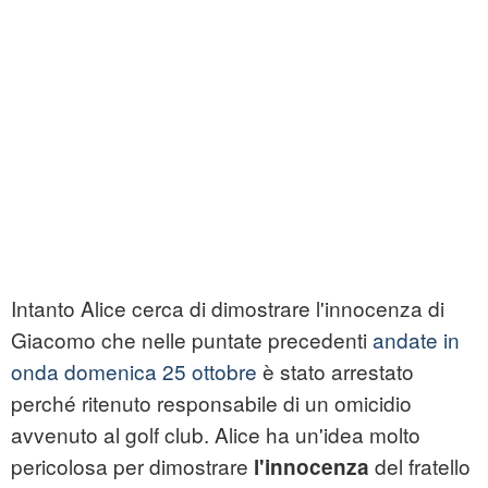
Intanto Alice cerca di dimostrare l'innocenza di
Giacomo che nelle puntate precedenti
andate in
onda domenica 25 ottobre
è stato arrestato
perché ritenuto responsabile di un omicidio
avvenuto al golf club. Alice ha un'idea molto
pericolosa per dimostrare
del fratello
l'innocenza