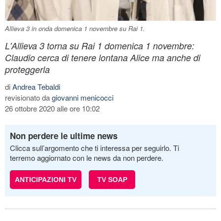
Allieva 3 in onda domenica 1 novembre su Rai 1.
L'Allieva 3 torna su Rai 1 domenica 1 novembre:
Claudio cerca di tenere lontana Alice ma anche di
proteggerla
di
Andrea Tebaldi
revisionato da
giovanni menicocci
26 ottobre 2020 alle ore 10:02
Non perdere le ultime news
Clicca sull’argomento che ti interessa per seguirlo. Ti
terremo aggiornato con le news da non perdere.
ANTICIPAZIONI TV
TV SOAP