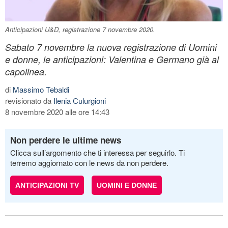
Anticipazioni U&D, registrazione 7 novembre 2020.
Sabato 7 novembre la nuova registrazione di Uomini
e donne, le anticipazioni: Valentina e Germano già al
capolinea.
di
Massimo Tebaldi
revisionato da
Ilenia Culurgioni
8 novembre 2020 alle ore 14:43
Non perdere le ultime news
Clicca sull’argomento che ti interessa per seguirlo. Ti
terremo aggiornato con le news da non perdere.
ANTICIPAZIONI TV
UOMINI E DONNE