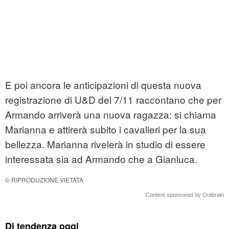
E poi ancora le anticipazioni di questa nuova
registrazione di U&D del 7/11 raccontano che per
Armando arriverà una nuova ragazza: si chiama
Marianna e attirerà subito i cavalieri per la sua
bellezza. Marianna rivelerà in studio di essere
interessata sia ad Armando che a Gianluca.
© RIPRODUZIONE VIETATA
Content sponsored by Outbrain
Di tendenza oggi