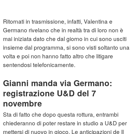
Ritornati in trasmissione, infatti, Valentina e
Germano rivelano che in realtà tra di loro non è
mai iniziata dato che dal giorno in cui sono usciti
insieme dal programma, si sono visti soltanto una
volta e poi non hanno fatto altro che litigare
sentendosi telefonicamente.
Gianni manda via Germano:
registrazione U&D del 7
novembre
Sta di fatto che dopo questa rottura, entrambi
chiederanno di poter restare in studio a U&D per
mettersi di nuovo in gioco. Le anticipazioni de Il