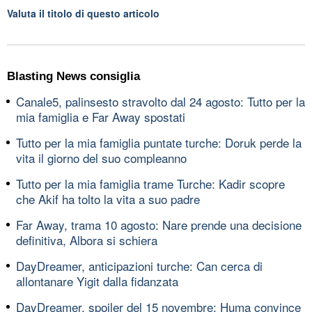
Valuta il titolo di questo articolo
Blasting News consiglia
Canale5, palinsesto stravolto dal 24 agosto: Tutto per la
mia famiglia e Far Away spostati
Tutto per la mia famiglia puntate turche: Doruk perde la
vita il giorno del suo compleanno
Tutto per la mia famiglia trame Turche: Kadir scopre
che Akif ha tolto la vita a suo padre
Far Away, trama 10 agosto: Nare prende una decisione
definitiva, Albora si schiera
DayDreamer, anticipazioni turche: Can cerca di
allontanare Yigit dalla fidanzata
DayDreamer, spoiler del 15 novembre: Huma convince