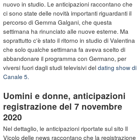
nuovo in studio. Le anticipazioni raccontano che
ci sono state delle novità importanti riguardanti il
percorso di Gemma Galgani, che questa
settimana ha rinunciato alle nuove esterne. Ma
soprattutto c'è stato il ritorno in studio di Valentina
che solo qualche settimana fa aveva scelto di
abbandonare il programma con Germano, per
viversi fuori dagli studi televisivi del
dating show di
Canale 5.
Uomini e donne, anticipazioni
registrazione del 7 novembre
2020
Nel dettaglio, le anticipazioni riportate sul sito Il
Vicolo delle news raccontano che la registrazione