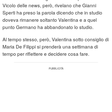
Vicolo delle news, però, rivelano che Gianni
Sperti ha preso la parola dicendo che in studio
doveva rimanere soltanto Valentina e a quel
punto Germano ha abbandonato lo studio.
Al tempo stesso, però, Valentina sotto consiglio di
Maria De Filippi si prenderà una settimana di
tempo per riflettere e decidere cosa fare.