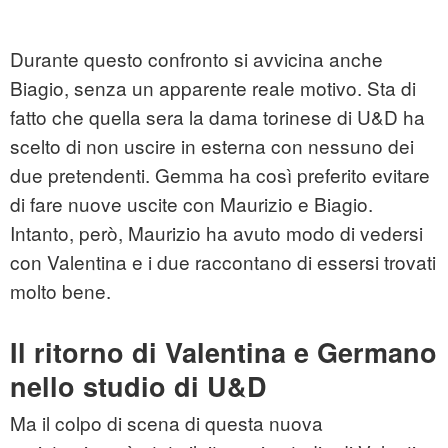
Durante questo confronto si avvicina anche
Biagio, senza un apparente reale motivo. Sta di
fatto che quella sera la dama torinese di U&D ha
scelto di non uscire in esterna con nessuno dei
due pretendenti. Gemma ha così preferito evitare
di fare nuove uscite con Maurizio e Biagio.
Intanto, però, Maurizio ha avuto modo di vedersi
con Valentina e i due raccontano di essersi trovati
molto bene.
Il ritorno di Valentina e Germano
nello studio di U&D
Ma il colpo di scena di questa nuova