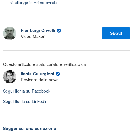
si allunga in prima serata
Pier Luigi Crivelli
SEGUI
Video Maker
Questo articolo è stato curato e verificato da
Ilenia Culurgioni
Revisore della news
Segui
Ilenia
su Facebook
Segui
Ilenia
su Linkedin
Suggerisci una correzione