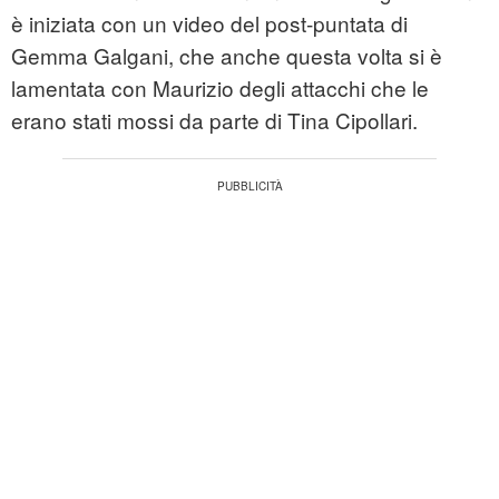
è iniziata con un video del post-puntata di
Gemma Galgani, che anche questa volta si è
lamentata con Maurizio degli attacchi che le
erano stati mossi da parte di Tina Cipollari.