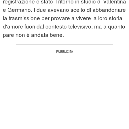
registrazione è stato il ritorno in studio di Valentina
e Germano. I due avevano scelto di abbandonare
la trasmissione per provare a vivere la loro storia
d'amore fuori dal contesto televisivo, ma a quanto
pare non è andata bene.