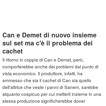
Can e Demet di nuovo insieme
sul set ma c'è il problema dei
cachet
Il ritorno in coppia di Can e Demet, però,
comporterebbe anche dei problemi dal punto di
vista economico. Il produttore, infatti, ha
ammesso che sia il cachet di Can sia quello
dell'attrice che veste i panni di Sanem, sarebbe
alquanto cospicuo per cui metterli insieme in una
stessa produzione significherebbe dover