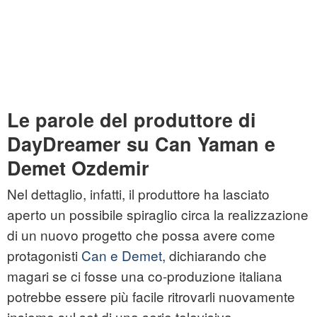
Le parole del produttore di
DayDreamer su Can Yaman e
Demet Ozdemir
Nel dettaglio, infatti, il produttore ha lasciato
aperto un possibile spiraglio circa la realizzazione
di un nuovo progetto che possa avere come
protagonisti
Can e Demet
, dichiarando che
magari se ci fosse una co-produzione italiana
potrebbe essere più facile ritrovarli nuovamente
insieme sul set di una serie televisiva.