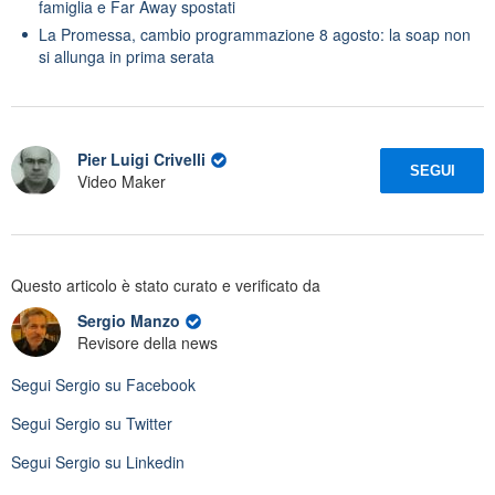
famiglia e Far Away spostati
La Promessa, cambio programmazione 8 agosto: la soap non
si allunga in prima serata
Pier Luigi Crivelli
SEGUI
Video Maker
Questo articolo è stato curato e verificato da
Sergio Manzo
Revisore della news
Segui
Sergio
su Facebook
Segui
Sergio
su Twitter
Segui
Sergio
su Linkedin