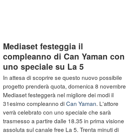
Mediaset festeggia il
compleanno di Can Yaman con
uno speciale su La 5
In attesa di scoprire se questo nuovo possibile
progetto prenderà quota, domenica 8 novembre
Mediaset festeggerà nel migliore dei modi il
31esimo compleanno di
Can Yaman
. L'attore
verrà celebrato con uno speciale che sarà
trasmesso a partire dalle 18.35 in prima visione
assoluta sul canale free La 5. Trenta minuti di