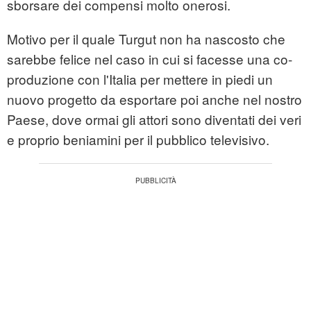
sborsare dei compensi molto onerosi.
Motivo per il quale Turgut non ha nascosto che
sarebbe felice nel caso in cui si facesse una co-
produzione con l'Italia per mettere in piedi un
nuovo progetto da esportare poi anche nel nostro
Paese, dove ormai gli attori sono diventati dei veri
e proprio beniamini per il pubblico televisivo.