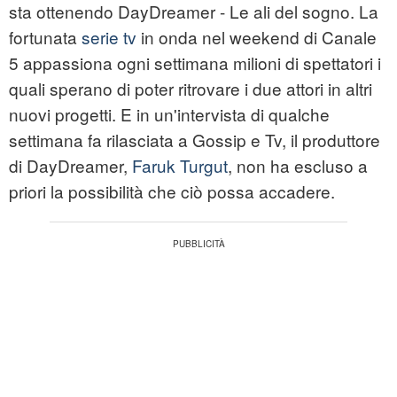
sta ottenendo DayDreamer - Le ali del sogno. La
fortunata
serie tv
in onda nel weekend di Canale
5 appassiona ogni settimana milioni di spettatori i
quali sperano di poter ritrovare i due attori in altri
nuovi progetti. E in un'intervista di qualche
settimana fa rilasciata a Gossip e Tv, il produttore
di DayDreamer,
Faruk Turgut
, non ha escluso a
priori la possibilità che ciò possa accadere.