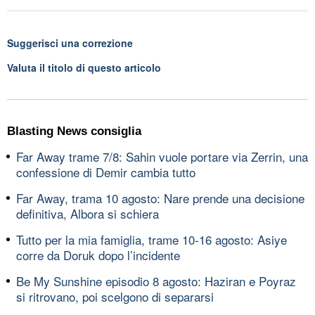
Suggerisci una correzione
Valuta il titolo di questo articolo
Blasting News consiglia
Far Away trame 7/8: Sahin vuole portare via Zerrin, una
confessione di Demir cambia tutto
Far Away, trama 10 agosto: Nare prende una decisione
definitiva, Albora si schiera
Tutto per la mia famiglia, trame 10-16 agosto: Asiye
corre da Doruk dopo l’incidente
Be My Sunshine episodio 8 agosto: Haziran e Poyraz
si ritrovano, poi scelgono di separarsi