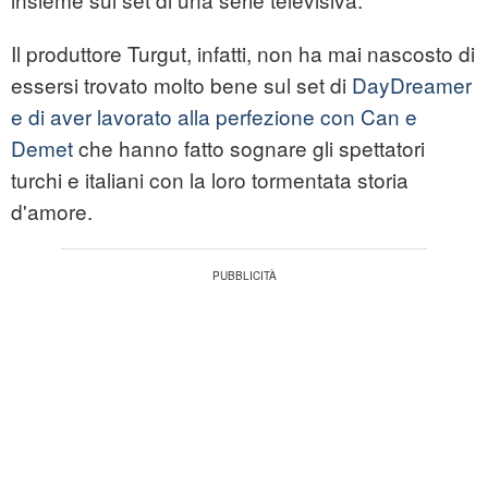
Il produttore Turgut, infatti, non ha mai nascosto di
essersi trovato molto bene sul set di
DayDreamer
e di aver lavorato alla perfezione con Can e
Demet
che hanno fatto sognare gli spettatori
turchi e italiani con la loro tormentata storia
d'amore.