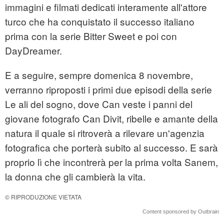
immagini e filmati dedicati interamente all'attore
turco che ha conquistato il successo italiano
prima con la serie Bitter Sweet e poi con
DayDreamer.
E a seguire, sempre domenica 8 novembre,
verranno riproposti i primi due episodi della serie
Le ali del sogno, dove Can veste i panni del
giovane fotografo Can Divit, ribelle e amante della
natura il quale si ritroverà a rilevare un'agenzia
fotografica che porterà subito al successo. E sarà
proprio lì che incontrerà per la prima volta Sanem,
la donna che gli cambierà la vita.
© RIPRODUZIONE VIETATA
Content sponsored by Outbrain