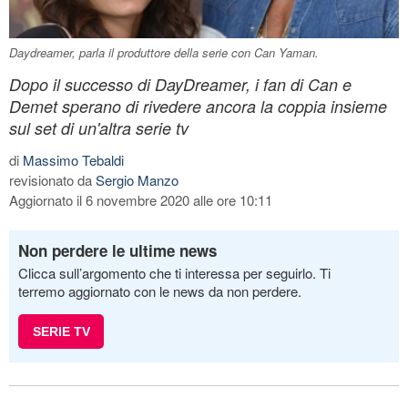
Daydreamer, parla il produttore della serie con Can Yaman.
Dopo il successo di DayDreamer, i fan di Can e
Demet sperano di rivedere ancora la coppia insieme
sul set di un'altra serie tv
di
Massimo Tebaldi
revisionato da
Sergio Manzo
Aggiornato il 6 novembre 2020 alle ore 10:11
Non perdere le ultime news
Clicca sull’argomento che ti interessa per seguirlo. Ti
terremo aggiornato con le news da non perdere.
SERIE TV