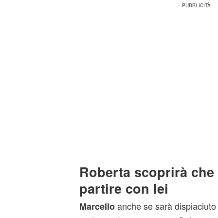
Roberta scoprirà che 
partire con lei
anche se sarà dispiaciuto 
Marcello