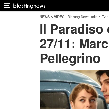
NEWS & VIDEO
Blasting News Italia
>
Tv e
Il Paradiso 
27/11: Marc
Pellegrino