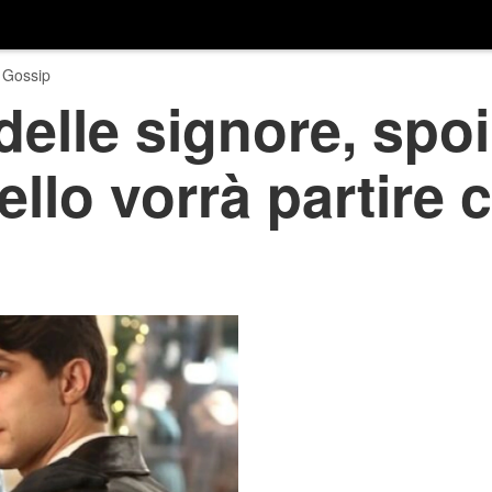
 Gossip
delle signore, spoi
ello vorrà partire 