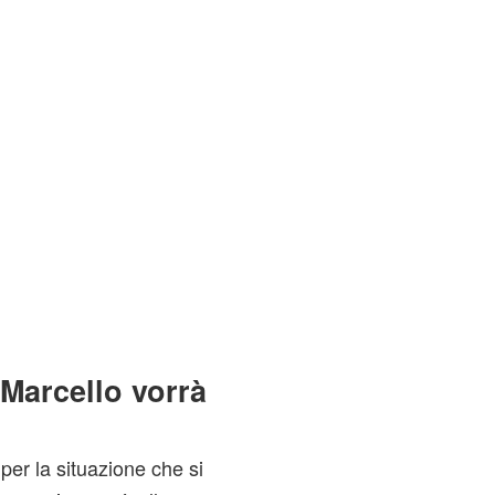
Marcello vorrà
per la situazione che si