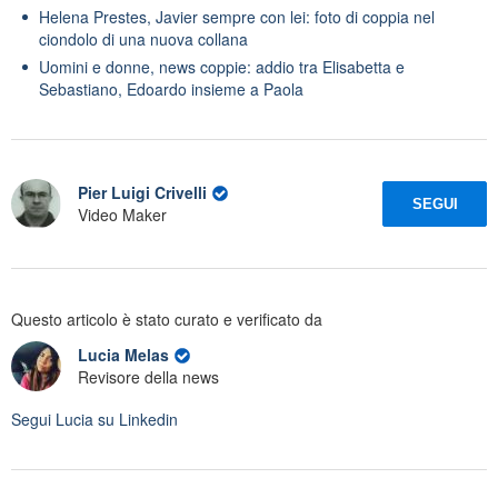
Helena Prestes, Javier sempre con lei: foto di coppia nel
ciondolo di una nuova collana
Uomini e donne, news coppie: addio tra Elisabetta e
Sebastiano, Edoardo insieme a Paola
Pier Luigi Crivelli
SEGUI
Video Maker
Questo articolo è stato curato e verificato da
Lucia Melas
Revisore della news
Segui
Lucia
su Linkedin