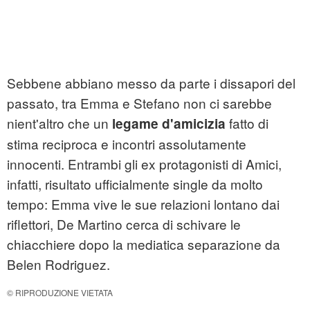
Sebbene abbiano messo da parte i dissapori del
passato, tra Emma e Stefano non ci sarebbe
nient'altro che un
fatto di
legame d'amicizia
stima reciproca e incontri assolutamente
innocenti. Entrambi gli ex protagonisti di Amici,
infatti, risultato ufficialmente single da molto
tempo: Emma vive le sue relazioni lontano dai
riflettori, De Martino cerca di schivare le
chiacchiere dopo la mediatica separazione da
Belen Rodriguez.
© RIPRODUZIONE VIETATA