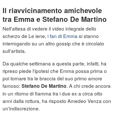
Il riavvicinamento amichevole
tra Emma e Stefano De Martino
Nell'attesa di vedere il video integrale dello
scherzo de Le iene,
i fan di Emma
si stanno
interrogando su un altro gossip che è circolato
sull'artista.
Da qualche settimana a questa parte, infatti, ha
ripreso piede l'ipotesi che Emma possa prima o
poi tornare tra le braccia del suo primo amore
famoso:
. A chi crede ancora
Stefano De Martino
in un ritorno di fiamma tra i due ex a circa otto
anni dalla rottura, ha risposto Amedeo Venza con
un'indiscrezione.