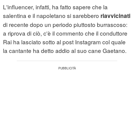
L'influencer, infatti, ha fatto sapere che la
salentina e il napoletano si sarebbero
riavvicinati
di recente dopo un periodo piuttosto burrascoso:
a riprova di ciò, c'è il commento che il conduttore
Rai ha lasciato sotto al post Instagram col quale
la cantante ha detto addio al suo cane Gaetano.