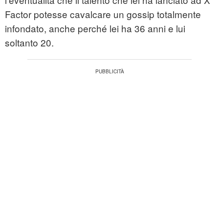
Factor potesse cavalcare un gossip totalmente
infondato, anche perché lei ha 36 anni e lui
soltanto 20.