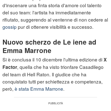
d'inscenare una finta storia d'amore col talento
del suo team: l'artista ha immediatamente
rifiutato, suggerendo al ventenne di non cedere al
gossip
pur di ottenere visibilità e successo.
Nuovo scherzo de Le iene ad
Emma Marrone
Si è conclusa il 10 dicembre l'ultima edizione di
X
, quella che ha visto trionfare Casadilego
Factor
del team di Hell Raton. Il giudice che ha
conquistato tutti per schiettezza e competenza,
però,
è stata Emma Marrone
.