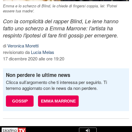
Emma e lo scherzo di Blind, le chiede di fingersi coppia, lei: 'Potrei
essere tua madre'.
Con la complicità del rapper Blind, Le iene hanno
fatto uno scherzo a Emma Marrone: l'artista ha
respinto l'ipotesi di fare finti gossip per emergere.
di
Veronica Moretti
revisionato da
Lucia Melas
17 dicembre 2020 alle ore 19:20
Non perdere le ultime news
Clicca sull’argomento che ti interessa per seguirlo. Ti
terremo aggiornato con le news da non perdere.
GOSSIP
EMMA MARRONE