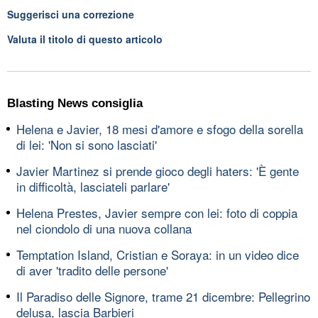
Suggerisci una correzione
Valuta il titolo di questo articolo
Blasting News consiglia
Helena e Javier, 18 mesi d'amore e sfogo della sorella
di lei: 'Non si sono lasciati'
Javier Martinez si prende gioco degli haters: 'È gente
in difficoltà, lasciateli parlare'
Helena Prestes, Javier sempre con lei: foto di coppia
nel ciondolo di una nuova collana
Temptation Island, Cristian e Soraya: in un video dice
di aver 'tradito delle persone'
Il Paradiso delle Signore, trame 21 dicembre: Pellegrino
delusa, lascia Barbieri