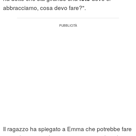
abbracciamo, cosa devo fare?".
Il ragazzo ha spiegato a Emma che potrebbe fare