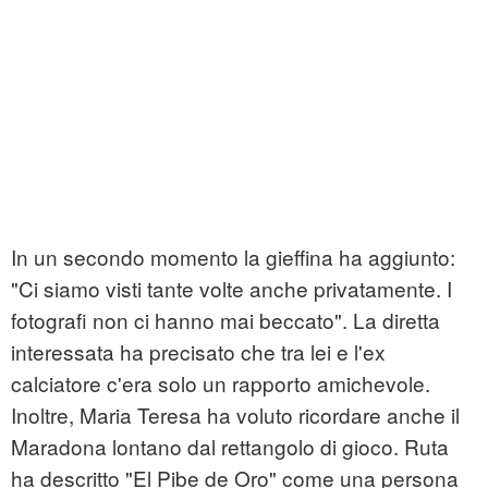
In un secondo momento la gieffina ha aggiunto:
"Ci siamo visti tante volte anche privatamente. I
fotografi non ci hanno mai beccato". La diretta
interessata ha precisato che tra lei e l'ex
calciatore c'era solo un rapporto amichevole.
Inoltre, Maria Teresa ha voluto ricordare anche il
Maradona lontano dal rettangolo di gioco. Ruta
ha descritto "El Pibe de Oro" come una persona