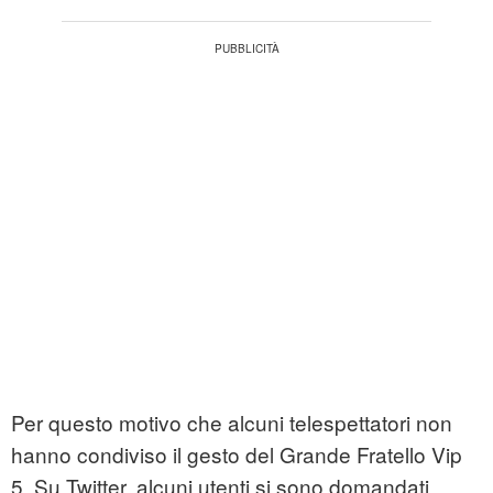
Per questo motivo che alcuni telespettatori non
hanno condiviso il gesto del Grande Fratello Vip
5. Su Twitter, alcuni utenti si sono domandati