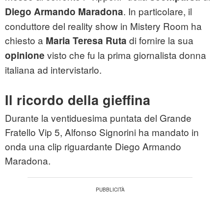
. In particolare, il
Diego Armando Maradona
conduttore del reality show in Mistery Room ha
chiesto a
di fornire la sua
Maria Teresa Ruta
visto che fu la prima giornalista donna
opinione
italiana ad intervistarlo.
Il ricordo della gieffina
Durante la ventiduesima puntata del Grande
Fratello Vip 5, Alfonso Signorini ha mandato in
onda una clip riguardante Diego Armando
Maradona.