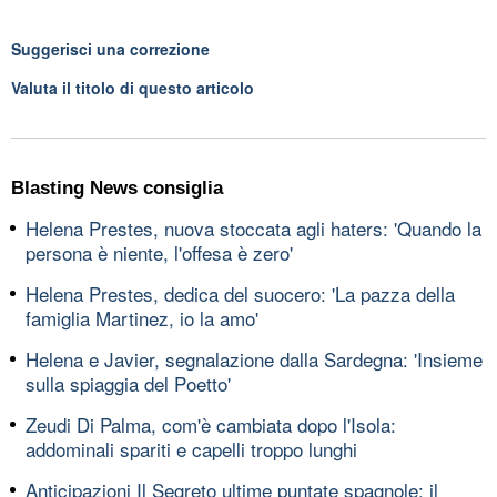
Suggerisci una correzione
Valuta il titolo di questo articolo
Blasting News consiglia
Helena Prestes, nuova stoccata agli haters: 'Quando la
persona è niente, l'offesa è zero'
Helena Prestes, dedica del suocero: 'La pazza della
famiglia Martinez, io la amo'
Helena e Javier, segnalazione dalla Sardegna: 'Insieme
sulla spiaggia del Poetto'
Zeudi Di Palma, com'è cambiata dopo l'Isola:
addominali spariti e capelli troppo lunghi
Anticipazioni Il Segreto ultime puntate spagnole: il