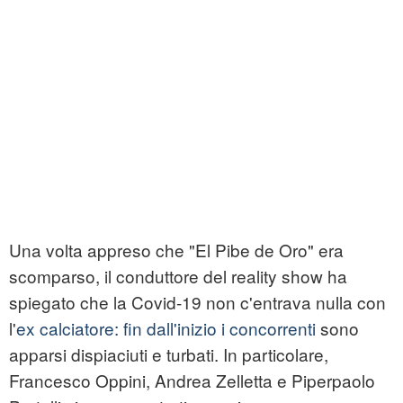
Una volta appreso che "El Pibe de Oro" era
scomparso, il conduttore del reality show ha
spiegato che la Covid-19 non c'entrava nulla con
l'
ex calciatore: fin dall'inizio i concorrenti
sono
apparsi dispiaciuti e turbati. In particolare,
Francesco Oppini, Andrea Zelletta e Piperpaolo