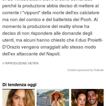
perché la produzione abbia deciso di mettere al
corrente i "vipponi" della morte dell'ex calciatore
ma non del comico e del batterista dei Pooh. Al
momento la produzione del reality show ha
deciso di non rispondere alle domande degli
utenti, ma alcuni hanno chiesto che il duo Proietti-
D'Orazio vengano omaggiati allo stesso modo
dell'ex attaccante del Napoli.
© RIPRODUZIONE VIETATA
Content sponsored by Outbrain
Di tendenza oggi