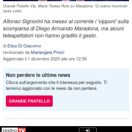
Grande Fratello Vip, Maria Teresa Ruta su Maradona: 'Ci siamo incontrati
tante volte'.
Alfonso Signorini ha messo al corrente i 'vipponi' sulla
scomparsa di Diego Armando Maradona, ma alcuni
telespettatori non hanno gradito il gesto.
di
Elisa Di Giacomo
revisionato da
Mariangela Princi
Aggiornato il 1 dicembre 2020 alle ore 12:58
Non perdere le ultime news
Clicca sull’argomento che ti interessa per seguirlo. Ti
terremo aggiornato con le news da non perdere.
GRANDE FRATELLO