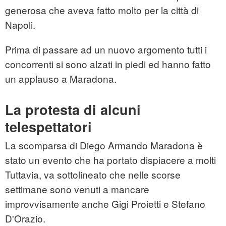
generosa che aveva fatto molto per la città di
Napoli.
Prima di passare ad un nuovo argomento tutti i
concorrenti si sono alzati in piedi ed hanno fatto
un applauso a Maradona.
La protesta di alcuni
telespettatori
La scomparsa di Diego Armando Maradona è
stato un evento che ha portato dispiacere a molti
Tuttavia, va sottolineato che nelle scorse
settimane sono venuti a mancare
improvvisamente anche Gigi Proietti e Stefano
D'Orazio.