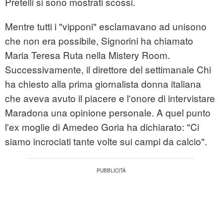
Pretelli si sono mostrati scossi.
Mentre tutti i "vipponi" esclamavano ad unisono
che non era possibile, Signorini ha chiamato
Maria Teresa Ruta nella Mistery Room.
Successivamente, il direttore del settimanale Chi
ha chiesto alla prima giornalista donna italiana
che aveva avuto il piacere e l'onore di intervistare
Maradona una opinione personale. A quel punto
l'ex moglie di Amedeo Goria ha dichiarato: "Ci
siamo incrociati tante volte sui campi da calcio".