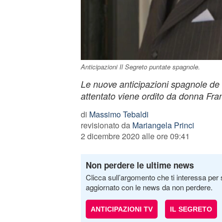
Anticipazioni Il Segreto puntate spagnole.
Le nuove anticipazioni spagnole de 
attentato viene ordito da donna Fra
di
Massimo Tebaldi
revisionato da
Mariangela Princi
2 dicembre 2020 alle ore 09:41
Non perdere le ultime news
Clicca sull’argomento che ti interessa per 
aggiornato con le news da non perdere.
ANTICIPAZIONI TV
IL SEGRETO