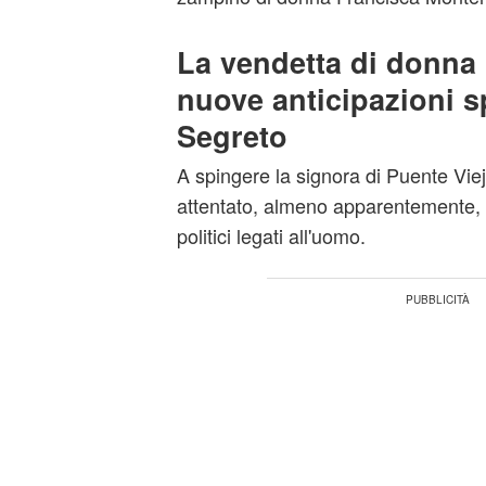
La vendetta di donna 
nuove anticipazioni s
Segreto
A spingere la signora di Puente Vie
attentato, almeno apparentemente, 
politici legati all'uomo.