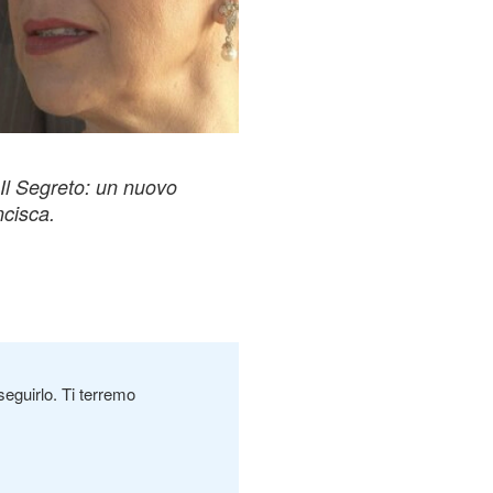
Il Segreto: un nuovo
ncisca.
seguirlo. Ti terremo