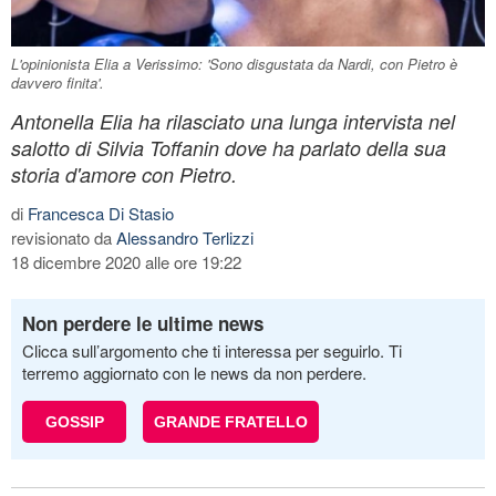
L'opinionista Elia a Verissimo: 'Sono disgustata da Nardi, con Pietro è
davvero finita'.
Antonella Elia ha rilasciato una lunga intervista nel
salotto di Silvia Toffanin dove ha parlato della sua
storia d'amore con Pietro.
di
Francesca Di Stasio
revisionato da
Alessandro Terlizzi
18 dicembre 2020 alle ore 19:22
Non perdere le ultime news
Clicca sull’argomento che ti interessa per seguirlo. Ti
terremo aggiornato con le news da non perdere.
GOSSIP
GRANDE FRATELLO