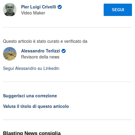
Pier Luigi Crivelli
SEGUI
Video Maker
Questo articolo è stato curato e verificato da
Alessandro Terlizzi
Revisore della news
Segui
Alessandro
su Linkedin
Suggerisci una correzione
Valuta il titolo di questo articolo
Blasting News consiglia