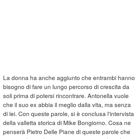
La donna ha anche aggiunto che entrambi hanno
bisogno di fare un lungo percorso di crescita da
soli prima di potersi rincontrare. Antonella vuole
che il suo ex abbia il meglio dalla vita, ma senza
di lei. Con queste parole, si è conclusa l'intervista
della valletta storica di Mike Bongiorno. Cosa ne
penserà Pietro Delle Piane di queste parole che