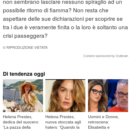
non sembrano lasciare nessuno spiraglio ad un
possibile ritorno di fiamma? Non resta che
aspettare delle sue dichiarazioni per scoprire se
tra i due è veramente finita o la loro è soltanto una
crisi passeggera?
© RIPRODUZIONE VIETATA
Content sponsored by Outbrain
Di tendenza oggi
Helena Prestes,
Helena Prestes,
Uomini e Donne,
dedica del suocero:
nuova stoccata agli
retroscena:
'La pazza della
haters: 'Quando la
Elisabetta e