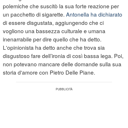
polemiche che suscitò la sua forte reazione per
un pacchetto di sigarette.
Antonella ha dichiarato
di essere disgustata, aggiungendo che ci
vogliono una bassezza culturale e umana
inenarrabile per dire quello che ha detto.
L'opinionista ha detto anche che trova sia
disgustoso fare dell’ironia di così bassa lega. Poi,
non potevano mancare delle domande sulla sua
storia d'amore con Pietro Delle Piane.