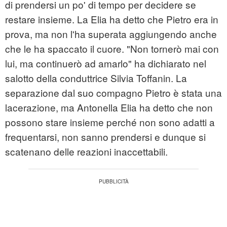
di prendersi un po' di tempo per decidere se
restare insieme. La Elia ha detto che Pietro era in
prova, ma non l'ha superata aggiungendo anche
che le ha spaccato il cuore. "Non tornerò mai con
lui, ma continuerò ad amarlo" ha dichiarato nel
salotto della conduttrice Silvia Toffanin. La
separazione dal suo compagno Pietro è stata una
lacerazione, ma Antonella Elia ha detto che non
possono stare insieme perché non sono adatti a
frequentarsi, non sanno prendersi e dunque si
scatenano delle reazioni inaccettabili.