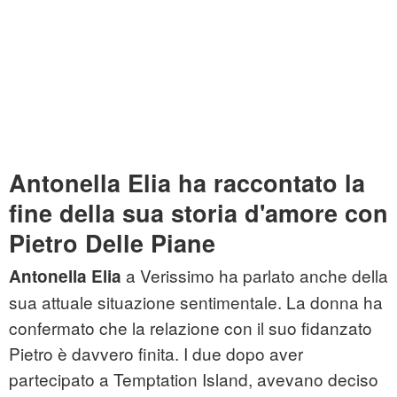
Antonella Elia ha raccontato la
fine della sua storia d'amore con
Pietro Delle Piane
a Verissimo ha parlato anche della
Antonella Elia
sua attuale situazione sentimentale. La donna ha
confermato che la relazione con il suo fidanzato
Pietro è davvero finita. I due dopo aver
partecipato a Temptation Island, avevano deciso