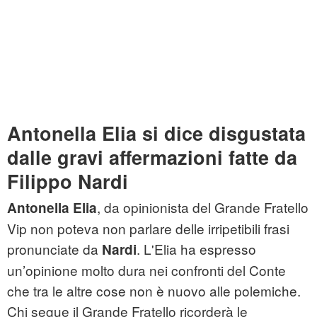
Antonella Elia si dice disgustata
dalle gravi affermazioni fatte da
Filippo Nardi
, da opinionista del Grande Fratello
Antonella Elia
Vip non poteva non parlare delle irripetibili frasi
pronunciate da
. L'Elia ha espresso
Nardi
un’opinione molto dura nei confronti del Conte
che tra le altre cose non è nuovo alle polemiche.
Chi segue il Grande Fratello ricorderà le