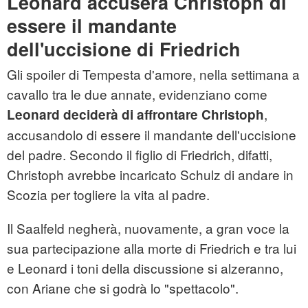
Leonard accuserà Christoph di
essere il mandante
dell'uccisione di Friedrich
Gli spoiler di Tempesta d'amore, nella settimana a
cavallo tra le due annate, evidenziano come
,
Leonard deciderà di affrontare Christoph
accusandolo di essere il mandante dell'uccisione
del padre. Secondo il figlio di Friedrich, difatti,
Christoph avrebbe incaricato Schulz di andare in
Scozia per togliere la vita al padre.
Il Saalfeld negherà, nuovamente, a gran voce la
sua partecipazione alla morte di Friedrich e tra lui
e Leonard i toni della discussione si alzeranno,
con Ariane che si godrà lo "spettacolo".