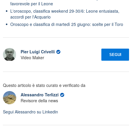
favorevole per il Leone
L'oroscopo, classifica weekend 29-30/6: Leone entusiasta,
accordi per l'Acquario
Oroscopo e classifica di martedì 25 giugno: scelte per il Toro
Pier Luigi Crivelli
SEGUI
Video Maker
Questo articolo è stato curato e verificato da
Alessandro Terlizzi
Revisore della news
Segui
Alessandro
su Linkedin