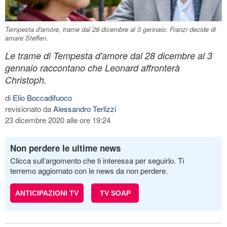
Tempesta d'amore, trame dal 28 dicembre al 3 gennaio: Franzi decide di
amare Steffen.
Le trame di Tempesta d'amore dal 28 dicembre al 3
gennaio raccontano che Leonard affronterà
Christoph.
di
Elio Boccadifuoco
revisionato da
Alessandro Terlizzi
23 dicembre 2020 alle ore 19:24
Non perdere le ultime news
Clicca sull’argomento che ti interessa per seguirlo. Ti
terremo aggiornato con le news da non perdere.
ANTICIPAZIONI TV
TV SOAP