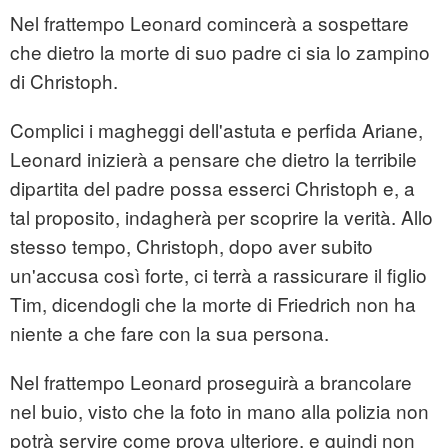
Nel frattempo Leonard comincerà a sospettare
che dietro la morte di suo padre ci sia lo zampino
di Christoph.
Complici i magheggi dell'astuta e perfida Ariane,
Leonard inizierà a pensare che dietro la terribile
dipartita del padre possa esserci Christoph e, a
tal proposito, indagherà per scoprire la verità. Allo
stesso tempo, Christoph, dopo aver subito
un'accusa così forte, ci terrà a rassicurare il figlio
Tim, dicendogli che la morte di Friedrich non ha
niente a che fare con la sua persona.
Nel frattempo Leonard proseguirà a brancolare
nel buio, visto che la foto in mano alla polizia non
potrà servire come prova ulteriore, e quindi non