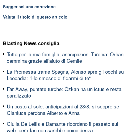
Suggerisci una correzione
Valuta il titolo di questo articolo
Blasting News consiglia
Tutto per la mia famiglia, anticipazioni Turchia: Orhan
cammina grazie all'aiuto di Cemile
La Promessa trame Spagna, Alonso apre gli occhi su
Leocadia: "Ho smesso di fidarmi di te"
Far Away, puntate turche: Özkan ha un ictus e resta
paralizzato
Un posto al sole, anticipazioni al 28/8: si scopre se
Gianluca perdona Alberto e Anna
Giulia De Lellis e Damante ricordano il passato sul
web: per i fan non sarebbe coincidenza