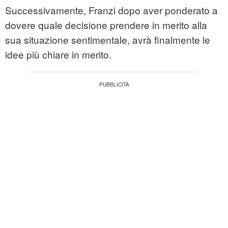
Successivamente, Franzi dopo aver ponderato a
dovere quale decisione prendere in merito alla
sua situazione sentimentale, avrà finalmente le
idee più chiare in merito.