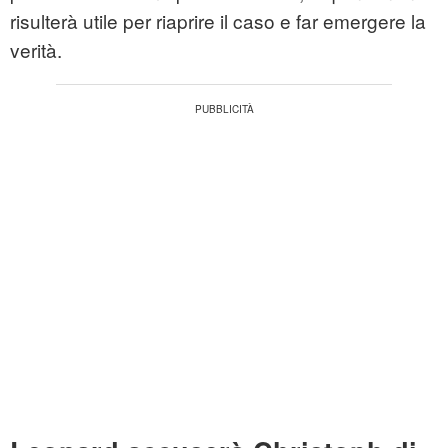
risulterà utile per riaprire il caso e far emergere la
verità.