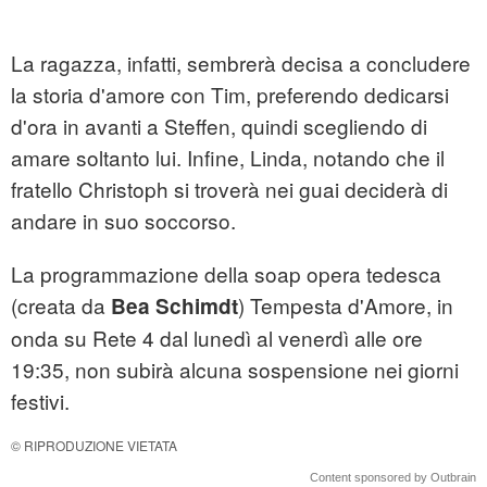
La ragazza, infatti, sembrerà decisa a concludere
la storia d'amore con Tim, preferendo dedicarsi
d'ora in avanti a Steffen, quindi scegliendo di
amare soltanto lui. Infine, Linda, notando che il
fratello Christoph si troverà nei guai deciderà di
andare in suo soccorso.
La programmazione della soap opera tedesca
(creata da
) Tempesta d'Amore, in
Bea Schimdt
onda su Rete 4 dal lunedì al venerdì alle ore
19:35, non subirà alcuna sospensione nei giorni
festivi.
© RIPRODUZIONE VIETATA
Content sponsored by Outbrain