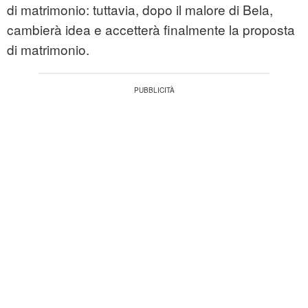
di matrimonio: tuttavia, dopo il malore di Bela,
cambierà idea e accetterà finalmente la proposta
di matrimonio.