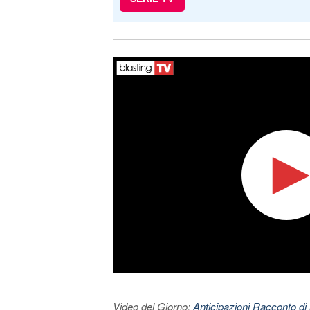
Video del Giorno:
Anticipazioni Racconto di 