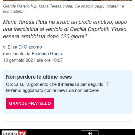
Grande Fratello Vip, Maria Teresa crolla: 'Se sbaglio pago, votatemi e
nominatemi'.
Maria Teresa Ruta ha avuto un crollo emotivo, dopo
una frecciatina al vetriolo di Cecilia Capriotti: 'Posso
essere arrabbiata dopo 120 giorni?'.
di
Elisa Di Giacomo
revisionato da
Federico Gonzo
13 gennaio 2021 alle ore 10:27
Non perdere le ultime news
Clicca sull’argomento che ti interessa per seguirlo. Ti
terremo aggiornato con le news da non perdere.
GRANDE FRATELLO