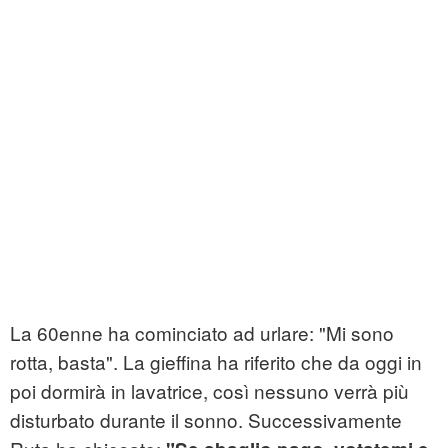
La 60enne ha cominciato ad urlare: "Mi sono
rotta, basta". La gieffina ha riferito che da oggi in
poi dormirà in lavatrice, così nessuno verrà più
disturbato durante il sonno. Successivamente