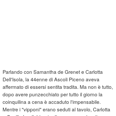
Parlando con Samantha de Grenet e Carlotta
Dell'Isola, la 44enne di Ascoli Piceno aveva
affermato di essersi sentita tradita. Ma non è tutto,
dopo avere punzecchiato per tutto il giorno la
coinquilina a cena è accaduto l'impensabile.
Mentre i "vipponi" erano seduti al tavolo, Carlotta