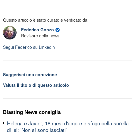
Questo articolo è stato curato e verificato da
Federico Gonzo
Revisore della news
Segui
Federico
su Linkedin
Suggerisci una correzione
Valuta il titolo di questo articolo
Blasting News consiglia
Helena e Javier, 18 mesi d'amore e sfogo della sorella
di lei: 'Non si sono lasciati'