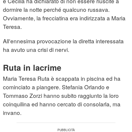
e Cecilia ha dichiarato di non essere riuscite a
dormire la notte perché qualcuno russava.
Ovviamente, la frecciatina era indirizzata a Maria
Teresa.
All'ennesima provocazione la diretta interessata
ha avuto una crisi di nervi.
Ruta in lacrime
Maria Teresa Ruta è scappata in piscina ed ha
cominciato a piangere. Stefania Orlando e
Tommaso Zorzi hanno subito raggiunto la loro
coinquilina ed hanno cercato di consolarla, ma
invano.