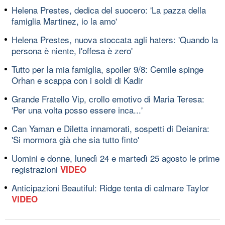
Helena Prestes, dedica del suocero: 'La pazza della
famiglia Martinez, io la amo'
Helena Prestes, nuova stoccata agli haters: 'Quando la
persona è niente, l'offesa è zero'
Tutto per la mia famiglia, spoiler 9/8: Cemile spinge
Orhan e scappa con i soldi di Kadir
Grande Fratello Vip, crollo emotivo di Maria Teresa:
'Per una volta posso essere inca...'
Can Yaman e Diletta innamorati, sospetti di Deianira:
'Si mormora già che sia tutto finto'
Uomini e donne, lunedì 24 e martedì 25 agosto le prime
registrazioni
VIDEO
Anticipazioni Beautiful: Ridge tenta di calmare Taylor
VIDEO