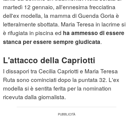
martedì 12 gennaio, all'ennesima frecciatina
dell'ex modella, la mamma di Guenda Goria è
letteralmente sbottata. Maria Teresa in lacrime si
è rifugiata in piscina ed
ha ammesso di essere
.
stanca per essere sempre giudicata
L'attacco della Capriotti
I dissapori tra Cecilia Capriotti e Maria Teresa
Ruta sono cominciati dopo la puntata 32. L'ex
modella si è sentita ferita per la nomination
ricevuta dalla giornalista.