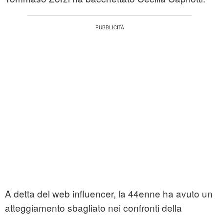
A detta del web influencer, la 44enne ha avuto un
atteggiamento sbagliato nei confronti della