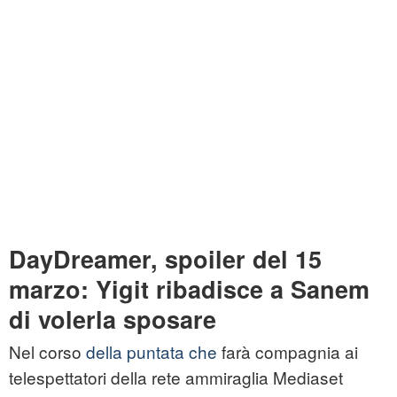
DayDreamer, spoiler del 15
marzo: Yigit ribadisce a Sanem
di volerla sposare
Nel corso
della puntata che
farà compagnia ai
telespettatori della rete ammiraglia Mediaset