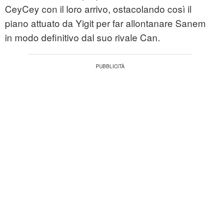
CeyCey con il loro arrivo, ostacolando così il
piano attuato da Yigit per far allontanare Sanem
in modo definitivo dal suo rivale Can.