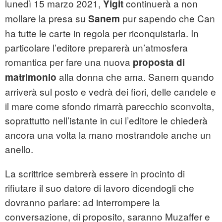
lunedì 15 marzo 2021,
continuerà a non
Yigit
mollare la presa su
pur sapendo che Can
Sanem
ha tutte le carte in regola per riconquistarla. In
particolare l’editore preparerà un’atmosfera
romantica per fare una nuova
proposta di
alla donna che ama. Sanem quando
matrimonio
arriverà sul posto e vedrà dei fiori, delle candele e
il mare come sfondo rimarrà parecchio sconvolta,
soprattutto nell’istante in cui l’editore le chiederà
ancora una volta la mano mostrandole anche un
anello.
La scrittrice sembrerà essere in procinto di
rifiutare il suo datore di lavoro dicendogli che
dovranno parlare: ad interrompere la
conversazione, di proposito, saranno Muzaffer e