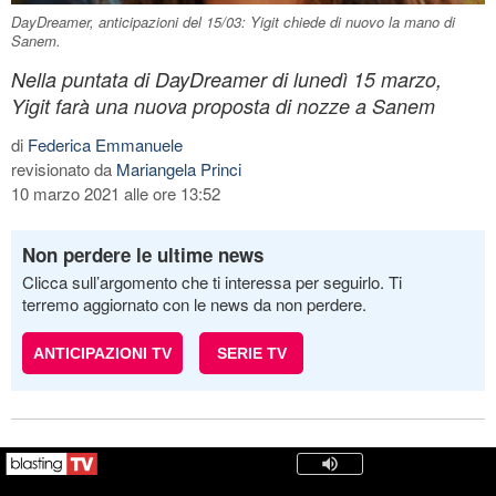
DayDreamer, anticipazioni del 15/03: Yigit chiede di nuovo la mano di
Sanem.
Nella puntata di DayDreamer di lunedì 15 marzo,
Yigit farà una nuova proposta di nozze a Sanem
di
Federica Emmanuele
revisionato da
Mariangela Princi
10 marzo 2021 alle ore 13:52
Non perdere le ultime news
Clicca sull’argomento che ti interessa per seguirlo. Ti
terremo aggiornato con le news da non perdere.
ANTICIPAZIONI TV
SERIE TV