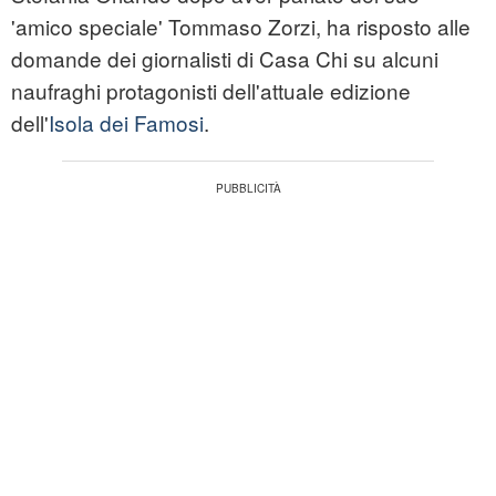
'amico speciale' Tommaso Zorzi, ha risposto alle
domande dei giornalisti di Casa Chi su alcuni
naufraghi protagonisti dell'attuale edizione
dell'
Isola dei Famosi
.