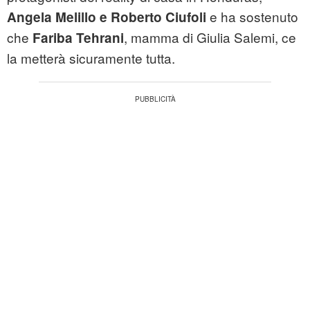
e ha sostenuto
Angela Melillo e Roberto Ciufoli
che
, mamma di Giulia Salemi, ce
Fariba Tehrani
la metterà sicuramente tutta.