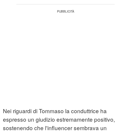
Nei riguardi di Tommaso la conduttrice ha
espresso un giudizio estremamente positivo,
sostenendo che l'influencer sembrava un