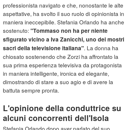
professionista navigato e che, nonostante le alte
aspettative, ha svolto il suo ruolo di opinionista in
maniera ineccepibile. Stefania Orlando ha anche
sostenuto:
"Tommaso non ha per niente
sfigurato vicino a Iva Zanicchi, uno dei mostri
. La donna ha
sacri della televisione italiana"
chiosato sostenendo che Zorzi ha affrontato la
sua prima esperienza televisiva da protagonista
in maniera intelligente, ironica ed elegante,
dimostrando di stare a suo agio e di avere la
battuta sempre pronta.
L'opinione della conduttrice su
alcuni concorrenti dell'Isola
Stefania Orlando dopo aver parlato del suo