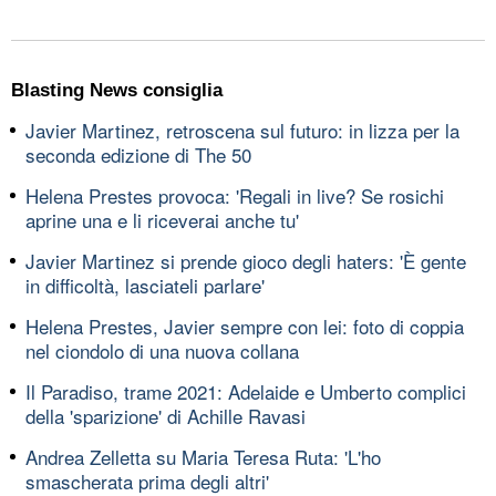
Blasting News consiglia
Javier Martinez, retroscena sul futuro: in lizza per la
seconda edizione di The 50
Helena Prestes provoca: 'Regali in live? Se rosichi
aprine una e li riceverai anche tu'
Javier Martinez si prende gioco degli haters: 'È gente
in difficoltà, lasciateli parlare'
Helena Prestes, Javier sempre con lei: foto di coppia
nel ciondolo di una nuova collana
Il Paradiso, trame 2021: Adelaide e Umberto complici
della 'sparizione' di Achille Ravasi
Andrea Zelletta su Maria Teresa Ruta: 'L'ho
smascherata prima degli altri'