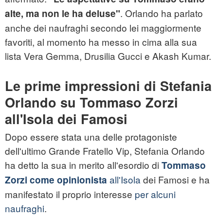
. Orlando ha parlato
alte, ma non le ha deluse"
anche dei naufraghi secondo lei maggiormente
favoriti, al momento ha messo in cima alla sua
lista Vera Gemma, Drusilia Gucci e Akash Kumar.
Le prime impressioni di Stefania
Orlando su Tommaso Zorzi
all'Isola dei Famosi
Dopo essere stata una delle protagoniste
dell'ultimo Grande Fratello Vip, Stefania Orlando
ha detto la sua in merito all'esordio di
Tommaso
all'Isola
dei Famosi e ha
Zorzi come opinionista
manifestato il proprio interesse
per alcuni
naufraghi
.