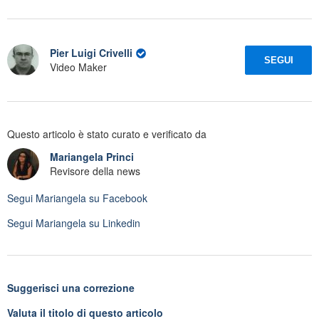
Pier Luigi Crivelli
SEGUI
Video Maker
Questo articolo è stato curato e verificato da
Mariangela Princi
Revisore della news
Segui
Mariangela
su Facebook
Segui
Mariangela
su Linkedin
Suggerisci una correzione
Valuta il titolo di questo articolo