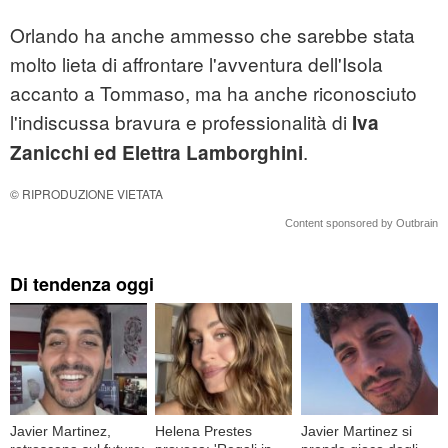
Orlando ha anche ammesso che sarebbe stata
molto lieta di affrontare l'avventura dell'Isola
accanto a Tommaso, ma ha anche riconosciuto
l'indiscussa bravura e professionalità di
Iva
.
Zanicchi ed Elettra Lamborghini
© RIPRODUZIONE VIETATA
Content sponsored by Outbrain
Di tendenza oggi
Javier Martinez,
Helena Prestes
Javier Martinez si