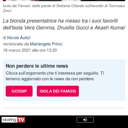
Isola dei Famosi: belle parole di Stefania Orlando sull'esordio di Tommaso
Zorzi.
La bionda presentatrice ha messo tra i suoi favoriti
dell'Isola Vera Gemma, Drusilia Gucci e Akash Kumar
di
Nicola Autizi
revisionato da
Mariangela Princi
18 marzo 2021 alle ore 13:20
Non perdere le ultime news
Clicca sull’argomento che ti interessa per seguirlo. Ti
terremo aggiornato con le news da non perdere.
GOSSIP
ISOLA DEI FAMOSI