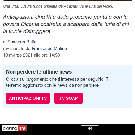
Una Vita: Ursula fugge umiliata da Acacias tra le urla dei vicini.
Anticipazioni Una Vita delle prossime puntate con la
povera Dicenta costretta a scappare dalla furia di chi
la vuole distruggere
di
Susanna Buffa
revisionato da
Francesco Matino
13 marzo 2021 alle ore 14:59
Non perdere le ultime news
Clicca sull’argomento che ti interessa per seguirlo. Ti
terremo aggiornato con le news da non perdere.
ANTICIPAZIONI TV
TV SOAP