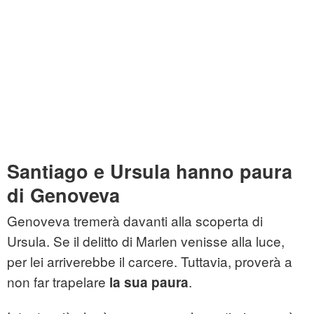
Santiago e Ursula hanno paura
di Genoveva
Genoveva tremerà davanti alla scoperta di
Ursula. Se il delitto di Marlen venisse alla luce,
per lei arriverebbe il carcere. Tuttavia, proverà a
non far trapelare
.
la sua paura