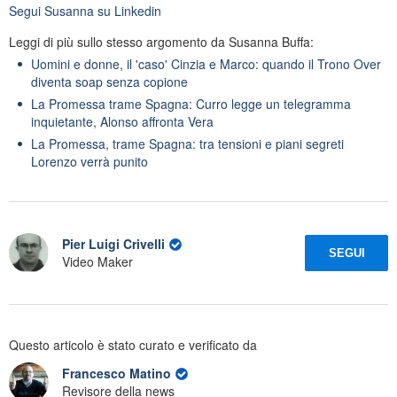
Segui
Susanna
su Linkedin
Leggi di più sullo stesso argomento da Susanna Buffa:
Uomini e donne, il 'caso' Cinzia e Marco: quando il Trono Over
diventa soap senza copione
La Promessa trame Spagna: Curro legge un telegramma
inquietante, Alonso affronta Vera
La Promessa, trame Spagna: tra tensioni e piani segreti
Lorenzo verrà punito
Pier Luigi Crivelli
SEGUI
Video Maker
Questo articolo è stato curato e verificato da
Francesco Matino
Revisore della news