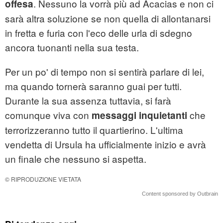
. Nessuno la vorrà più ad Acacias e non ci
offesa
sarà altra soluzione se non quella di allontanarsi
in fretta e furia con l'eco delle urla di sdegno
ancora tuonanti nella sua testa.
Per un po' di tempo non si sentirà parlare di lei,
ma quando tornerà saranno guai per tutti.
Durante la sua assenza tuttavia, si farà
comunque viva con
che
messaggi inquietanti
terrorizzeranno tutto il quartierino. L'ultima
vendetta di Ursula ha ufficialmente inizio e avrà
un finale che nessuno si aspetta.
© RIPRODUZIONE VIETATA
Content sponsored by Outbrain