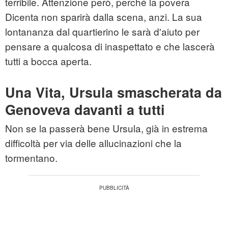
terribile. Attenzione però, perché la povera
Dicenta non sparirà dalla scena, anzi. La sua
lontananza dal quartierino le sarà d'aiuto per
pensare a qualcosa di inaspettato e che lascerà
tutti a bocca aperta.
Una Vita, Ursula smascherata da
Genoveva davanti a tutti
Non se la passerà bene Ursula, già in estrema
difficoltà per via delle allucinazioni che la
tormentano.