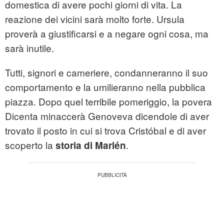
domestica di avere pochi giorni di vita. La
reazione dei vicini sarà molto forte. Ursula
proverà a giustificarsi e a negare ogni cosa, ma
sarà inutile.
Tutti, signori e cameriere, condanneranno il suo
comportamento e la umilieranno nella pubblica
piazza. Dopo quel terribile pomeriggio, la povera
Dicenta minaccerà Genoveva dicendole di aver
trovato il posto in cui si trova Cristóbal e di aver
scoperto la
.
storia di Marlén