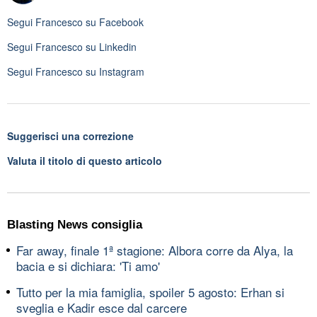
Segui
Francesco
su Facebook
Segui
Francesco
su Linkedin
Segui
Francesco
su Instagram
Suggerisci una correzione
Valuta il titolo di questo articolo
Blasting News consiglia
Far away, finale 1ª stagione: Albora corre da Alya, la
bacia e si dichiara: 'Ti amo'
Tutto per la mia famiglia, spoiler 5 agosto: Erhan si
sveglia e Kadir esce dal carcere