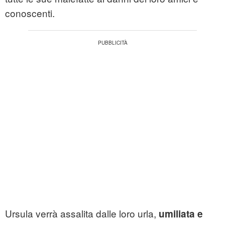
conoscenti.
Ursula verrà assalita dalle loro urla,
umiliata e