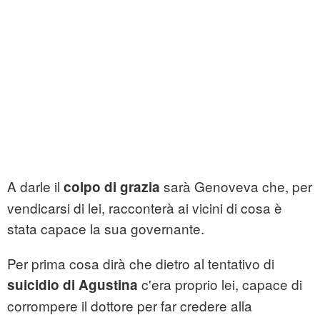
A darle il
sarà Genoveva che, per
colpo di grazia
vendicarsi di lei, racconterà ai vicini di cosa è
stata capace la sua governante.
Per prima cosa dirà che dietro al tentativo di
c'era proprio lei, capace di
suicidio di Agustina
corrompere il dottore per far credere alla